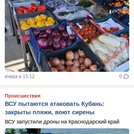
вчера в 15:12
0
Происшествия
ВСУ пытаются атаковать Кубань:
закрыты пляжи, воют сирены
ВСУ запустили дроны на Краснодарский край