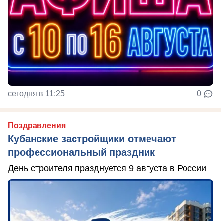
сегодня в 11:25
0
Поздравления
Кубанские застройщики отмечают
профессиональный праздник
День строителя празднуется 9 августа в России