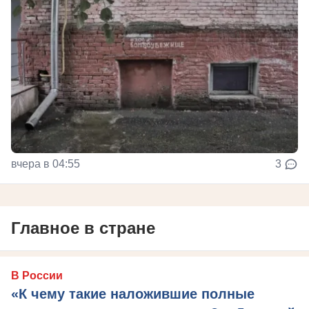
вчера в 04:55
3
Главное в стране
В России
«К чему такие наложившие полные