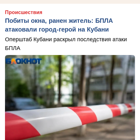
Происшествия
Побиты окна, ранен житель: БПЛА
атаковали город-герой на Кубани
Оперштаб Кубани раскрыл последствия атаки
БПЛА