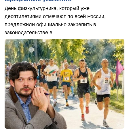
День физкультурника, который уже
десятилетиями отмечают по всей России,
предложили официально закрепить в
законодательстве в ...