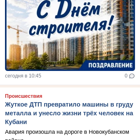
сегодня в 10:45
0
Происшествия
Жуткое ДТП превратило машины в груду
металла и унесло жизни трёх человек на
Кубани
Авария произошла на дороге в Новокубанском