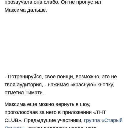
прозвучала она слабо. Он не пропустил
Максима дальше.
- Потренируйся, свое поищи, возможно, это не
твоя аудитория, - нажимая «красную» кнопку,
отметил Тимати.
Максима еще можно вернуть в шоу,
проголосовав за него в приложении «ТНТ
CLUB». Предыдущие участники,
группа «Старый