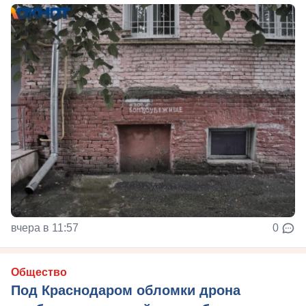
вчера в 11:57
0
Общество
Под Краснодаром обломки дрона