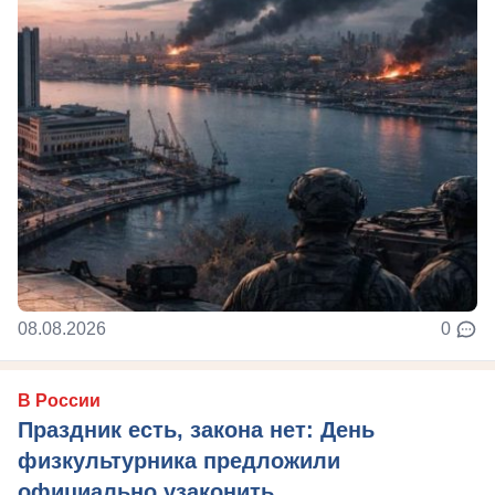
08.08.2026
0
В России
Праздник есть, закона нет: День
физкультурника предложили
официально узаконить