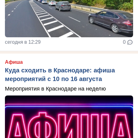
сегодня в 12:29
0
Афиша
Куда сходить в Краснодаре: афиша
мероприятий с 10 по 16 августа
Мероприятия в Краснодаре на неделю