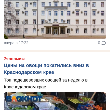
вчера в 17:22
0
Экономика
Цены на овощи покатились вниз в
Краснодарском крае
Топ подешевевших овощей за неделю в
Краснодарском крае