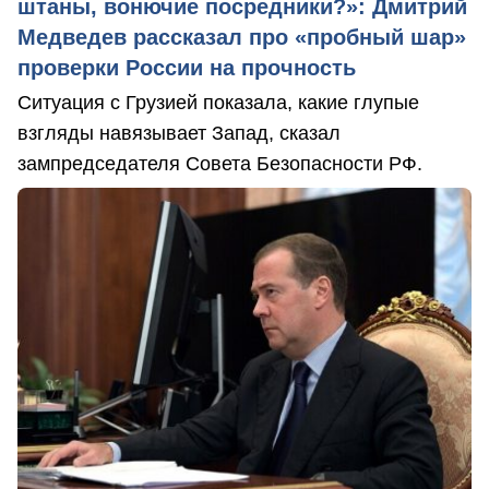
штаны, вонючие посредники?»: Дмитрий
Медведев рассказал про «пробный шар»
проверки России на прочность
Ситуация с Грузией показала, какие глупые
взгляды навязывает Запад, сказал
зампредседателя Совета Безопасности РФ.