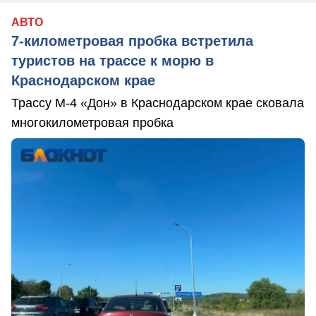
АВТО
7-километровая пробка встретила
туристов на трассе к морю в
Краснодарском крае
Трассу М-4 «Дон» в Краснодарском крае сковала
многокилометровая пробка