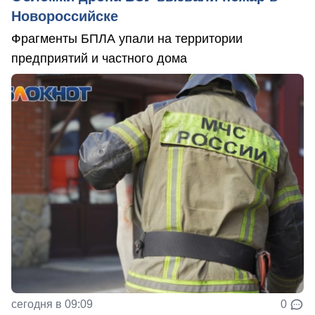
Новороссийске
Фрагменты БПЛА упали на территории
предприятий и частного дома
сегодня в 09:09
0