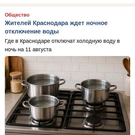
Общество
Жителей Краснодара ждет ночное
отключение воды
Где в Краснодаре отключат холодную воду в
ночь на 11 августа