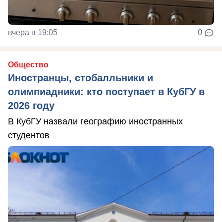
вчера в 19:05
0
Общество
Иностранцы, стобалльники и
олимпиадники: кто поступает в КубГУ в
2026 году
В КубГУ назвали географию иностранных
студентов