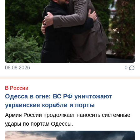
08.08.2026
0
В России
Одесса в огне: ВС РФ уничтожают
украинские корабли и порты
Армия России продолжает наносить системные
удары по портам Одессы.