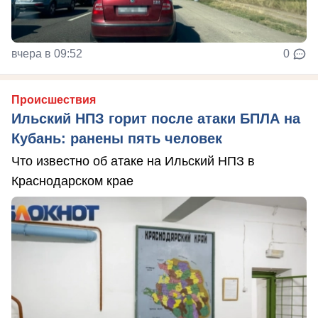
вчера в 09:52
0
Происшествия
Ильский НПЗ горит после атаки БПЛА на
Кубань: ранены пять человек
Что известно об атаке на Ильский НПЗ в
Краснодарском крае