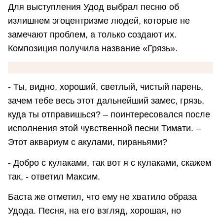
Для выступления Удод выбрал песню об
излишнем эгоцентризме людей, которые не
замечают проблем, а только создают их.
Композиция получила название «Грязь».
- Ты, видно, хороший, светлый, чистый парень,
зачем тебе весь этот дальнейший замес, грязь,
куда ты отправишься? – поинтересовался после
исполнения этой чувственной песни Тимати. –
Этот аквариум с акулами, пираньями?
- Добро с кулаками, так вот я с кулаками, скажем
так, - ответил Максим.
Баста же отметил, что ему не хватило образа
Удода. Песня, на его взгляд, хорошая, но