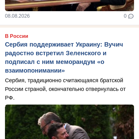
08.08.2026
0
В России
Сербия поддерживает Украину: Вучич
радостно встретил Зеленского и
подписал с ним меморандум «о
взаимопонимании»
Сербия, традиционно считающаяся братской
России страной, окончательно отвернулась от
РФ.