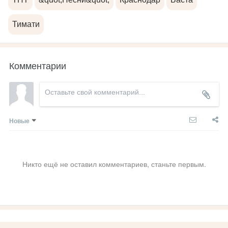
Тимати
Комментарии
Новые
Никто ещё не оставил комментариев, станьте первым.