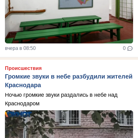
вчера в 08:50
0
Происшествия
Громкие звуки в небе разбудили жителей
Краснодара
Ночью громкие звуки раздались в небе над
Краснодаром