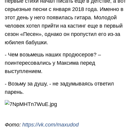
первые стихи начал писать еще в детстве, а вот
серьезные песни с января 2018 года. Именно в
этот день у него появилась гитара. Молодой
человек хотел прийти на кастинг еще в первый
сезон «Песен», однако он пропустил его из-за
юбилея бабушки.
- Чем возьмешь наших продюсеров? –
поинтересовались у Максима перед
выступлением.
- Возьму за душу, - не задумываясь ответил
парень.
Фото:
https://vk.com/maxudod