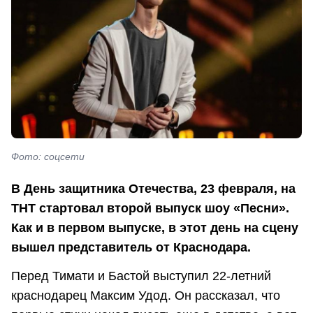
Фото: соцсети
В День защитника Отечества, 23 февраля, на
ТНТ стартовал второй выпуск шоу «Песни».
Как и в первом выпуске, в этот день на сцену
вышел представитель от Краснодара.
Перед Тимати и Бастой выступил 22-летний
краснодарец Максим Удод. Он рассказал, что