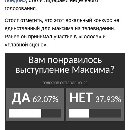
Лондон»
, стали лидерами недельного
голосования.
Стоит отметить, что этот вокальный конкурс не
единственный для Максима на телевидении.
Ранее он принимал участие в «Голосе» и
«Главной сцене».