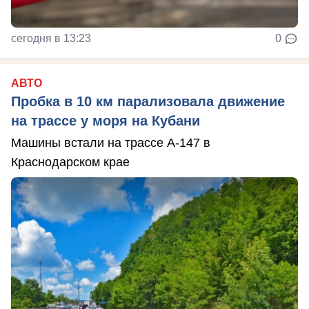
сегодня в 13:23
0
АВТО
Пробка в 10 км парализовала движение
на трассе у моря на Кубани
Машины встали на трассе А-147 в
Краснодарском крае