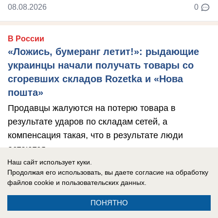
08.08.2026
0
В России
«Ложись, бумеранг летит!»: рыдающие
украинцы начали получать товары со
сгоревших складов Rozetka и «Нова
пошта»
Продавцы жалуются на потерю товара в
результате ударов по складам сетей, а
компенсация такая, что в результате люди
остаются ...
Наш сайт использует куки.
Продолжая его использовать, вы даете согласие на обработку
файлов cookie
и пользовательских данных.
ПОНЯТНО