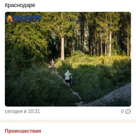
Краснодаре
сегодня в 10:31
0
Происшествия