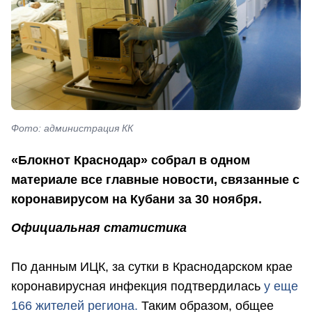
Фото: администрация КК
«Блокнот Краснодар» собрал в одном
материале все главные новости, связанные с
коронавирусом на Кубани за 30 ноября.
Официальная статистика
По данным ИЦК, за сутки в Краснодарском крае
коронавирусная инфекция подтвердилась
у еще
166 жителей региона.
Таким образом, общее