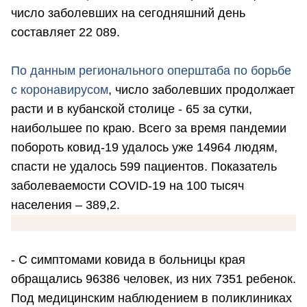
число заболевших на сегодняшний день
составляет 22 089.
По данным регионального оперштаба по борьбе
с коронавирусом
, число заболевших продолжает
расти и в кубанской столице - 65 за сутки,
наибольшее по краю. Всего за время пандемии
побороть ковид-19 удалось уже 14964 людям,
спасти не удалось 599 пациентов. Показатель
заболеваемости COVID-19 на 100 тысяч
населения – 389,2.
- С симптомами ковида в больницы края
обращались 96386 человек, из них 7351 ребенок.
Под медицинским наблюдением в поликлиниках