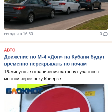
сегодня в 16:50
0
АВТО
Движение по М-4 «Дон» на Кубани будут
временно перекрывать по ночам
15-минутные ограничения затронут участок с
мостом через реку Каверзе