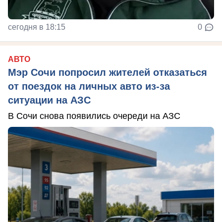
сегодня в 18:15
0
АВТО
Мэр Сочи попросил жителей отказаться
от поездок на личных авто из-за
ситуации на АЗС
В Сочи снова появились очереди на АЗС