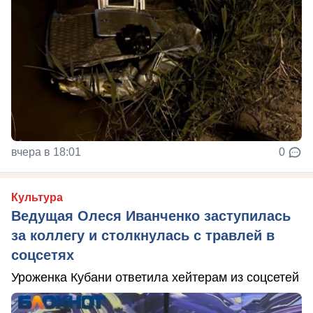
вчера в 18:01
0
Культура
Ведущая Олеся Иванченко заступилась
за коллегу и столкнулась с травлей в
соцсетях
Уроженка Кубани ответила хейтерам из соцсетей