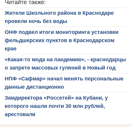
Читайте также:
Жители Школьного района в Краснодаре
провели ночь без воды
ОНФ подвел итоги мониторинга установки
фельдшерских пунктов в Краснодарском
крае
«Какая-то мода на пандемию», - краснодарцы
о запрете массовых гуляний в Новый год
НПФ «Сафмар» начал менять персональные
данные дистанционно
Замдиректора «Россетей» на Кубани, у
которого нашли почти 30 млн рублей,
арестовали