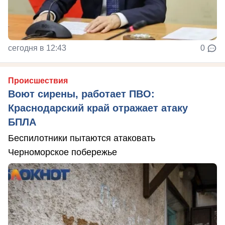
сегодня в 12:43
0
Происшествия
Воют сирены, работает ПВО:
Краснодарский край отражает атаку
БПЛА
Беспилотники пытаются атаковать
Черноморское побережье