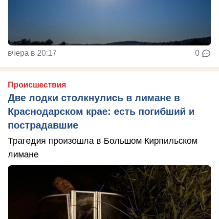
вчера в 20:17
0
Происшествия
Две лодки столкнулись в лимане в
Краснодарском крае: есть погибший и
пострадавшие
Трагедия произошла в Большом Кирпильском
лимане