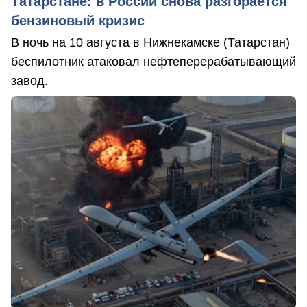
Татарстане: в России снова разгорается
бензиновый кризис
В ночь на 10 августа в Нижнекамске (Татарстан)
беспилотник атаковал нефтеперерабатывающий
завод.