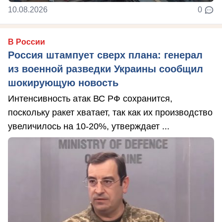
10.08.2026
0
В России
Россия штампует сверх плана: генерал
из военной разведки Украины сообщил
шокирующую новость
Интенсивность атак ВС РФ сохранится,
поскольку ракет хватает, так как их производство
увеличилось на 10-20%, утверждает ...