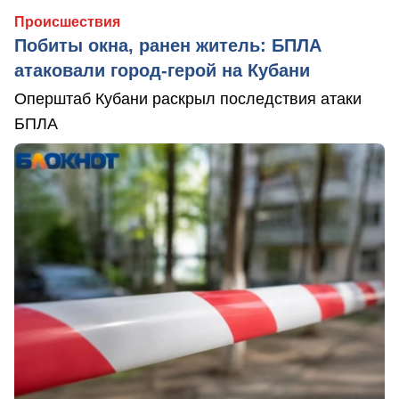
Происшествия
Побиты окна, ранен житель: БПЛА
атаковали город-герой на Кубани
Оперштаб Кубани раскрыл последствия атаки
БПЛА