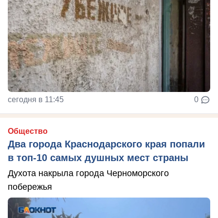
сегодня в 11:45
0
Общество
Два города Краснодарского края попали
в топ-10 самых душных мест страны
Духота накрыла города Черноморского
побережья