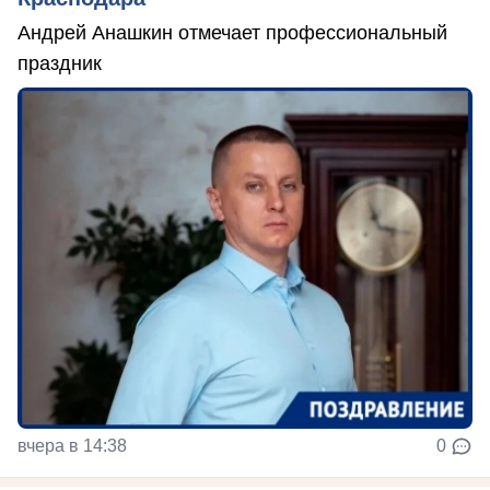
Андрей Анашкин отмечает профессиональный
праздник
вчера в 14:38
0