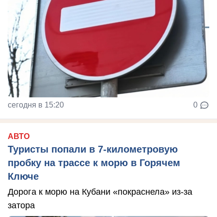
сегодня в 15:20
0
АВТО
Туристы попали в 7-километровую
пробку на трассе к морю в Горячем
Ключе
Дорога к морю на Кубани «покраснела» из-за
затора