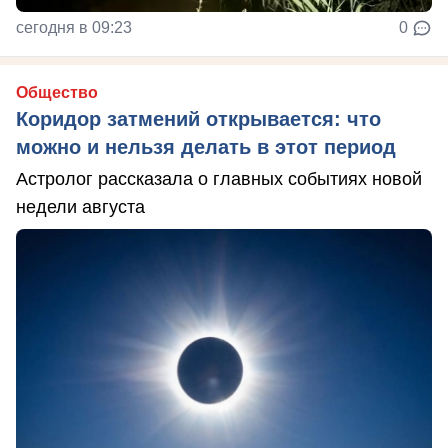
сегодня в 09:23
0
Общество
Коридор затмений открывается: что
можно и нельзя делать в этот период
Астролог рассказала о главных событиях новой
недели августа