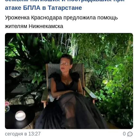
атаке БПЛА в Татарстане
Уроженка Краснодара предложила помощь
жителям Нижнекамска
сегодня в 13:27
0