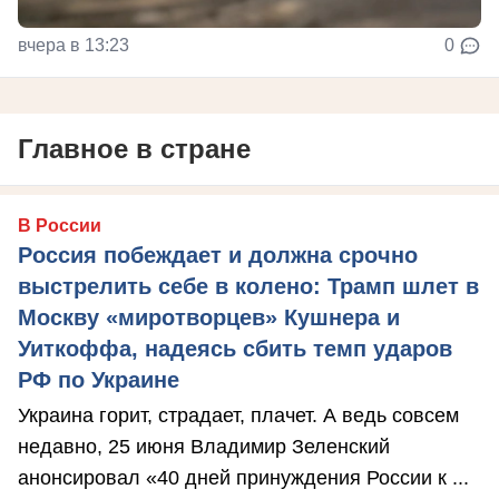
вчера в 13:23
0
Главное в стране
В России
Россия побеждает и должна срочно
выстрелить себе в колено: Трамп шлет в
Москву «миротворцев» Кушнера и
Уиткоффа, надеясь сбить темп ударов
РФ по Украине
Украина горит, страдает, плачет. А ведь совсем
недавно, 25 июня Владимир Зеленский
анонсировал «40 дней принуждения России к ...