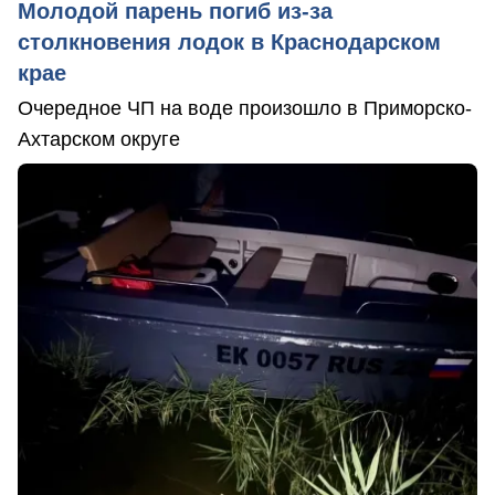
Молодой парень погиб из-за
столкновения лодок в Краснодарском
крае
Очередное ЧП на воде произошло в Приморско-
Ахтарском округе