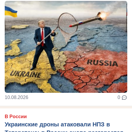
10.08.2026
0
В России
Украинские дроны атаковали НПЗ в