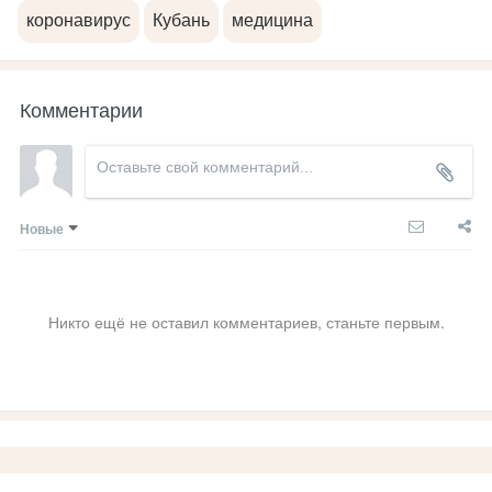
коронавирус
Кубань
медицина
Комментарии
Новые
Никто ещё не оставил комментариев, станьте первым.