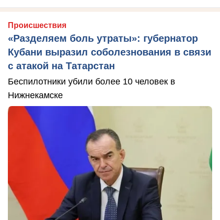
Происшествия
«Разделяем боль утраты»: губернатор
Кубани выразил соболезнования в связи
с атакой на Татарстан
Беспилотники убили более 10 человек в
Нижнекамске