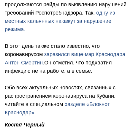
продолжаются рейды по выявлению нарушений
требований Роспотребнадзора. Так,
одну из
местных кальянных накажут за нарушение
режима.
В этот день также стало известно, что
коронавирусом
заразился вице-мэр Краснодара
Антон Смертин.
Он отметил, что подхватил
инфекцию не на работе, а в семье.
Обо всех актуальных новостях, связанных с
распространением коронавируса на Кубани,
читайте в специальном
разделе «Блокнот
Краснодар»
.
Костя Черный