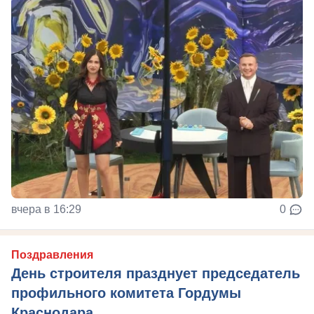
вчера в 16:29
0
Поздравления
День строителя празднует председатель
профильного комитета Гордумы
Краснодара