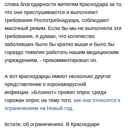
слова благодарности жителям Краснодара за то,
что они прислушиваются и выполняют
требования Роспотребнадзора, соблюдают
масочный режим. Если бы мы не выполняли эти
требования, я думаю, что количество
заболевших было бы кратно выше и было бы
гораздо тяжелее работать нашим медицинским
учреждениям, - прокомментировал он.
А вот краснодарцы имеют несколько другое
представление о коронавирусной
инфекции. «Блокнот» провел опрос среди
горожан опрос на тему того,
как они относятся к
ограничениям на Новый год.
Кстати, об ограничениях. В Краснодаре