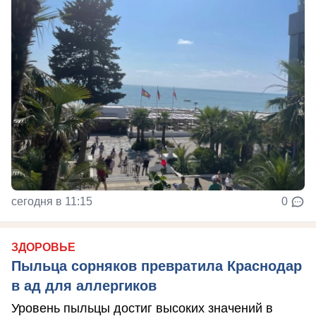
сегодня в 11:15
0
ЗДОРОВЬЕ
Пыльца сорняков превратила Краснодар
в ад для аллергиков
Уровень пыльцы достиг высоких значений в