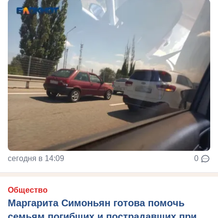
сегодня в 14:09
0
Общество
Маргарита Симоньян готова помочь
семьям погибших и пострадавших при