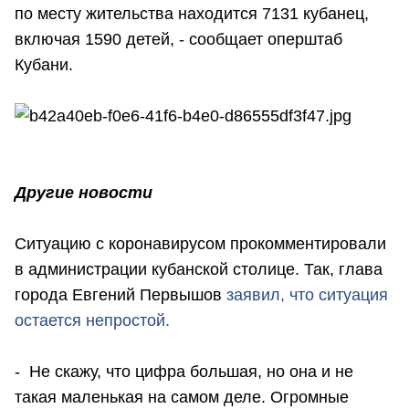
по месту жительства находится 7131 кубанец,
включая 1590 детей, - сообщает оперштаб
Кубани.
Другие новости
Ситуацию с коронавирусом прокомментировали
в администрации кубанской столице. Так, глава
города Евгений Первышов
заявил, что ситуация
остается непростой.
- Не скажу, что цифра большая, но она и не
такая маленькая на самом деле. Огромные