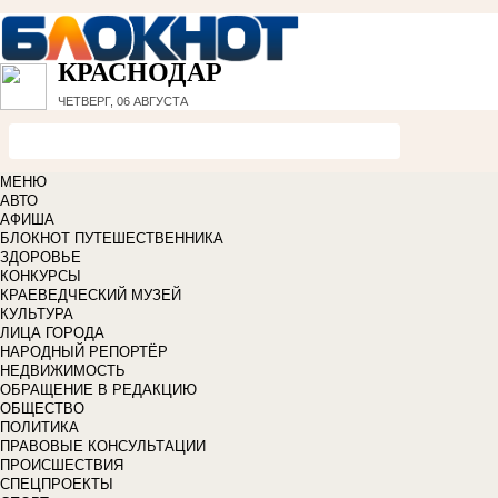
КРАСНОДАР
ЧЕТВЕРГ, 06 АВГУСТА
МЕНЮ
АВТО
АФИША
БЛОКНОТ ПУТЕШЕСТВЕННИКА
ЗДОРОВЬЕ
КОНКУРСЫ
КРАЕВЕДЧЕСКИЙ МУЗЕЙ
КУЛЬТУРА
ЛИЦА ГОРОДА
НАРОДНЫЙ РЕПОРТЁР
НЕДВИЖИМОСТЬ
ОБРАЩЕНИЕ В РЕДАКЦИЮ
ОБЩЕСТВО
ПОЛИТИКА
ПРАВОВЫЕ КОНСУЛЬТАЦИИ
ПРОИСШЕСТВИЯ
СПЕЦПРОЕКТЫ