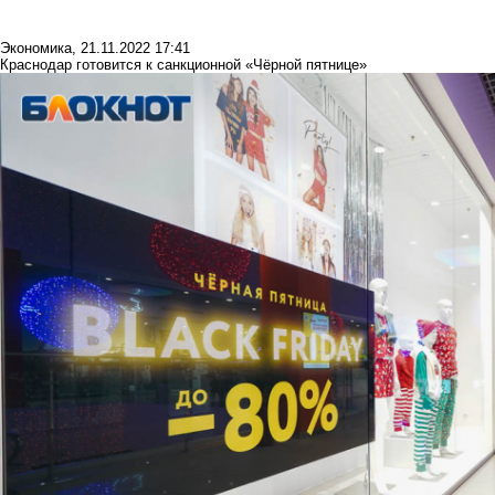
Экономика
,
21.11.2022 17:41
Краснодар готовится к санкционной «Чёрной пятнице»