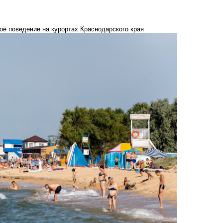
оё поведение на курортах Краснодарского края