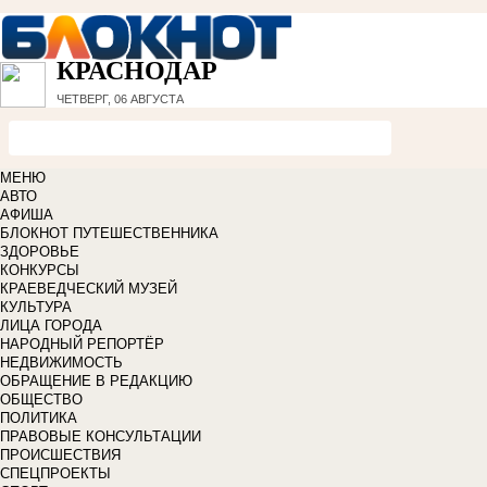
КРАСНОДАР
ЧЕТВЕРГ, 06 АВГУСТА
МЕНЮ
АВТО
АФИША
БЛОКНОТ ПУТЕШЕСТВЕННИКА
ЗДОРОВЬЕ
КОНКУРСЫ
КРАЕВЕДЧЕСКИЙ МУЗЕЙ
КУЛЬТУРА
ЛИЦА ГОРОДА
НАРОДНЫЙ РЕПОРТЁР
НЕДВИЖИМОСТЬ
ОБРАЩЕНИЕ В РЕДАКЦИЮ
ОБЩЕСТВО
ПОЛИТИКА
ПРАВОВЫЕ КОНСУЛЬТАЦИИ
ПРОИСШЕСТВИЯ
СПЕЦПРОЕКТЫ