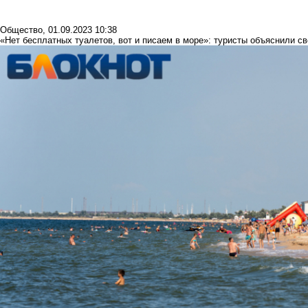
Общество
,
01.09.2023 10:38
«Нет бесплатных туалетов, вот и писаем в море»: туристы объяснили св