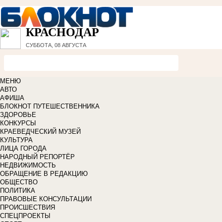
КРАСНОДАР
СУББОТА, 08 АВГУСТА
МЕНЮ
АВТО
АФИША
БЛОКНОТ ПУТЕШЕСТВЕННИКА
ЗДОРОВЬЕ
КОНКУРСЫ
КРАЕВЕДЧЕСКИЙ МУЗЕЙ
КУЛЬТУРА
ЛИЦА ГОРОДА
НАРОДНЫЙ РЕПОРТЁР
НЕДВИЖИМОСТЬ
ОБРАЩЕНИЕ В РЕДАКЦИЮ
ОБЩЕСТВО
ПОЛИТИКА
ПРАВОВЫЕ КОНСУЛЬТАЦИИ
ПРОИСШЕСТВИЯ
СПЕЦПРОЕКТЫ