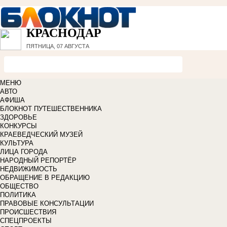
КРАСНОДАР
ПЯТНИЦА, 07 АВГУСТА
МЕНЮ
АВТО
АФИША
БЛОКНОТ ПУТЕШЕСТВЕННИКА
ЗДОРОВЬЕ
КОНКУРСЫ
КРАЕВЕДЧЕСКИЙ МУЗЕЙ
КУЛЬТУРА
ЛИЦА ГОРОДА
НАРОДНЫЙ РЕПОРТЁР
НЕДВИЖИМОСТЬ
ОБРАЩЕНИЕ В РЕДАКЦИЮ
ОБЩЕСТВО
ПОЛИТИКА
ПРАВОВЫЕ КОНСУЛЬТАЦИИ
ПРОИСШЕСТВИЯ
СПЕЦПРОЕКТЫ