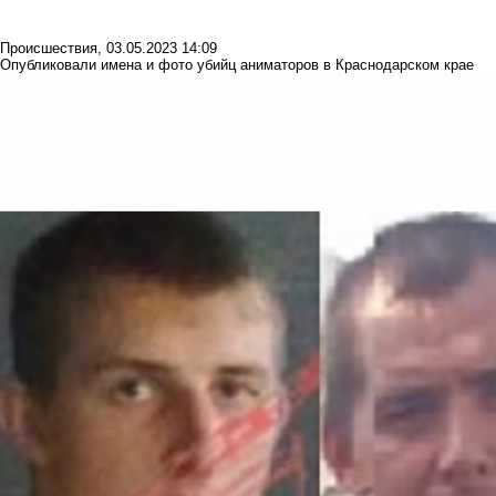
Происшествия
,
03.05.2023 14:09
Опубликовали имена и фото убийц аниматоров в Краснодарском крае