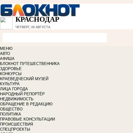
КРАСНОДАР
ЧЕТВЕРГ, 06 АВГУСТА
МЕНЮ
АВТО
АФИША
БЛОКНОТ ПУТЕШЕСТВЕННИКА
ЗДОРОВЬЕ
КОНКУРСЫ
КРАЕВЕДЧЕСКИЙ МУЗЕЙ
КУЛЬТУРА
ЛИЦА ГОРОДА
НАРОДНЫЙ РЕПОРТЁР
НЕДВИЖИМОСТЬ
ОБРАЩЕНИЕ В РЕДАКЦИЮ
ОБЩЕСТВО
ПОЛИТИКА
ПРАВОВЫЕ КОНСУЛЬТАЦИИ
ПРОИСШЕСТВИЯ
СПЕЦПРОЕКТЫ