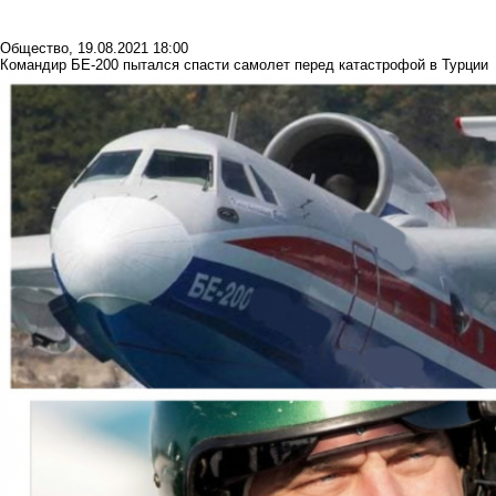
Общество
,
19.08.2021 18:00
Командир БЕ-200 пытался спасти самолет перед катастрофой в Турции