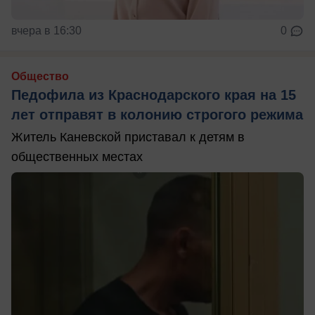
вчера в 16:30
0
Общество
Педофила из Краснодарского края на 15
лет отправят в колонию строгого режима
Житель Каневской приставал к детям в
общественных местах