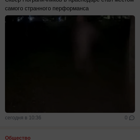
самого странного перформанса
сегодня в 10:36
0
Общество