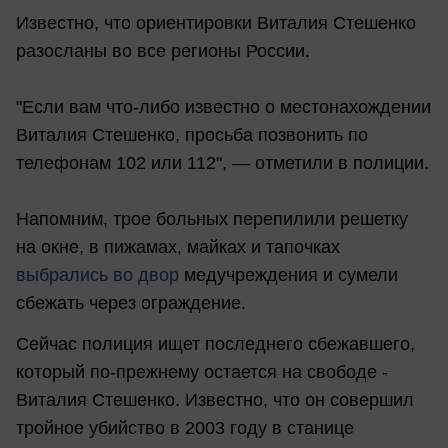
Известно, что ориентировки Виталия Стешенко
разосланы во все регионы России.
"Если вам что-либо известно о местонахождении
Виталия Стешенко, просьба позвонить по
телефонам 102 или 112", — отметили в полиции.
Напомним, трое больных перепилили решетку
на окне, в пижамах, майках и тапочках
выбрались во двор
медучреждения и сумели
сбежать через ограждение.
Сейчас полиция ищет последнего сбежавшего,
который по-прежнему остается на свободе -
Виталия Стешенко. Известно, что он совершил
тройное убийство в 2003 году в станице