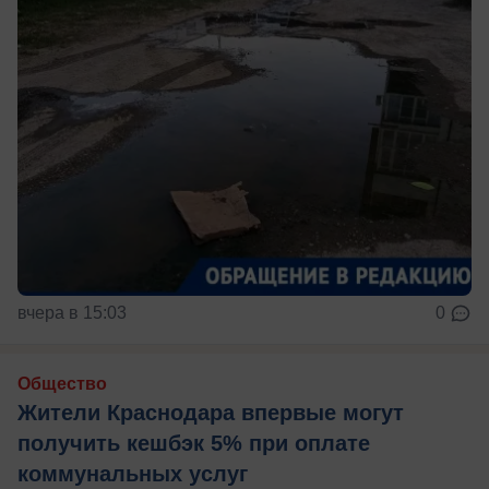
вчера в 15:03
0
Общество
Жители Краснодара впервые могут
получить кешбэк 5% при оплате
коммунальных услуг