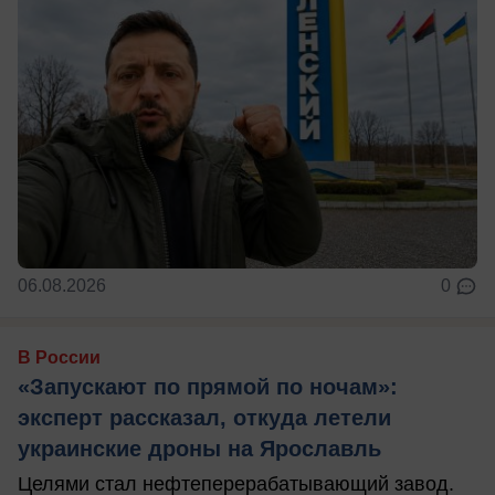
06.08.2026
0
В России
«Запускают по прямой по ночам»:
эксперт рассказал, откуда летели
украинские дроны на Ярославль
Целями стал нефтеперерабатывающий завод.