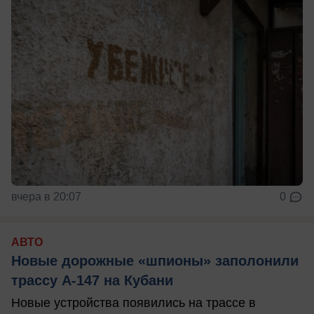
вчера в 20:07
0
АВТО
Новые дорожные «шпионы» заполонили
трассу А-147 на Кубани
Новые устройства появились на трассе в