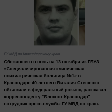
ГУ МВД по Краснодарскому краю
Сбежавшего в ночь на 13 октября из ГБУЗ
«Специализированная клиническая
психиатрическая больница №1» в
Краснодаре 40-летнего Виталия Стешенко
объявили в федеральный розыск, рассказал
корреспонденту "Блокнот Краснодар"
сотрудник пресс-службы ГУ МВД по краю.