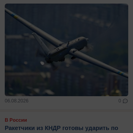
06.08.2026
0
В России
Ракетчики из КНДР готовы ударить по