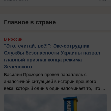
Главное в стране
В России
"Это, считай, всё!": Экс-сотрудник
Службы безопасности Украины назвал
главный признак конца режима
Зеленского
Василий Прозоров провел параллель с
аналогичной ситуацией в истории прошлого
века, который один в один напоминает то, что ...