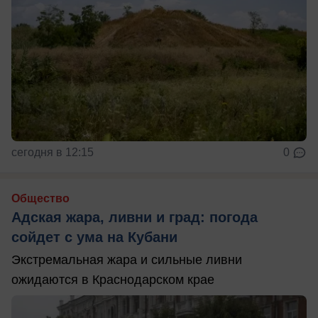
сегодня в 12:15
0
Общество
Адская жара, ливни и град: погода
сойдет с ума на Кубани
Экстремальная жара и сильные ливни
ожидаются в Краснодарском крае