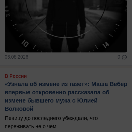
06.08.2026
0
В России
«Узнала об измене из газет»: Маша Вебер
впервые откровенно рассказала об
измене бывшего мужа с Юлией
Волковой
Певицу до последнего убеждали, что
переживать не о чем