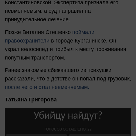
Константиновской. Экспертиза признала его
невменяемым, а суд направил на
принудительное лечение.
Позже Виталия Стешенко
поймали
правоохранители
в городе Курганинске. Он
украл велосипед и прибыл к месту проживания
попутным транспортом.
Ранее знакомые сбежавшего из психушки
рассказали, что в детстве он попал под грузовик,
после чего и стал невменяемым.
Татьяна Григорова