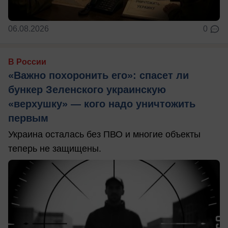
06.08.2026
0
В России
«Важно похоронить его»: спасет ли
бункер Зеленского украинскую
«верхушку» — кого надо уничтожить
первым
Украина осталась без ПВО и многие объекты
теперь не защищены.