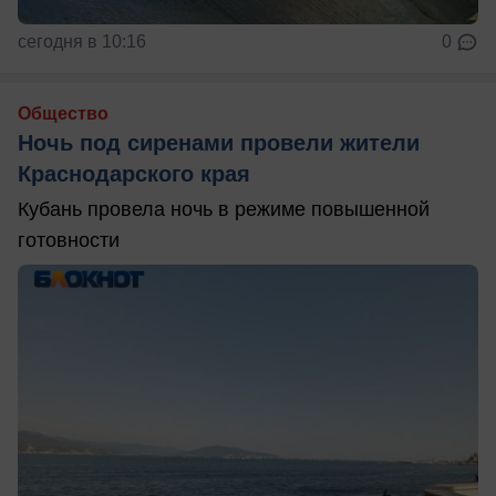
сегодня в 10:16
0
Общество
Ночь под сиренами провели жители
Краснодарского края
Кубань провела ночь в режиме повышенной
готовности