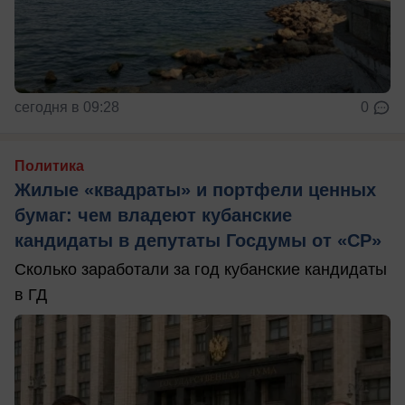
сегодня в 09:28
0
Политика
Жилые «квадраты» и портфели ценных
бумаг: чем владеют кубанские
кандидаты в депутаты Госдумы от «СР»
Сколько заработали за год кубанские кандидаты
в ГД