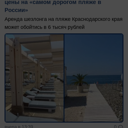
цены на «самом дорогом пляже в
России»
Аренда шезлонга на пляже Краснодарского края
может обойтись в 6 тысяч рублей
вчера в 13:39
0