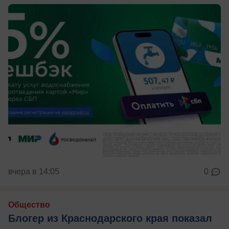
вчера в 14:05
0
Общество
Блогер из Краснодарского края показал