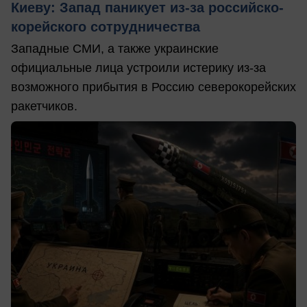
Киеву: Запад паникует из-за российско-
корейского сотрудничества
Западные СМИ, а также украинские
официальные лица устроили истерику из-за
возможного прибытия в Россию северокорейских
ракетчиков.