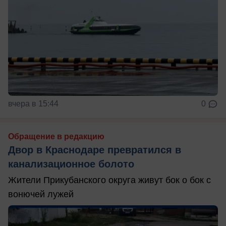
вчера в 15:44
0
Обращение в редакцию
Двор в Краснодаре превратился в
канализационное болото
Жители Прикубанского округа живут бок о бок с
вонючей лужей