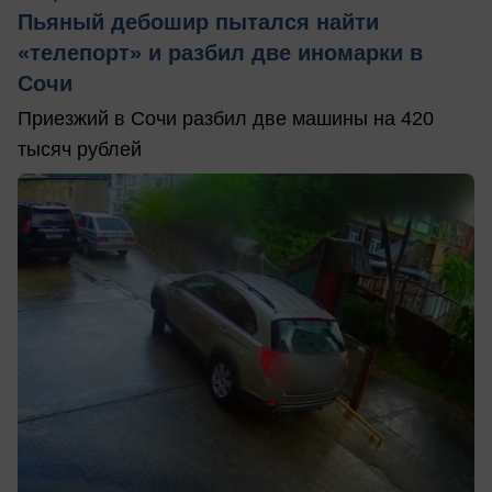
Пьяный дебошир пытался найти
«телепорт» и разбил две иномарки в
Сочи
Приезжий в Сочи разбил две машины на 420
тысяч рублей