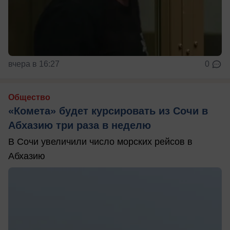
вчера в 16:27
0
Общество
«Комета» будет курсировать из Сочи в
Абхазию три раза в неделю
В Сочи увеличили число морских рейсов в
Абхазию