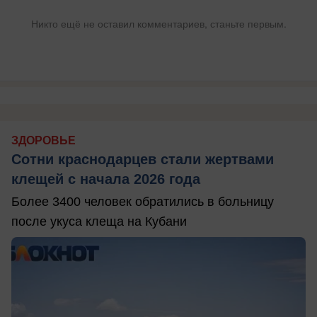
Никто ещё не оставил комментариев, станьте первым.
ЗДОРОВЬЕ
Сотни краснодарцев стали жертвами
клещей с начала 2026 года
Более 3400 человек обратились в больницу
после укуса клеща на Кубани