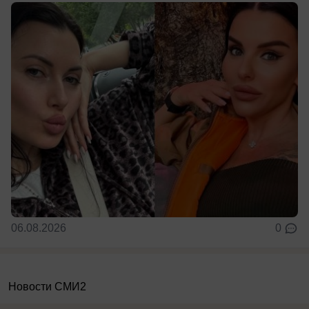
06.08.2026
0
Новости СМИ2