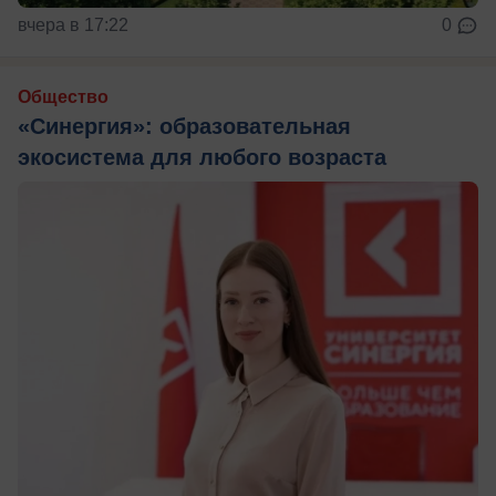
вчера в 17:22
0
Общество
«Синергия»: образовательная
экосистема для любого возраста