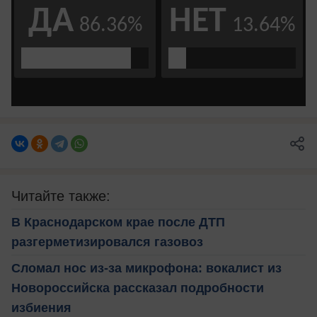
Читайте также:
В Краснодарском крае после ДТП
разгерметизировался газовоз
Сломал нос из-за микрофона: вокалист из
Новороссийска рассказал подробности
избиения