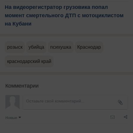
На видеорегистратор грузовика попал
момент смертельного ДТП с мотоциклистом
на Кубани
розыск
убийца
психушка
Краснодар
краснодарский край
Комментарии
Новые