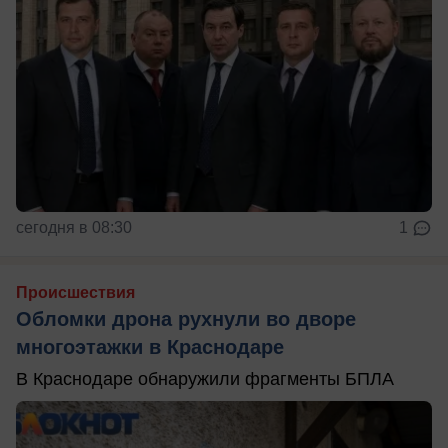
сегодня в 08:30
1
Происшествия
Обломки дрона рухнули во дворе
многоэтажки в Краснодаре
В Краснодаре обнаружили фрагменты БПЛА