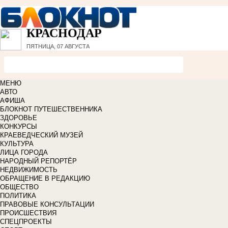
КРАСНОДАР
ПЯТНИЦА, 07 АВГУСТА
МЕНЮ
АВТО
АФИША
БЛОКНОТ ПУТЕШЕСТВЕННИКА
ЗДОРОВЬЕ
КОНКУРСЫ
КРАЕВЕДЧЕСКИЙ МУЗЕЙ
КУЛЬТУРА
ЛИЦА ГОРОДА
НАРОДНЫЙ РЕПОРТЁР
НЕДВИЖИМОСТЬ
ОБРАЩЕНИЕ В РЕДАКЦИЮ
ОБЩЕСТВО
ПОЛИТИКА
ПРАВОВЫЕ КОНСУЛЬТАЦИИ
ПРОИСШЕСТВИЯ
СПЕЦПРОЕКТЫ