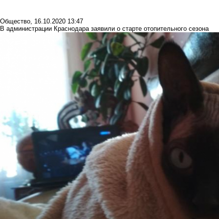
Общество
,
16.10.2020 13:47
В администрации Краснодара заявили о старте отопительного сезона