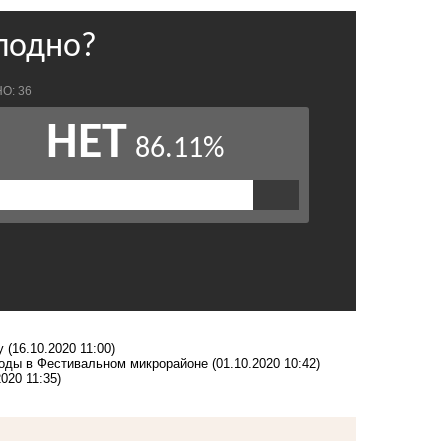
у
(16.10.2020 11:00)
воды в Фестивальном микрорайоне
(01.10.2020 10:42)
2020 11:35)