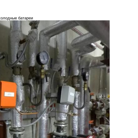
холодные батареи