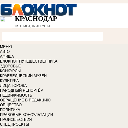
КРАСНОДАР
ПЯТНИЦА, 07 АВГУСТА
МЕНЮ
АВТО
АФИША
БЛОКНОТ ПУТЕШЕСТВЕННИКА
ЗДОРОВЬЕ
КОНКУРСЫ
КРАЕВЕДЧЕСКИЙ МУЗЕЙ
КУЛЬТУРА
ЛИЦА ГОРОДА
НАРОДНЫЙ РЕПОРТЁР
НЕДВИЖИМОСТЬ
ОБРАЩЕНИЕ В РЕДАКЦИЮ
ОБЩЕСТВО
ПОЛИТИКА
ПРАВОВЫЕ КОНСУЛЬТАЦИИ
ПРОИСШЕСТВИЯ
СПЕЦПРОЕКТЫ