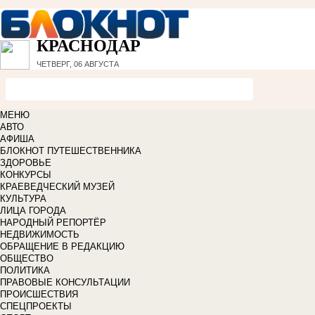
КРАСНОДАР
ЧЕТВЕРГ, 06 АВГУСТА
МЕНЮ
АВТО
АФИША
БЛОКНОТ ПУТЕШЕСТВЕННИКА
ЗДОРОВЬЕ
КОНКУРСЫ
КРАЕВЕДЧЕСКИЙ МУЗЕЙ
КУЛЬТУРА
ЛИЦА ГОРОДА
НАРОДНЫЙ РЕПОРТЁР
НЕДВИЖИМОСТЬ
ОБРАЩЕНИЕ В РЕДАКЦИЮ
ОБЩЕСТВО
ПОЛИТИКА
ПРАВОВЫЕ КОНСУЛЬТАЦИИ
ПРОИСШЕСТВИЯ
СПЕЦПРОЕКТЫ