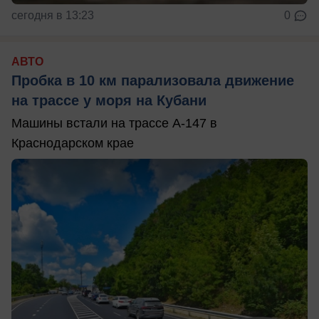
сегодня в 13:23
0
АВТО
Пробка в 10 км парализовала движение
на трассе у моря на Кубани
Машины встали на трассе А-147 в
Краснодарском крае