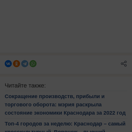
Читайте также:
Сокращение производств, прибыли и
торгового оборота: мэрия раскрыла
состояние экономики Краснодара за 2022 год
Топ-4 городов за неделю: Краснодар – самый
кросскультурный, Воронеж – пьющий,