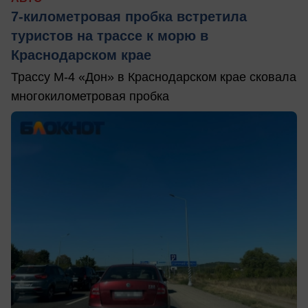
7-километровая пробка встретила
туристов на трассе к морю в
Краснодарском крае
Трассу М-4 «Дон» в Краснодарском крае сковала
многокилометровая пробка