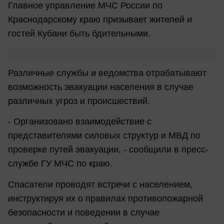
Главное управление МЧС России по
Краснодарскому краю призывает жителей и
гостей Кубани быть бдительными.
Различные службы и ведомства отрабатывают
возможность эвакуации населения в случае
различных угроз и происшествий.
- Организовано взаимодействие с
представителями силовых структур и МВД по
проверке путей эвакуации, - сообщили в пресс-
службе ГУ МЧС по краю.
Спасатели проводят встречи с населением,
инструктируя их о правилах противопожарной
безопасности и поведении в случае