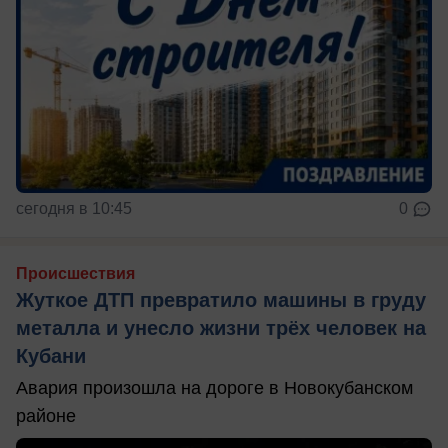
сегодня в 10:45
0
Происшествия
Жуткое ДТП превратило машины в груду
металла и унесло жизни трёх человек на
Кубани
Авария произошла на дороге в Новокубанском
районе