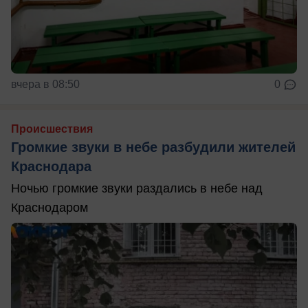
вчера в 08:50
0
Происшествия
Громкие звуки в небе разбудили жителей
Краснодара
Ночью громкие звуки раздались в небе над
Краснодаром