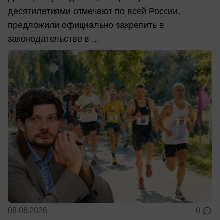
десятилетиями отмечают по всей России,
предложили официально закрепить в
законодательстве в ...
08.08.2026
0