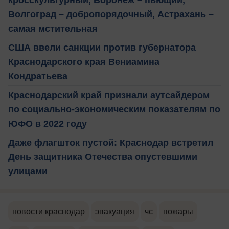
Волгоград – добропорядочный, Астрахань –
самая мстительная
США ввели санкции против губернатора
Краснодарского края Вениамина
Кондратьева
Краснодарский край признали аутсайдером
по социально-экономическим показателям по
ЮФО в 2022 году
Даже флагшток пустой: Краснодар встретил
День защитника Отечества опустевшими
улицами
новости краснодар
эвакуация
чс
пожары