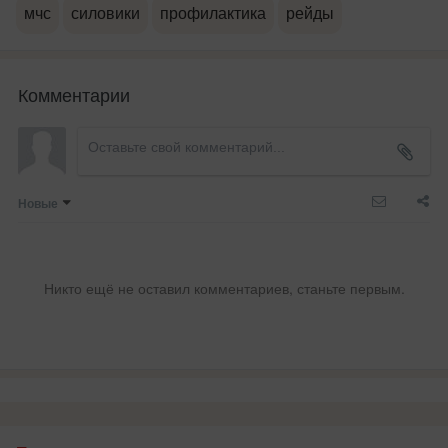
мчс
силовики
профилактика
рейды
Комментарии
Новые
Никто ещё не оставил комментариев, станьте первым.