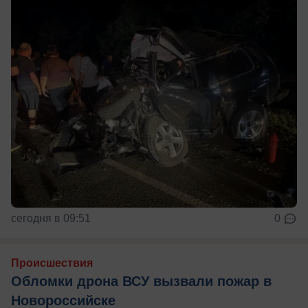
сегодня в 09:51
0
Происшествия
Обломки дрона ВСУ вызвали пожар в
Новороссийске