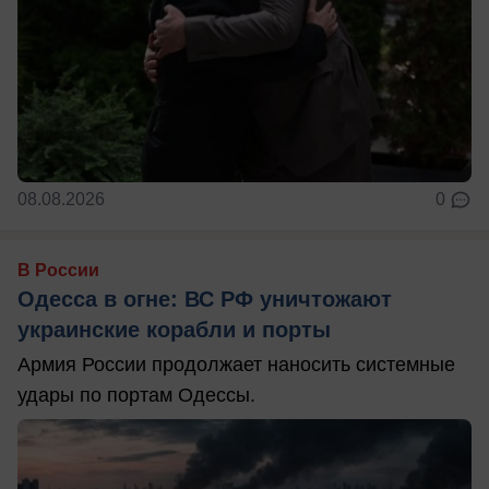
08.08.2026
0
В России
Одесса в огне: ВС РФ уничтожают
украинские корабли и порты
Армия России продолжает наносить системные
удары по портам Одессы.