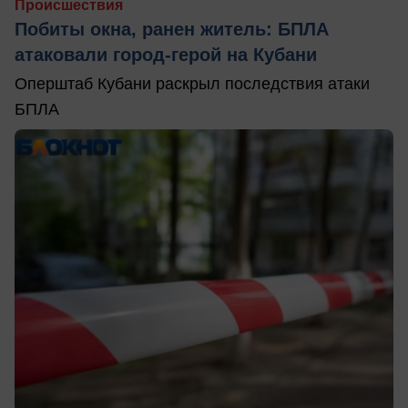
Происшествия
Побиты окна, ранен житель: БПЛА
атаковали город-герой на Кубани
Оперштаб Кубани раскрыл последствия атаки
БПЛА