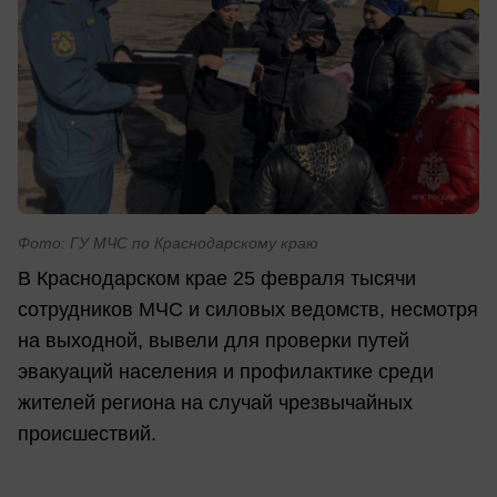
Фото: ГУ МЧС по Краснодарскому краю
В Краснодарском крае 25 февраля тысячи
сотрудников МЧС и силовых ведомств, несмотря
на выходной, вывели для проверки путей
эвакуаций населения и профилактике среди
жителей региона на случай чрезвычайных
происшествий.