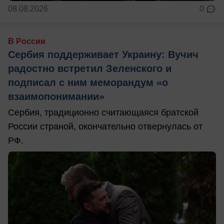
08.08.2026
0
В России
Сербия поддерживает Украину: Вучич
радостно встретил Зеленского и
подписал с ним меморандум «о
взаимопонимании»
Сербия, традиционно считающаяся братской
России страной, окончательно отвернулась от
РФ.