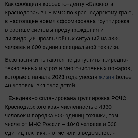
Как сообщили корреспонденту «Блокнота
Краснодара» в ГУ МЧС по Краснодарскому краю,
в настоящее время сформирована группировка
в составе системы предупреждения и
ликвидации чрезвычайных ситуаций из 4330
человек и 600 единиц специальной техники.
Безопасники пытаются не допустить природно-
техногенных и угроз и многочисленных пожаров,
которые с начала 2023 года унесли
жизни
более
40 человек, включая детей.
- Ежедневно спланирована группировка РСЧС
Краснодарского края численностью 4330
человек и порядка 600 единиц техники, том
числе от МЧС России – 1848 человек и 528
единиц техники, - отметили в ведомстве. -