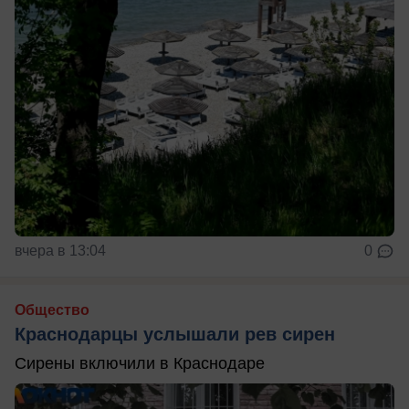
вчера в 13:04
0
Общество
Краснодарцы услышали рев сирен
Сирены включили в Краснодаре