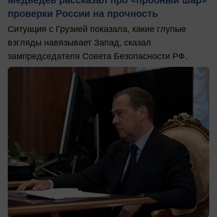
проверки России на прочность
Ситуация с Грузией показала, какие глупые
взгляды навязывает Запад, сказал
зампредседателя Совета Безопасности РФ.