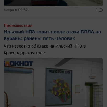
вчера в 09:52
0
Происшествия
Ильский НПЗ горит после атаки БПЛА на
Кубань: ранены пять человек
Что известно об атаке на Ильский НПЗ в
Краснодарском крае