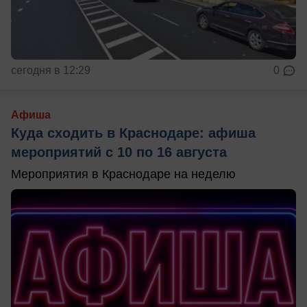
сегодня в 12:29
0
Афиша
Куда сходить в Краснодаре: афиша
мероприятий с 10 по 16 августа
Мероприятия в Краснодаре на неделю