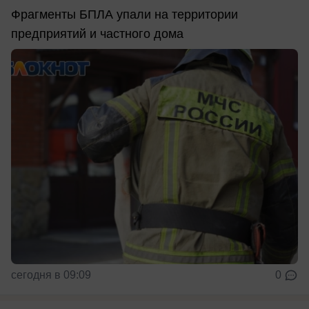
Фрагменты БПЛА упали на территории
предприятий и частного дома
сегодня в 09:09
0