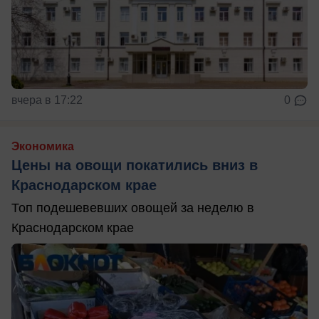
вчера в 17:22
0
Экономика
Цены на овощи покатились вниз в
Краснодарском крае
Топ подешевевших овощей за неделю в
Краснодарском крае