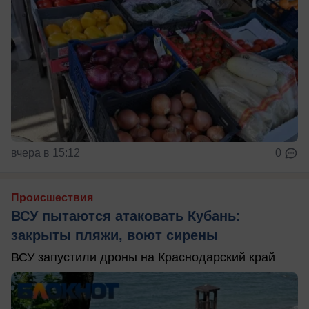
вчера в 15:12
0
Происшествия
ВСУ пытаются атаковать Кубань:
закрыты пляжи, воют сирены
ВСУ запустили дроны на Краснодарский край