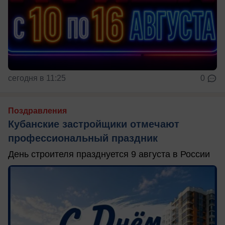
сегодня в 11:25
0
Поздравления
Кубанские застройщики отмечают
профессиональный праздник
День строителя празднуется 9 августа в России