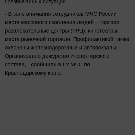
чрезвычайных ситуаций.
- В зоне внимания сотрудников МЧС России
места массового скопления людей – торгово-
развлекательные центры (ТРЦ), кинотеатры,
места рыночной торговли. Профилактикой также
охвачены железнодорожные и автовокзалы.
Организовано дежурство инспекторского
состава, - сообщили в ГУ МЧС по
Краснодарскому краю.