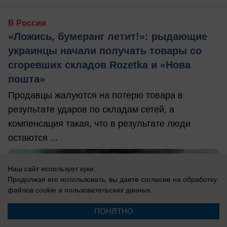
В России
«Ложись, бумеранг летит!»: рыдающие
украинцы начали получать товары со
сгоревших складов Rozetka и «Нова
пошта»
Продавцы жалуются на потерю товара в
результате ударов по складам сетей, а
компенсация такая, что в результате люди
остаются ...
Наш сайт использует куки.
Продолжая его использовать, вы даете согласие на обработку
файлов cookie
и пользовательских данных.
ПОНЯТНО