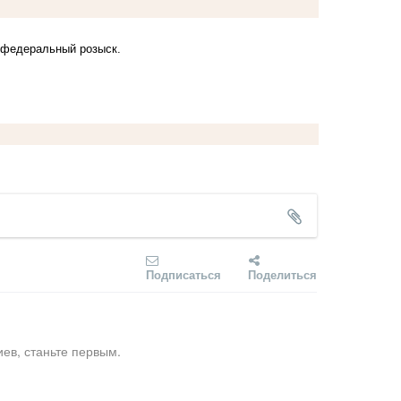
в федеральный розыск.
Подписаться
Поделиться
ев, станьте первым.