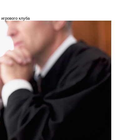
 игрового клуба