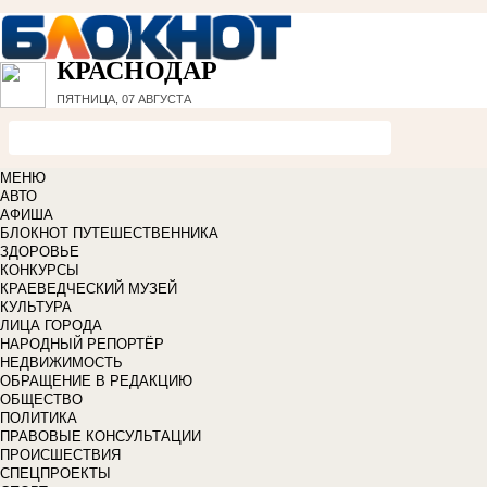
КРАСНОДАР
ПЯТНИЦА, 07 АВГУСТА
МЕНЮ
АВТО
АФИША
БЛОКНОТ ПУТЕШЕСТВЕННИКА
ЗДОРОВЬЕ
КОНКУРСЫ
КРАЕВЕДЧЕСКИЙ МУЗЕЙ
КУЛЬТУРА
ЛИЦА ГОРОДА
НАРОДНЫЙ РЕПОРТЁР
НЕДВИЖИМОСТЬ
ОБРАЩЕНИЕ В РЕДАКЦИЮ
ОБЩЕСТВО
ПОЛИТИКА
ПРАВОВЫЕ КОНСУЛЬТАЦИИ
ПРОИСШЕСТВИЯ
СПЕЦПРОЕКТЫ