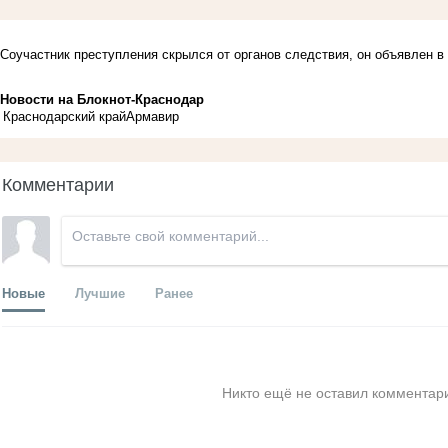
Соучастник преступления скрылся от органов следствия, он объявлен 
Новости на Блoкнoт-Краснодар
Краснодарский край
Армавир
Комментарии
Новые
Лучшие
Ранее
Никто ещё не оставил комментари