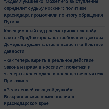
"Ждём Лукашенко. Может его выступление
определит судьбу России": политики
Краснодара промолчали по итогу обращения
Путина
Кассационный суд рассматривает жалобу
сайта «ПроДокторов» на требование доктора
Демидова удалить отзыв пациентки 5-летней
давности
«Как теперь верить в реальное действие
Закона и Права в России?»: политики и
эксперты Краснодара о последствиях мятежа
Пригожина
«Велик своей казацкой душой»:
Безкровненские поминовения в
Краснодарском крае