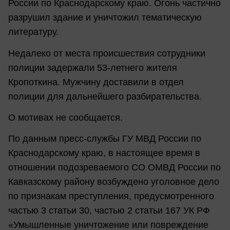
России по Краснодарскому краю. Огонь частично
разрушил здание и уничтожил тематическую
литературу.
Недалеко от места происшествия сотрудники
полиции задержали 53-летнего жителя
Кропоткина. Мужчину доставили в отдел
полиции для дальнейшего разбирательства.
О мотивах не сообщается.
По данным пресс-службы ГУ МВД России по
Краснодарскому краю, в настоящее время в
отношении подозреваемого СО ОМВД России по
Кавказскому району возбуждено уголовное дело
по признакам преступления, предусмотренного
частью 3 статьи 30, частью 2 статьи 167 УК РФ
«Умышленные уничтожение или повреждение