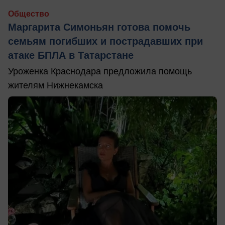
Общество
Маргарита Симоньян готова помочь
семьям погибших и пострадавших при
атаке БПЛА в Татарстане
Уроженка Краснодара предложила помощь
жителям Нижнекамска