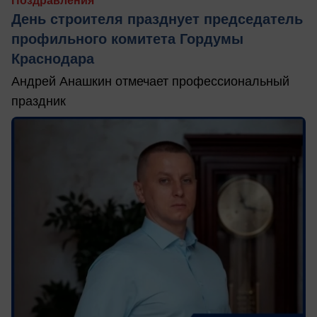
Поздравления
День строителя празднует председатель
профильного комитета Гордумы
Краснодара
Андрей Анашкин отмечает профессиональный
праздник