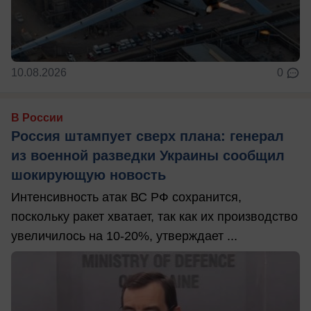
10.08.2026
0
В России
Россия штампует сверх плана: генерал
из военной разведки Украины сообщил
шокирующую новость
Интенсивность атак ВС РФ сохранится,
поскольку ракет хватает, так как их производство
увеличилось на 10-20%, утверждает ...