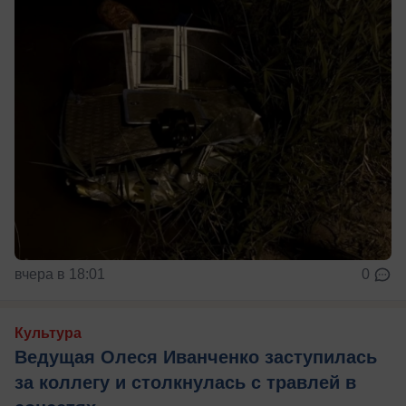
вчера в 18:01
0
Культура
Ведущая Олеся Иванченко заступилась
за коллегу и столкнулась с травлей в