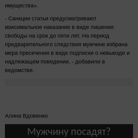
имущества».
- Санкции статьи предусматривают
максимальное наказание в виде лишения
свободы на срок до пяти лет. На период
предварительного следствия мужчине избрана
мера пресечения в виде подписки о невыезде и
надлежащем поведении, - добавили в
ведомстве.
Алина Вдовенко