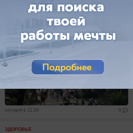
побережья
сегодня в 11:15
0
ЗДОРОВЬЕ