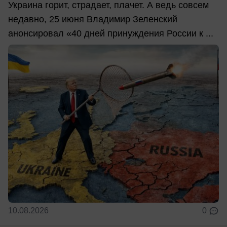
Украина горит, страдает, плачет. А ведь совсем
недавно, 25 июня Владимир Зеленский
анонсировал «40 дней принуждения России к ...
10.08.2026
0