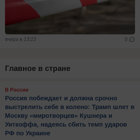
вчера в 13:23
0
Главное в стране
В России
Россия побеждает и должна срочно
выстрелить себе в колено: Трамп шлет в
Москву «миротворцев» Кушнера и
Уиткоффа, надеясь сбить темп ударов
РФ по Украине