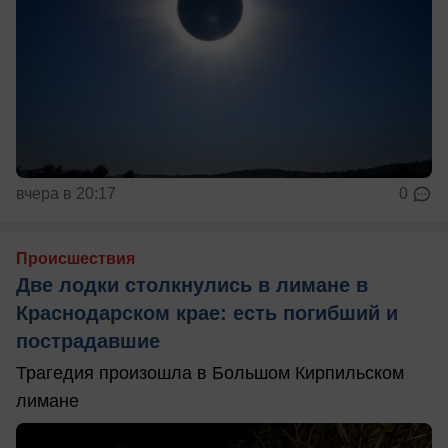
вчера в 20:17
0
Происшествия
Две лодки столкнулись в лимане в
Краснодарском крае: есть погибший и
пострадавшие
Трагедия произошла в Большом Кирпильском
лимане