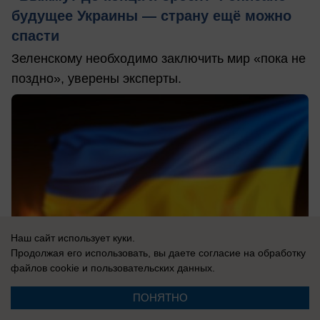
будущее Украины — страну ещё можно
спасти
Зеленскому необходимо заключить мир «пока не
поздно», уверены эксперты.
Наш сайт использует куки.
Продолжая его использовать, вы даете согласие на обработку
файлов cookie
и пользовательских данных.
ПОНЯТНО