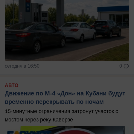
сегодня в 16:50
0
АВТО
Движение по М-4 «Дон» на Кубани будут
временно перекрывать по ночам
15-минутные ограничения затронут участок с
мостом через реку Каверзе