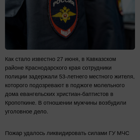
Как стало известно 27 июня, в Кавказском
районе Краснодарского края сотрудники
полиции задержали 53-летнего местного жителя,
которого подозревают в поджоге молельного
дома евангельских христиан-баптистов в
Кропоткине. В отношении мужчины возбудили
уголовное дело.
Пожар удалось ликвидировать силами ГУ МЧС