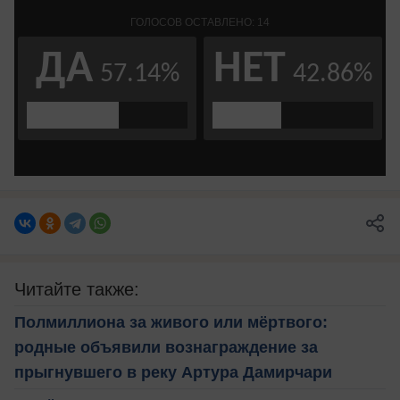
Читайте также:
Полмиллиона за живого или мёртвого:
родные объявили вознаграждение за
прыгнувшего в реку Артура Дамирчари