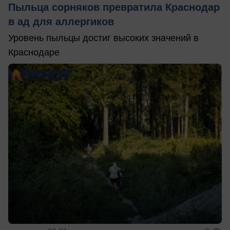
Пыльца сорняков превратила Краснодар
в ад для аллергиков
Уровень пыльцы достиг высоких значений в
Краснодаре