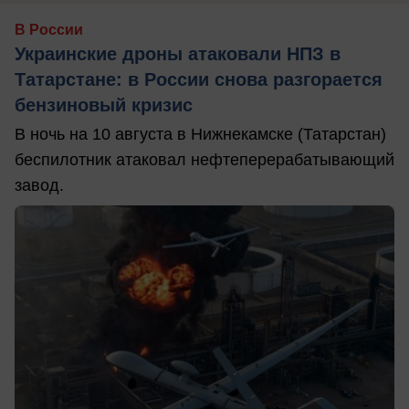
В России
Украинские дроны атаковали НПЗ в
Татарстане: в России снова разгорается
бензиновый кризис
В ночь на 10 августа в Нижнекамске (Татарстан)
беспилотник атаковал нефтеперерабатывающий
завод.