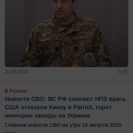
10.08.2026
0
В России
Новости СВО: ВС РФ сжигают НПЗ врага,
США отказали Киеву в Patriot, горят
немецкие заводы на Украине
Главные новости СВО на утро 10 августа 2026