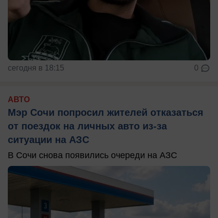
сегодня в 18:15
0
АВТО
Мэр Сочи попросил жителей отказаться
от поездок на личных авто из-за
ситуации на АЗС
В Сочи снова появились очереди на АЗС