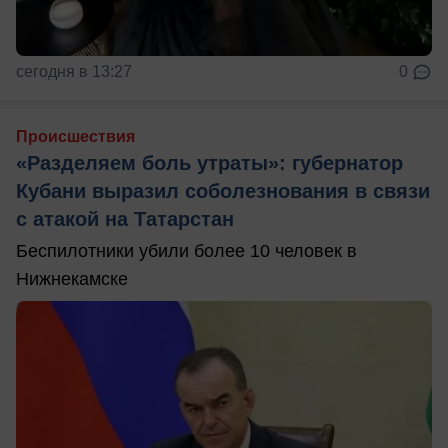
сегодня в 13:27
0
Происшествия
«Разделяем боль утраты»: губернатор
Кубани выразил соболезнования в связи
с атакой на Татарстан
Беспилотники убили более 10 человек в
Нижнекамске