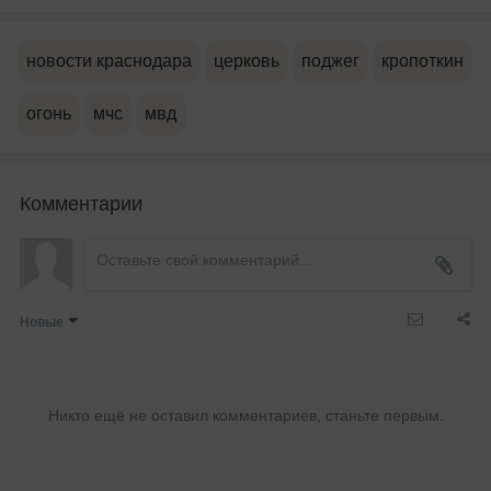
новости краснодара
церковь
поджег
кропоткин
огонь
мчс
мвд
Комментарии
Новые
Никто ещё не оставил комментариев, станьте первым.