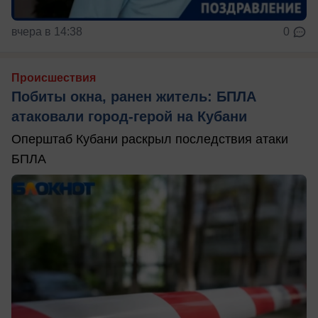
вчера в 14:38
0
Происшествия
Побиты окна, ранен житель: БПЛА
атаковали город-герой на Кубани
Оперштаб Кубани раскрыл последствия атаки
БПЛА