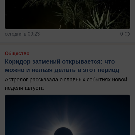
сегодня в 09:23
0
Общество
Коридор затмений открывается: что
можно и нельзя делать в этот период
Астролог рассказала о главных событиях новой
недели августа