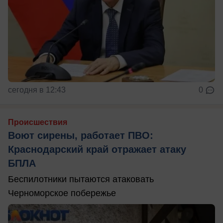
сегодня в 12:43
0
Происшествия
Воют сирены, работает ПВО:
Краснодарский край отражает атаку
БПЛА
Беспилотники пытаются атаковать
Черноморское побережье