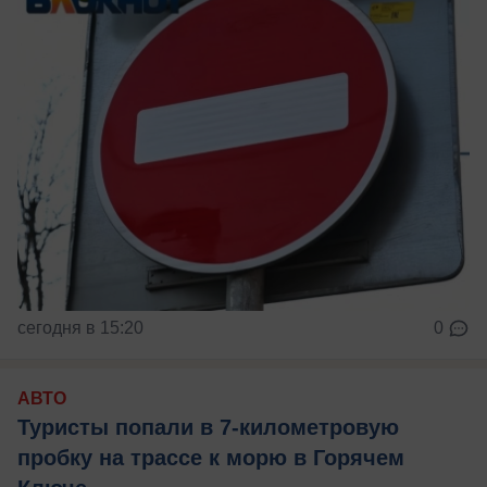
сегодня в 15:20
0
АВТО
Туристы попали в 7-километровую
пробку на трассе к морю в Горячем