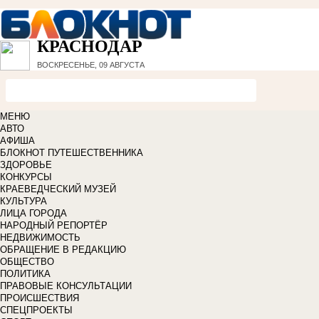
КРАСНОДАР
ВОСКРЕСЕНЬЕ, 09 АВГУСТА
МЕНЮ
АВТО
АФИША
БЛОКНОТ ПУТЕШЕСТВЕННИКА
ЗДОРОВЬЕ
КОНКУРСЫ
КРАЕВЕДЧЕСКИЙ МУЗЕЙ
КУЛЬТУРА
ЛИЦА ГОРОДА
НАРОДНЫЙ РЕПОРТЁР
НЕДВИЖИМОСТЬ
ОБРАЩЕНИЕ В РЕДАКЦИЮ
ОБЩЕСТВО
ПОЛИТИКА
ПРАВОВЫЕ КОНСУЛЬТАЦИИ
ПРОИСШЕСТВИЯ
СПЕЦПРОЕКТЫ