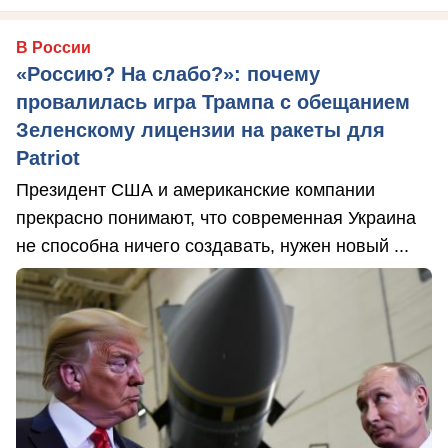
В России
«Россию? На слабо?»: почему
провалилась игра Трампа с обещанием
Зеленскому лицензии на ракеты для
Patriot
Президент США и американские компании
прекрасно понимают, что современная Украина
не способна ничего создавать, нужен новый ...