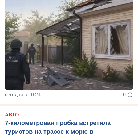
сегодня в 10:24
0
АВТО
7-километровая пробка встретила
туристов на трассе к морю в