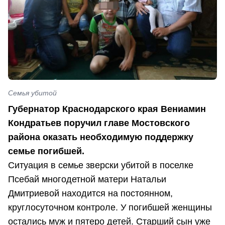
Семья убитой
Губернатор Краснодарского края Вениамин
Кондратьев поручил главе Мостовского
района оказать необходимую поддержку
семье погибшей.
Ситуация в семье зверски убитой в поселке
Псебай многодетной матери Натальи
Дмитриевой находится на постоянном,
круглосуточном контроле. У погибшей женщины
остались муж и пятеро детей. Старший сын уже