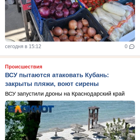
сегодня в 15:12
0
Происшествия
ВСУ пытаются атаковать Кубань:
закрыты пляжи, воют сирены
ВСУ запустили дроны на Краснодарский край