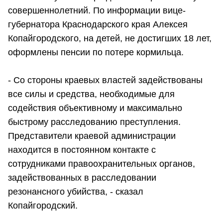
совершеннолетний. По информации вице-
губернатора Краснодарского края Алексея
Копайгородского, на детей, не достигших 18 лет,
оформлены пенсии по потере кормильца.
- Со стороны краевых властей задействованы
все силы и средства, необходимые для
содействия объективному и максимально
быстрому расследованию преступления.
Представители краевой администрации
находится в постоянном контакте с
сотрудниками правоохранительных органов,
задействованных в расследовании
резонансного убийства, - сказал
Копайгородский.