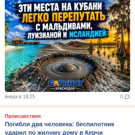
вчера в 19:25
0
Происшествия
Погибли два человека: беспилотник
ударил по жилому дому в Керчи