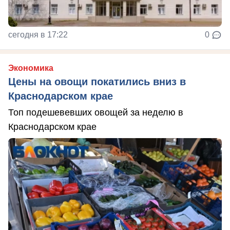
сегодня в 17:22
0
Экономика
Цены на овощи покатились вниз в
Краснодарском крае
Топ подешевевших овощей за неделю в
Краснодарском крае