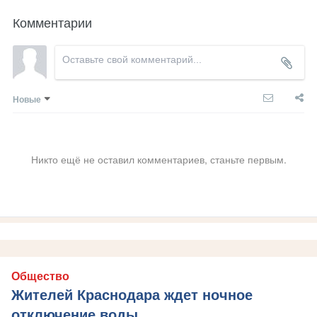
Комментарии
Новые
Никто ещё не оставил комментариев, станьте первым.
Общество
Жителей Краснодара ждет ночное
отключение воды