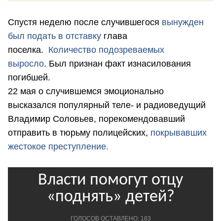
Спустя неделю после случившегося
вынужден
был подать в отставку
глава
поселка.
Количество подозреваемых
выросло
. Был признан факт изнасилования
погибшей.
22 мая о случившемся эмоционально
высказался популярный теле- и радиоведущий
Владимир Соловьев, порекомендовавший
отправить в тюрьму полицейских,
покрывавших
жестокое преступление.