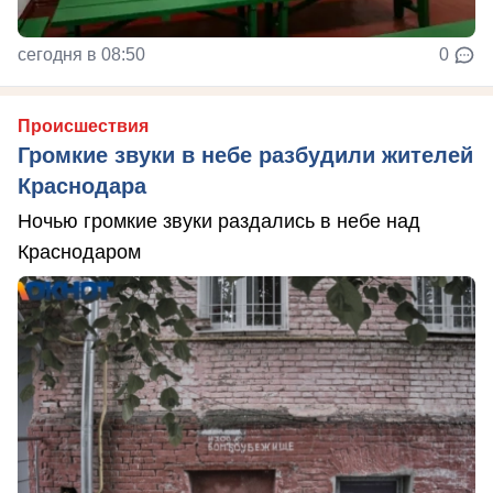
сегодня в 08:50
0
Происшествия
Громкие звуки в небе разбудили жителей
Краснодара
Ночью громкие звуки раздались в небе над
Краснодаром