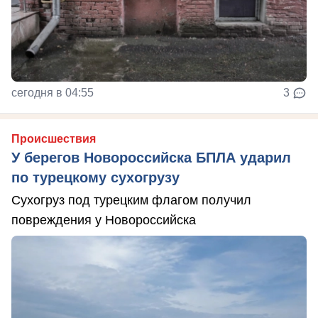
сегодня в 04:55
3
Происшествия
У берегов Новороссийска БПЛА ударил
по турецкому сухогрузу
Сухогруз под турецким флагом получил
повреждения у Новороссийска