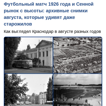
Футбольный матч 1926 года и Сенной
рынок с высоты: архивные снимки
августа, которые удивят даже
старожилов
Как выглядел Краснодар в августе разных годов