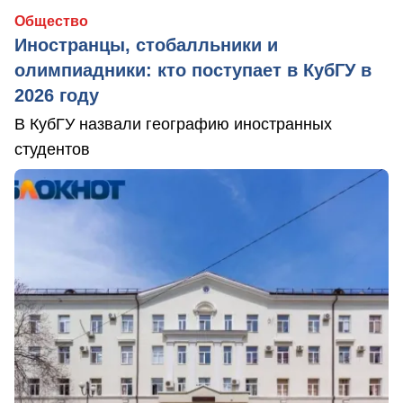
Общество
Иностранцы, стобалльники и
олимпиадники: кто поступает в КубГУ в
2026 году
В КубГУ назвали географию иностранных
студентов