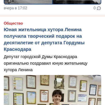
вчера в 17:02
0
Общество
Юная жительница хутора Ленина
получила творческий подарок на
десятилетие от депутата Гордумы
Краснодара
Депутат городской Думы Краснодара
оригинально поздравил юную жительницу
хутора Ленина