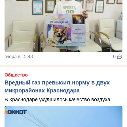
вчера в 15:43
0
Общество
Вредный газ превысил норму в двух
микрорайонах Краснодара
В Краснодаре ухудшилось качество воздуха