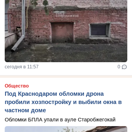
сегодня в 11:57
0
Общество
Под Краснодаром обломки дрона
пробили хозпостройку и выбили окна в
частном доме
Обломки БПЛА упали в ауле Старобжегокай