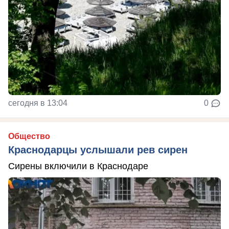
сегодня в 13:04
0
Общество
Краснодарцы услышали рев сирен
Сирены включили в Краснодаре