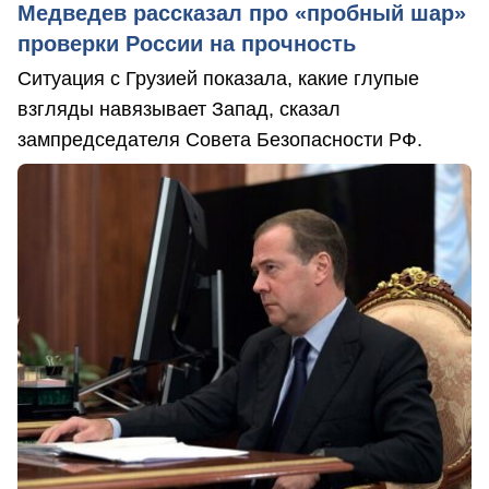
Медведев рассказал про «пробный шар»
проверки России на прочность
Ситуация с Грузией показала, какие глупые
взгляды навязывает Запад, сказал
зампредседателя Совета Безопасности РФ.