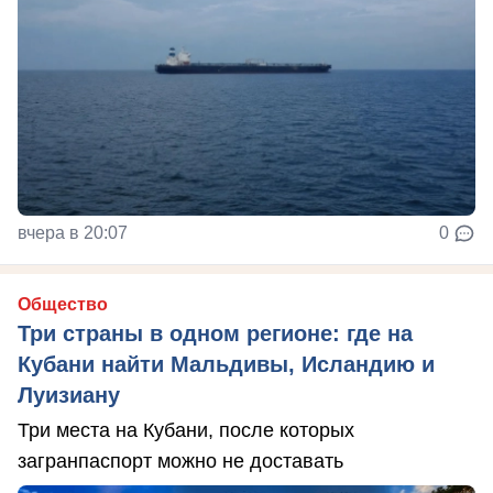
вчера в 20:07
0
Общество
Три страны в одном регионе: где на
Кубани найти Мальдивы, Исландию и
Луизиану
Три места на Кубани, после которых
загранпаспорт можно не доставать