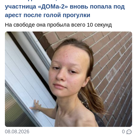
участница «ДОМа-2» вновь попала под
арест после голой прогулки
На свободе она пробыла всего 10 секунд
08.08.2026
0