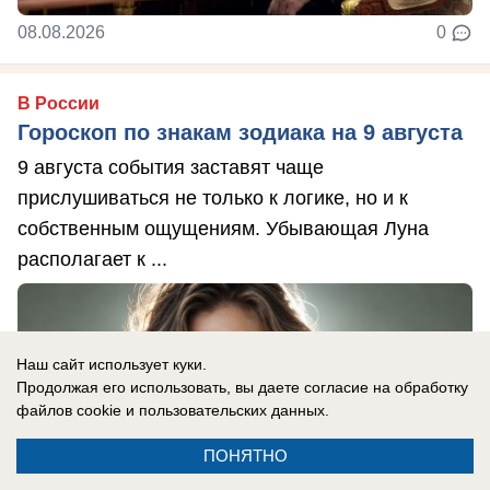
08.08.2026
0
В России
Гороскоп по знакам зодиака на 9 августа
9 августа события заставят чаще
прислушиваться не только к логике, но и к
собственным ощущениям. Убывающая Луна
располагает к ...
Наш сайт использует куки.
Продолжая его использовать, вы даете согласие на обработку
файлов cookie
и пользовательских данных.
ПОНЯТНО