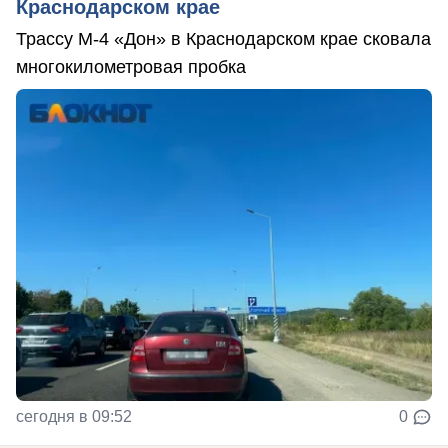
Краснодарском крае
Трассу М-4 «Дон» в Краснодарском крае сковала
многокилометровая пробка
сегодня в 09:52
0