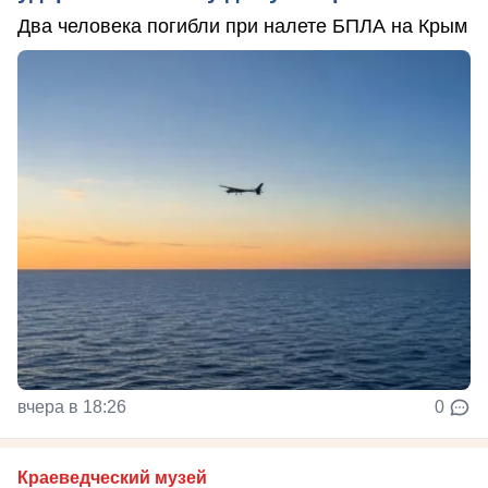
Два человека погибли при налете БПЛА на Крым
вчера в 18:26
0
Краеведческий музей