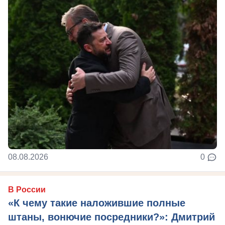
08.08.2026
0
В России
«К чему такие наложившие полные
штаны, вонючие посредники?»: Дмитрий