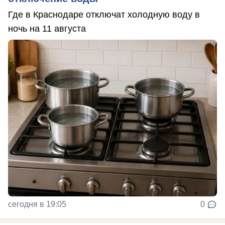
Где в Краснодаре отключат холодную воду в
ночь на 11 августа
сегодня в 19:05
0