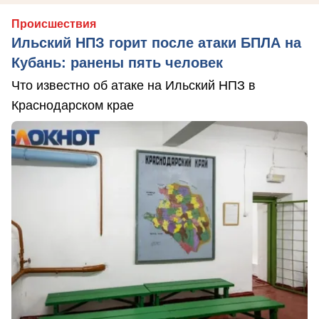
Происшествия
Ильский НПЗ горит после атаки БПЛА на
Кубань: ранены пять человек
Что известно об атаке на Ильский НПЗ в
Краснодарском крае