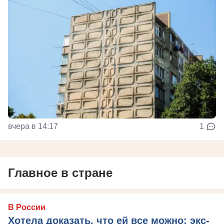
вчера в 14:17
1
Главное в стране
В России
Хотела доказать, что ей все можно: экс-