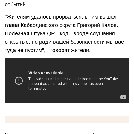
событий.
"Жителям удалось прорваться, к ним вышел
глава Кабардинского округа Григорий Кялов.
Полезная штука QR - код - вроде слушания
открытые, но ради вашей безопасности мы вас
туда не пустим", - говорят жители.