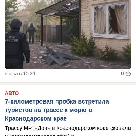
вчера в 10:24
0
АВТО
7-километровая пробка встретила
туристов на трассе к морю в
Краснодарском крае
Трассу М-4 «Дон» в Краснодарском крае сковала