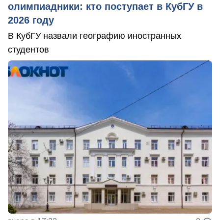
олимпиадники: кто поступает в КубГУ в
2026 году
В КубГУ назвали географию иностранных
студентов