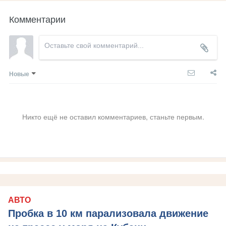
Комментарии
Новые
Никто ещё не оставил комментариев, станьте первым.
АВТО
Пробка в 10 км парализовала движение