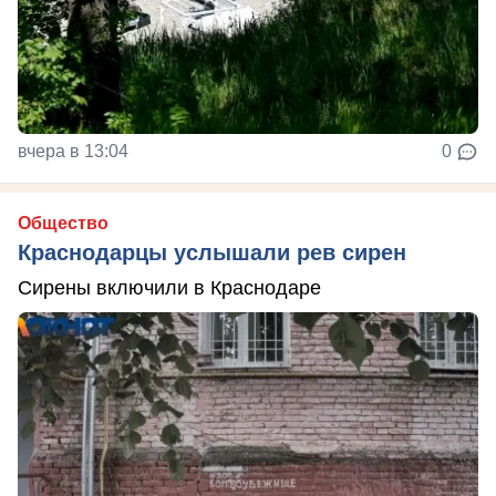
вчера в 13:04
0
Общество
Краснодарцы услышали рев сирен
Сирены включили в Краснодаре