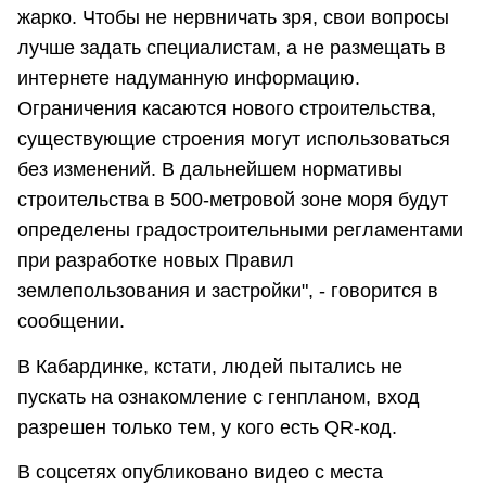
жарко. Чтобы не нервничать зря, свои вопросы
лучше задать специалистам, а не размещать в
интернете надуманную информацию.
Ограничения касаются нового строительства,
существующие строения могут использоваться
без изменений. В дальнейшем нормативы
строительства в 500-метровой зоне моря будут
определены градостроительными регламентами
при разработке новых Правил
землепользования и застройки", - говорится в
сообщении.
В Кабардинке, кстати, людей пытались не
пускать на ознакомление с генпланом, вход
разрешен только тем, у кого есть QR-код.
В соцсетях опубликовано видео с места