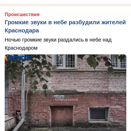
Происшествия
Громкие звуки в небе разбудили жителей
Краснодара
Ночью громкие звуки раздались в небе над
Краснодаром