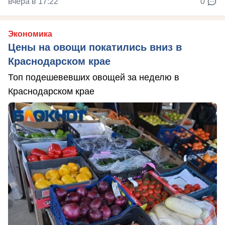
вчера в 17:22
0
Экономика
Цены на овощи покатились вниз в
Краснодарском крае
Топ подешевевших овощей за неделю в
Краснодарском крае