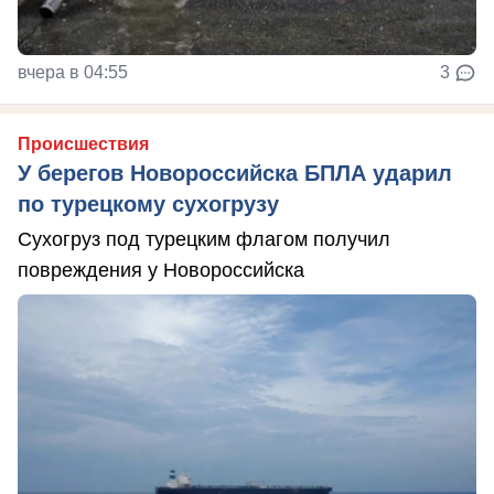
вчера в 04:55
3
Происшествия
У берегов Новороссийска БПЛА ударил
по турецкому сухогрузу
Сухогруз под турецким флагом получил
повреждения у Новороссийска