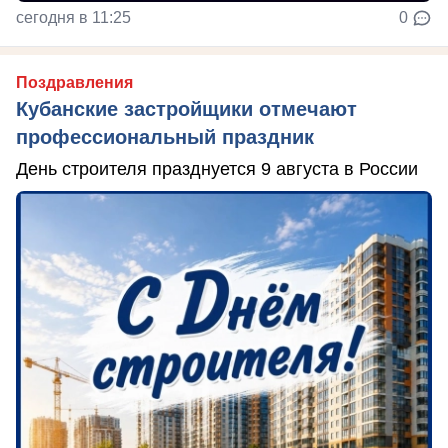
сегодня в 11:25
0
Поздравления
Кубанские застройщики отмечают
профессиональный праздник
День строителя празднуется 9 августа в России