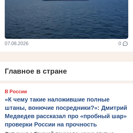
07.08.2026
0
Главное в стране
В России
«К чему такие наложившие полные
штаны, вонючие посредники?»: Дмитрий
Медведев рассказал про «пробный шар»
проверки России на прочность