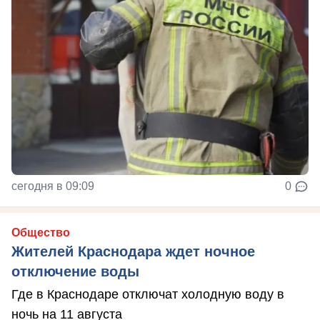
сегодня в 09:09
0
Общество
Жителей Краснодара ждет ночное
отключение воды
Где в Краснодаре отключат холодную воду в
ночь на 11 августа