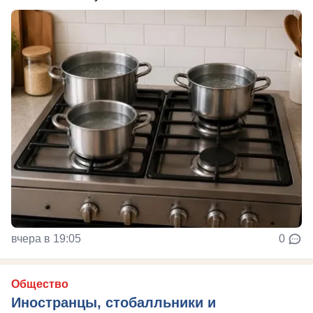
вчера в 19:05
0
Общество
Иностранцы, стобалльники и