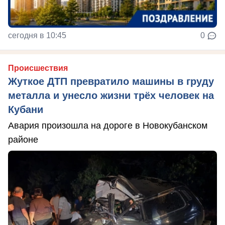
сегодня в 10:45
0
Происшествия
Жуткое ДТП превратило машины в груду
металла и унесло жизни трёх человек на
Кубани
Авария произошла на дороге в Новокубанском
районе