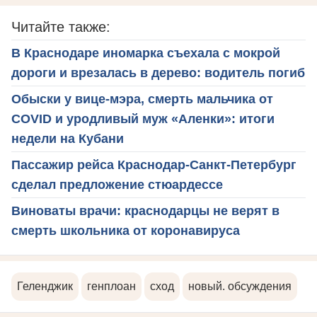
Читайте также:
В Краснодаре иномарка съехала с мокрой
дороги и врезалась в дерево: водитель погиб
Обыски у вице-мэра, смерть мальчика от
COVID и уродливый муж «Аленки»: итоги
недели на Кубани
Пассажир рейса Краснодар-Санкт-Петербург
сделал предложение стюардессе
Виноваты врачи: краснодарцы не верят в
смерть школьника от коронавируса
Геленджик
генплоан
сход
новый. обсуждения