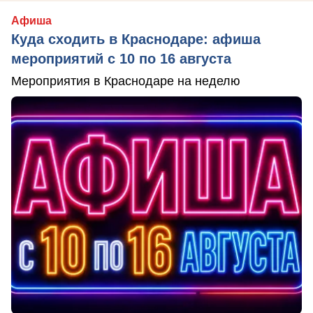
Афиша
Куда сходить в Краснодаре: афиша
мероприятий с 10 по 16 августа
Мероприятия в Краснодаре на неделю