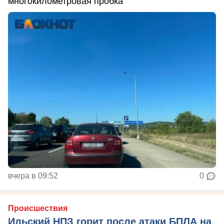
многокилометровая пробка
вчера в 09:52
0
Происшествия
Ильский НПЗ горит после атаки БПЛА на