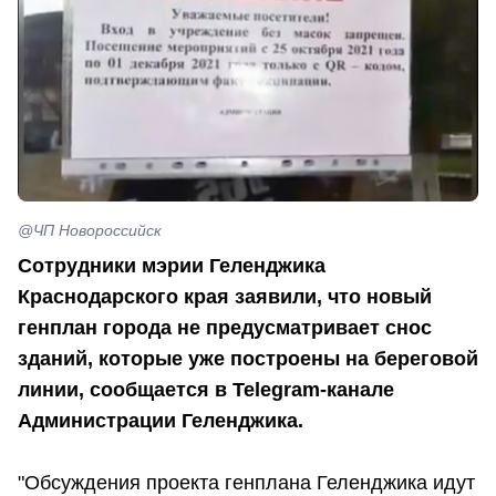
@ЧП Новороссийск
Сотрудники мэрии Геленджика
Краснодарского края заявили, что новый
генплан города не предусматривает снос
зданий, которые уже построены на береговой
линии, сообщается в Telegram-канале
Администрации Геленджика.
"Обсуждения проекта генплана Геленджика идут