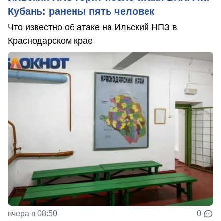
Кубань: ранены пять человек
Что известно об атаке на Ильский НПЗ в
Краснодарском крае
вчера в 08:50
0