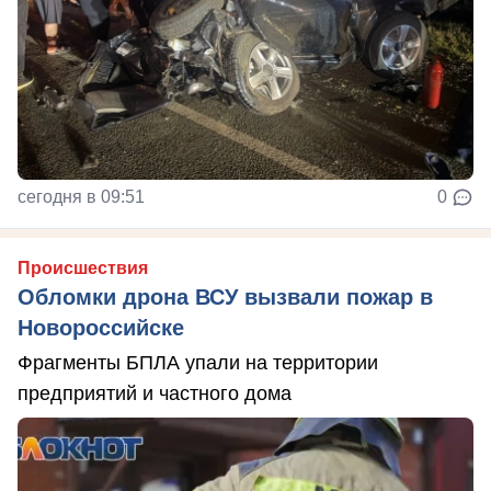
сегодня в 09:51
0
Происшествия
Обломки дрона ВСУ вызвали пожар в
Новороссийске
Фрагменты БПЛА упали на территории
предприятий и частного дома