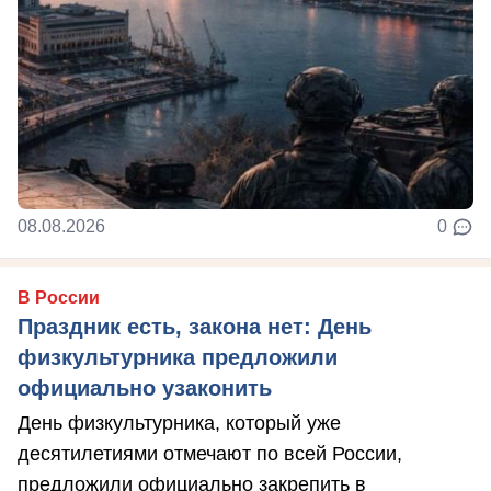
08.08.2026
0
В России
Праздник есть, закона нет: День
физкультурника предложили
официально узаконить
День физкультурника, который уже
десятилетиями отмечают по всей России,
предложили официально закрепить в