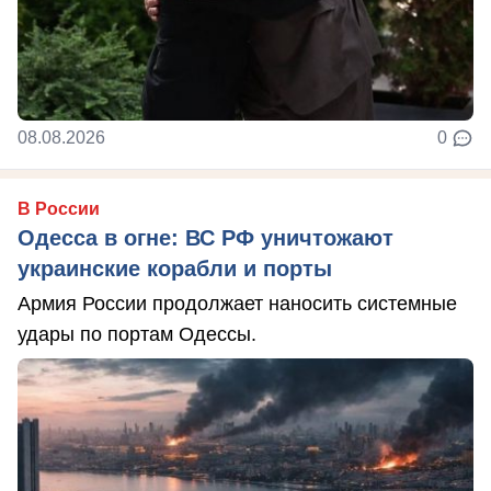
08.08.2026
0
В России
Одесса в огне: ВС РФ уничтожают
украинские корабли и порты
Армия России продолжает наносить системные
удары по портам Одессы.