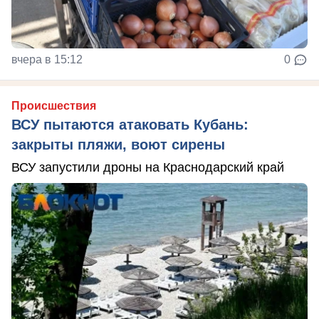
вчера в 15:12
0
Происшествия
ВСУ пытаются атаковать Кубань:
закрыты пляжи, воют сирены
ВСУ запустили дроны на Краснодарский край