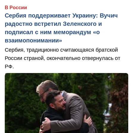
В России
Сербия поддерживает Украину: Вучич
радостно встретил Зеленского и
подписал с ним меморандум «о
взаимопонимании»
Сербия, традиционно считающаяся братской
России страной, окончательно отвернулась от
РФ.