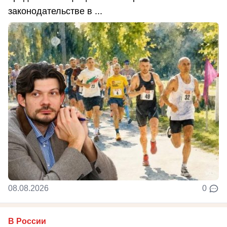
законодательстве в ...
08.08.2026
0
В России