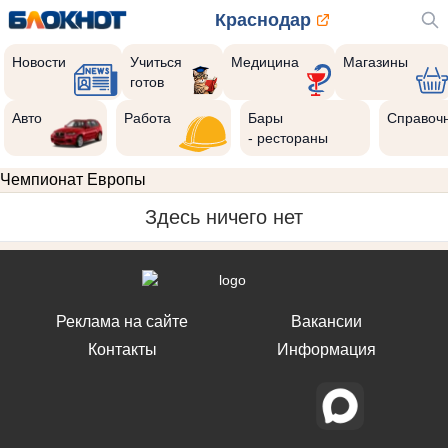
Краснодар
Новости
Учиться
Медицина
Магазины
готов
Авто
Работа
Бары
Справоч
- рестораны
Чемпионат Европы
Здесь ничего нет
Реклама на сайте
Вакансии
Контакты
Информация