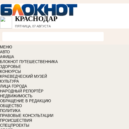
КРАСНОДАР
ПЯТНИЦА, 07 АВГУСТА
МЕНЮ
АВТО
АФИША
БЛОКНОТ ПУТЕШЕСТВЕННИКА
ЗДОРОВЬЕ
КОНКУРСЫ
КРАЕВЕДЧЕСКИЙ МУЗЕЙ
КУЛЬТУРА
ЛИЦА ГОРОДА
НАРОДНЫЙ РЕПОРТЁР
НЕДВИЖИМОСТЬ
ОБРАЩЕНИЕ В РЕДАКЦИЮ
ОБЩЕСТВО
ПОЛИТИКА
ПРАВОВЫЕ КОНСУЛЬТАЦИИ
ПРОИСШЕСТВИЯ
СПЕЦПРОЕКТЫ