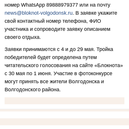
номер WhatsApp 89888979377 или на почту
news@bloknot-volgodonsk.ru
. В заявке укажите
свой контактный номер телефона, ФИО
участника и сопроводите заявку описанием
своего отдыха.
Заявки принимаются с 4 и до 29 мая. Тройка
победителей будет определена путем
читательского голосования на сайте «Блокнота»
с 30 мая по 1 июня. Участие в фотоконкурсе
могут принять все жители Волгодонска и
Волгодонского района.