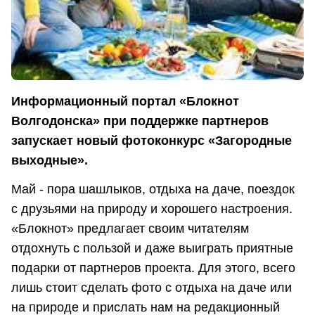
Информационный портал «Блокнот
Волгодонска» при поддержке партнеров
запускает новый фотоконкурс «Загородные
выходные».
Май - пора шашлыков, отдыха на даче, поездок
с друзьями на природу и хорошего настроения.
«Блокнот» предлагает своим читателям
отдохнуть с пользой и даже выиграть приятные
подарки от партнеров проекта. Для этого, всего
лишь стоит сделать фото с отдыха на даче или
на природе и прислать нам на редакционный