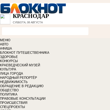
КРАСНОДАР
СУББОТА, 08 АВГУСТА
МЕНЮ
АВТО
АФИША
БЛОКНОТ ПУТЕШЕСТВЕННИКА
ЗДОРОВЬЕ
КОНКУРСЫ
КРАЕВЕДЧЕСКИЙ МУЗЕЙ
КУЛЬТУРА
ЛИЦА ГОРОДА
НАРОДНЫЙ РЕПОРТЁР
НЕДВИЖИМОСТЬ
ОБРАЩЕНИЕ В РЕДАКЦИЮ
ОБЩЕСТВО
ПОЛИТИКА
ПРАВОВЫЕ КОНСУЛЬТАЦИИ
ПРОИСШЕСТВИЯ
СПЕЦПРОЕКТЫ