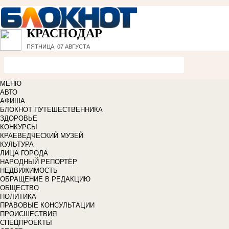
КРАСНОДАР
ПЯТНИЦА, 07 АВГУСТА
МЕНЮ
АВТО
АФИША
БЛОКНОТ ПУТЕШЕСТВЕННИКА
ЗДОРОВЬЕ
КОНКУРСЫ
КРАЕВЕДЧЕСКИЙ МУЗЕЙ
КУЛЬТУРА
ЛИЦА ГОРОДА
НАРОДНЫЙ РЕПОРТЁР
НЕДВИЖИМОСТЬ
ОБРАЩЕНИЕ В РЕДАКЦИЮ
ОБЩЕСТВО
ПОЛИТИКА
ПРАВОВЫЕ КОНСУЛЬТАЦИИ
ПРОИСШЕСТВИЯ
СПЕЦПРОЕКТЫ