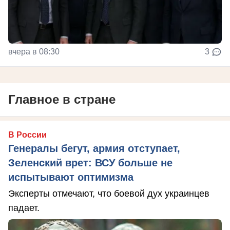
вчера в 08:30
3
Главное в стране
В России
Генералы бегут, армия отступает,
Зеленский врет: ВСУ больше не
испытывают оптимизма
Эксперты отмечают, что боевой дух украинцев
падает.