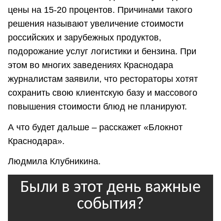
цены на 15-20 процентов. Причинами такого
решения называют увеличение стоимости
российских и зарубежных продуктов,
подорожание услуг логистики и бензина. При
этом во многих заведениях Краснодара
журналистам заявили, что рестораторы хотят
сохранить свою клиентскую базу и массового
повышения стоимости блюд не планируют.
А что будет дальше – расскажет «Блокнот
Краснодара».
Людмила Клубникина.