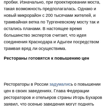
пробки. Изначально, при проектировании моста,
такая возможность предполагалась. Однако и
новый микрорайон с 200 тысячами жителей, и
трамвайная ветка по Тургеневскому мосту так и
остались планами. В настоящее время
большинство экспертов считает, что идея
соединения Краснодара и Адыгеи посредством
трамвая вряд ли осуществима.
Рестораны готовятся к повышению цен
Рестораторы в России
задумалис
ь о повышении
цен в своих заведениях. Глава Федерации
рестораторов и отельеров страны Игорь Бухаров
заявил, что осенью заведения могут поднять