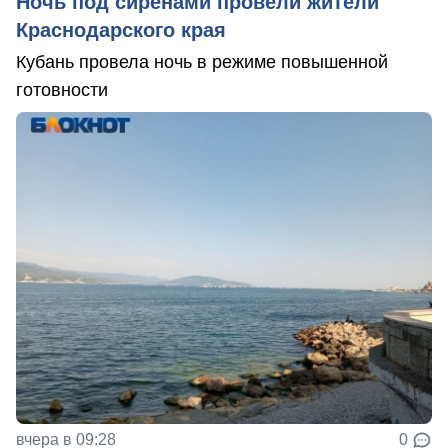
Ночь под сиренами провели жители
Краснодарского края
Кубань провела ночь в режиме повышенной
готовности
вчера в 09:28
0