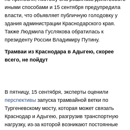
иными способами и 15 сентября предупредила
власти, что объявляет публичную голодовку у
здания администрации Краснодарского края.
Также Людмила Гуслякова обратилась к
президенту России Владимиру Путину.
Трамваи из Краснодара в Адыгею, скорее
всего, не пойдут
В пятницу, 15 сентября, эксперты оценили
перспективы
запуска трамвайной ветки по
Тургеневскому мосту, которая может связать
Краснодар и Адыгею, разгрузив транспортную
нагрузку, из-за которой возникают постоянные