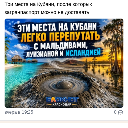
Три места на Кубани, после которых
загранпаспорт можно не доставать
вчера в 19:25
0