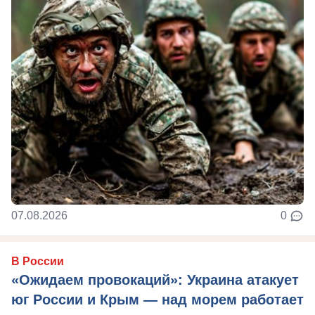
07.08.2026
0
В России
«Ожидаем провокаций»: Украина атакует
юг России и Крым — над морем работает