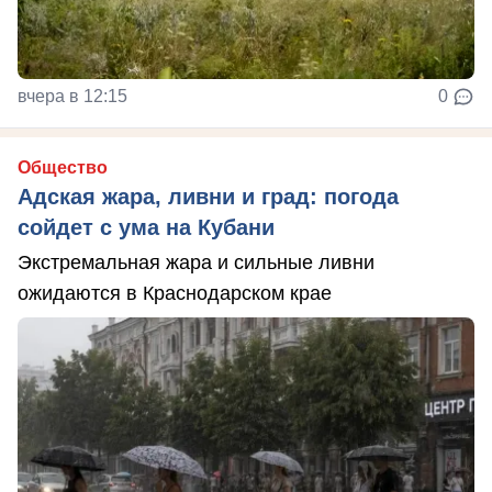
вчера в 12:15
0
Общество
Адская жара, ливни и град: погода
сойдет с ума на Кубани
Экстремальная жара и сильные ливни
ожидаются в Краснодарском крае