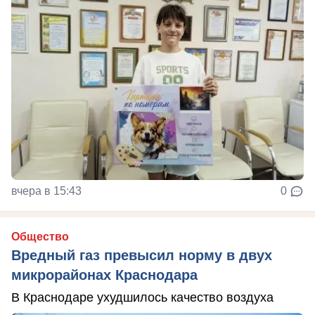
вчера в 15:43
0
Общество
Вредный газ превысил норму в двух
микрорайонах Краснодара
В Краснодаре ухудшилось качество воздуха