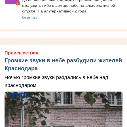
отслужить либо в армии, либо на альтернативной 
службе. На альтернативной 2 года.
Ответить
Происшествия
Громкие звуки в небе разбудили жителей
Краснодара
Ночью громкие звуки раздались в небе над
Краснодаром