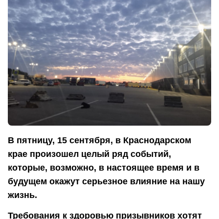
В пятницу, 15 сентября, в Краснодарском
крае произошел целый ряд событий,
которые, возможно, в настоящее время и в
будущем окажут серьезное влияние на нашу
жизнь.
Требования к здоровью призывников хотят