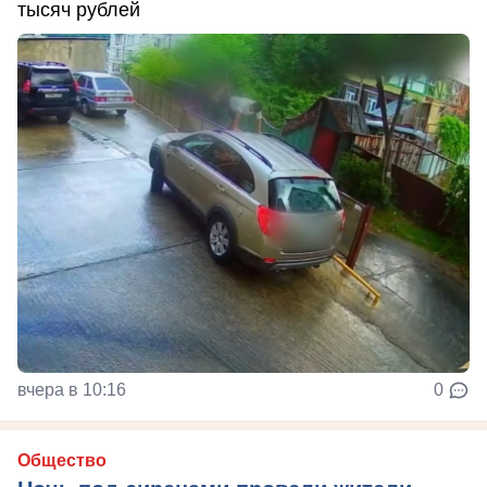
тысяч рублей
вчера в 10:16
0
Общество