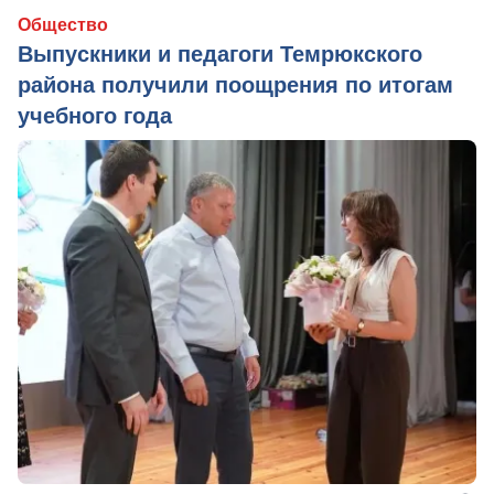
Общество
Выпускники и педагоги Темрюкского
района получили поощрения по итогам
учебного года