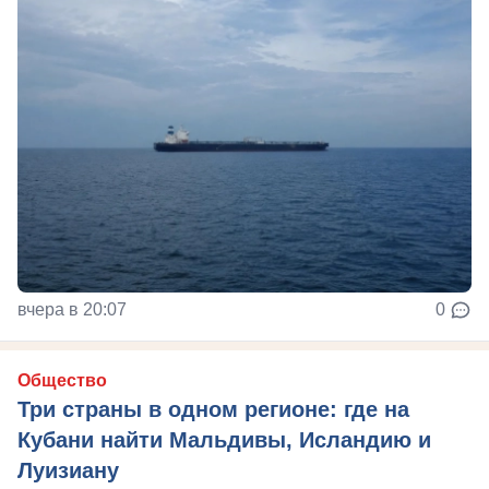
вчера в 20:07
0
Общество
Три страны в одном регионе: где на
Кубани найти Мальдивы, Исландию и
Луизиану