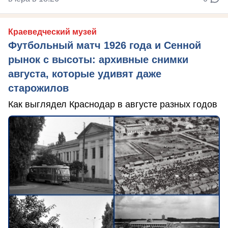
Краеведческий музей
Футбольный матч 1926 года и Сенной
рынок с высоты: архивные снимки
августа, которые удивят даже
старожилов
Как выглядел Краснодар в августе разных годов