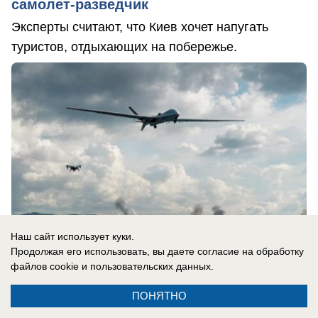
самолет-разведчик
Эксперты считают, что Киев хочет напугать
туристов, отдыхающих на побережье.
Наш сайт использует куки.
Продолжая его использовать, вы даете согласие на обработку
файлов cookie
и пользовательских данных.
07.08.2026
0
ПОНЯТНО