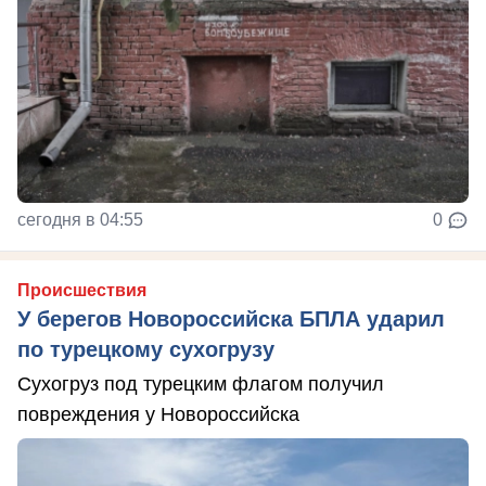
сегодня в 04:55
0
Происшествия
У берегов Новороссийска БПЛА ударил
по турецкому сухогрузу
Сухогруз под турецким флагом получил
повреждения у Новороссийска