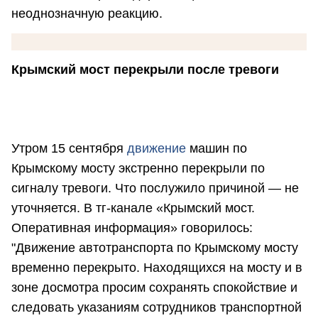
неоднозначную реакцию.
Крымский мост перекрыли после тревоги
Утром 15 сентября
движение
машин по
Крымскому мосту экстренно перекрыли по
сигналу тревоги. Что послужило причиной — не
уточняется. В тг-канале «Крымский мост.
Оперативная информация» говорилось:
"Движение автотранспорта по Крымскому мосту
временно перекрыто. Находящихся на мосту и в
зоне досмотра просим сохранять спокойствие и
следовать указаниям сотрудников транспортной