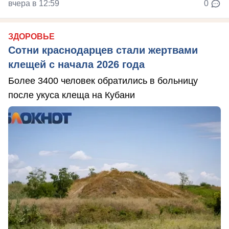
вчера в 12:59
0
ЗДОРОВЬЕ
Сотни краснодарцев стали жертвами
клещей с начала 2026 года
Более 3400 человек обратились в больницу
после укуса клеща на Кубани