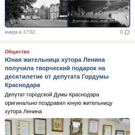
вчера в 17:02
0
Общество
Юная жительница хутора Ленина
получила творческий подарок на
десятилетие от депутата Гордумы
Краснодара
Депутат городской Думы Краснодара
оригинально поздравил юную жительницу
хутора Ленина