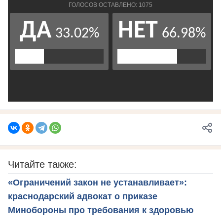
Читайте также:
«Ограничений закон не устанавливает»:
краснодарский адвокат о приказе
Минобороны про требования к здоровью