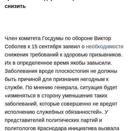
снизить
Член комитета Госдумы по обороне Виктор
Соболев к 15 сентября заявил о
необходимости
снижения требований к здоровью призывников.
Их в определенное время якобы завысили.
Заболевания вроде плоскостопия не должны
быть причиной для признания негодным к
службе. По мнению генерала, ситуация будет
«изменяться в сторону уменьшения таких
заболеваний, которые совершенно не вредят
исполнению служебных обязанностей». У
представителей политических партий и
политологов Краснодара инициатива вызвала