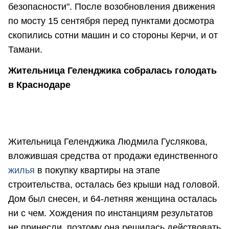
безопасности". После возобновления движения
по мосту 15 сентября перед пунктами досмотра
скопились сотни машин и со стороны Керчи, и от
Тамани.
Жительница Геленджика собралась голодать
в Краснодаре
Жительница Геленджика Людмила Гуслякова,
вложившая средства от продажи единственного
жилья
в покупку квартиры на этапе
строительства, осталась без крыши над головой.
Дом был снесен, и 64-летняя женщина осталась
ни с чем. Хождения по инстанциям результатов
не принесли, поэтому она решилась действовать