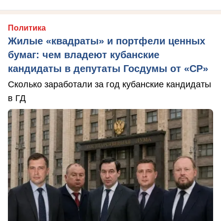
Политика
Жилые «квадраты» и портфели ценных
бумаг: чем владеют кубанские
кандидаты в депутаты Госдумы от «СР»
Сколько заработали за год кубанские кандидаты
в ГД