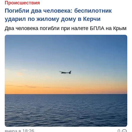
Происшествия
Погибли два человека: беспилотник
ударил по жилому дому в Керчи
Два человека погибли при налете БПЛА на Крым
вчера в 18:26
0