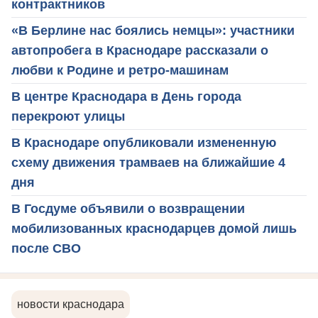
контрактников
«В Берлине нас боялись немцы»: участники
автопробега в Краснодаре рассказали о
любви к Родине и ретро-машинам
В центре Краснодара в День города
перекроют улицы
В Краснодаре опубликовали измененную
схему движения трамваев на ближайшие 4
дня
В Госдуме объявили о возвращении
мобилизованных краснодарцев домой лишь
после СВО
новости краснодара