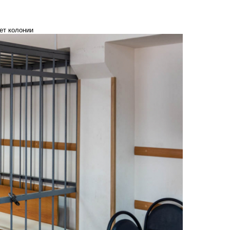
ет колонии