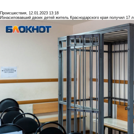
Происшествия
,
12.01.2023 13:18
Изнасиловавший двоих детей житель Краснодарского края получил 17 л