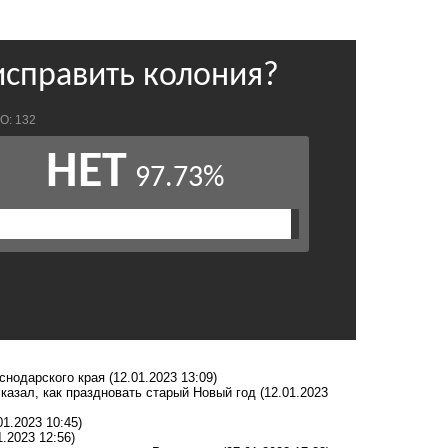
снодарского края
(12.01.2023 13:09)
казал, как праздновать старый Новый год
(12.01.2023
01.2023 10:45)
1.2023 12:56)