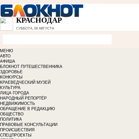
КРАСНОДАР
СУББОТА, 08 АВГУСТА
МЕНЮ
АВТО
АФИША
БЛОКНОТ ПУТЕШЕСТВЕННИКА
ЗДОРОВЬЕ
КОНКУРСЫ
КРАЕВЕДЧЕСКИЙ МУЗЕЙ
КУЛЬТУРА
ЛИЦА ГОРОДА
НАРОДНЫЙ РЕПОРТЁР
НЕДВИЖИМОСТЬ
ОБРАЩЕНИЕ В РЕДАКЦИЮ
ОБЩЕСТВО
ПОЛИТИКА
ПРАВОВЫЕ КОНСУЛЬТАЦИИ
ПРОИСШЕСТВИЯ
СПЕЦПРОЕКТЫ