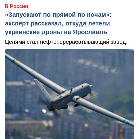
В России
«Запускают по прямой по ночам»:
эксперт рассказал, откуда летели
украинские дроны на Ярославль
Целями стал нефтеперерабатывающий завод.