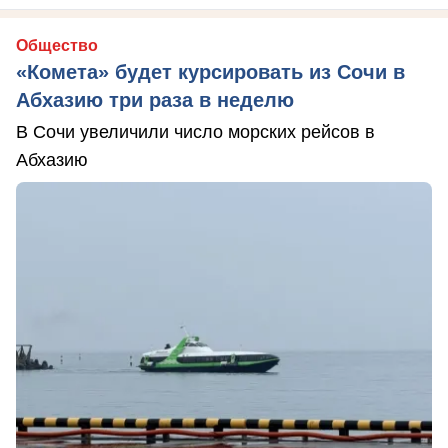
Общество
«Комета» будет курсировать из Сочи в
Абхазию три раза в неделю
В Сочи увеличили число морских рейсов в
Абхазию