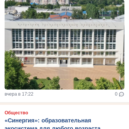
вчера в 17:22
0
Общество
«Синергия»: образовательная
экосистема для любого возраста