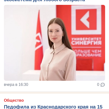
вчера в 16:30
0
Общество
Педофила из Краснодарского края на 15