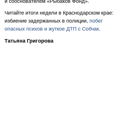
и сооснователем «Рыбаков Фонд».
Читайте итоги недели в Краснодарском крае:
избиение задержанных в полиции,
побег
опасных психов и жуткое ДТП с Собчак
.
Татьяна Григорова