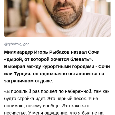
@rybakov_igor
Миллиардер Игорь Рыбаков назвал Сочи
«дырой, от которой хочется блевать».
Выбирая между курортными городами - Сочи
или Турция, он однозначно остановится на
заграничном отдыхе.
«В прошлый раз прошел по набережной, там как
будто стройка идет. Это черный песок. Я не
понимаю, почему вообще. Это какое-то
несчастье. У меня ощущение, что я был не на