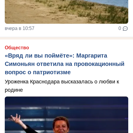
вчера в 10:57
0
Общество
«Вряд ли вы поймёте»: Маргарита
Симоньян ответила на провокационный
вопрос о патриотизме
Уроженка Краснодара высказалась о любви к
родине