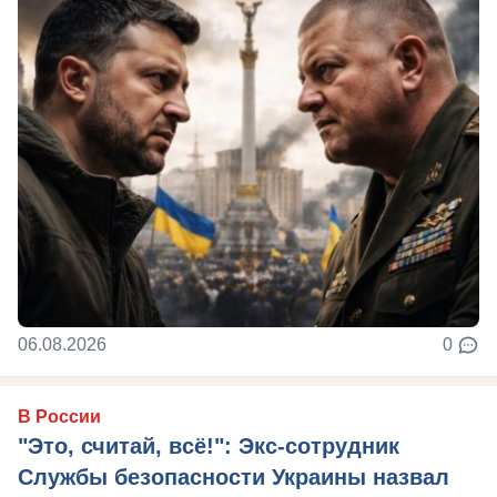
06.08.2026
0
В России
"Это, считай, всё!": Экс-сотрудник
Службы безопасности Украины назвал