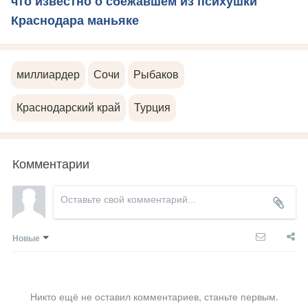
что известно о сбежавшем из психушки
Краснодара маньяке
миллиардер
Сочи
Рыбаков
Краснодарский край
Турция
Комментарии
Новые
Никто ещё не оставил комментариев, станьте первым.