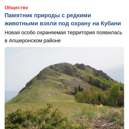
Общество
Памятник природы с редкими
животными взяли под охрану на Кубани
Новая особо охраняемая территория появилась
в Апшеронском районе