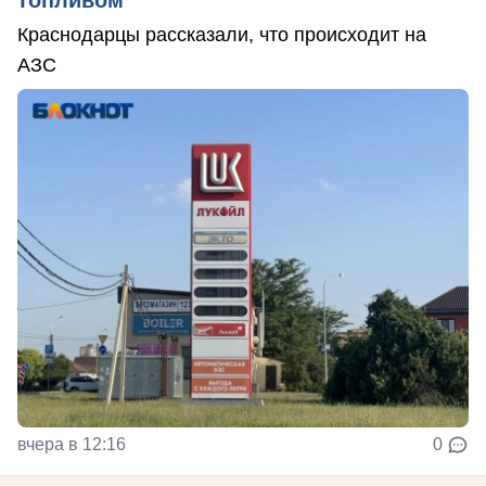
топливом
Краснодарцы рассказали, что происходит на
АЗС
вчера в 12:16
0