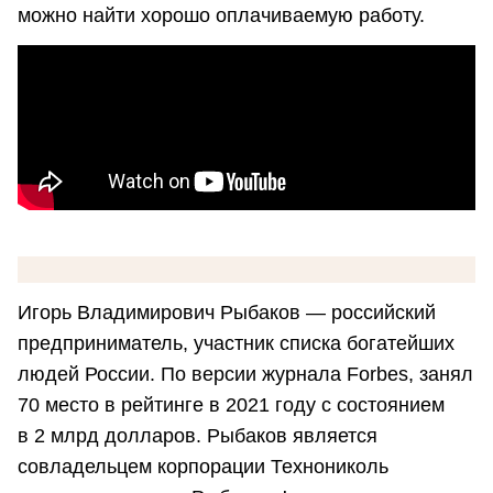
можно найти хорошо оплачиваемую работу.
Игорь Владимирович Рыбаков — российский
предприниматель, участник списка богатейших
людей России. По версии журнала Forbes, занял
70 место в рейтинге в 2021 году с состоянием
в 2 млрд долларов. Рыбаков является
совладельцем корпорации Технониколь