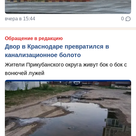
вчера в 15:44
0
Обращение в редакцию
Двор в Краснодаре превратился в
канализационное болото
Жители Прикубанского округа живут бок о бок с
вонючей лужей