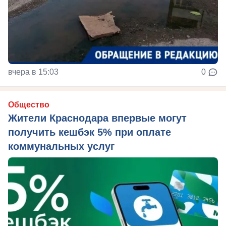
вчера в 15:03
0
Общество
Жители Краснодара впервые могут
получить кешбэк 5% при оплате
коммунальных услуг