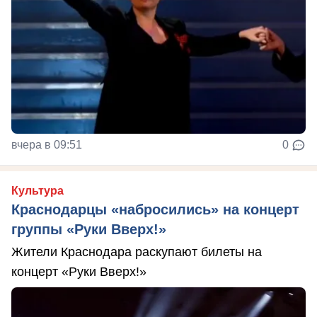
вчера в 09:51
0
Культура
Краснодарцы «набросились» на концерт
группы «Руки Вверх!»
Жители Краснодара раскупают билеты на
концерт «Руки Вверх!»