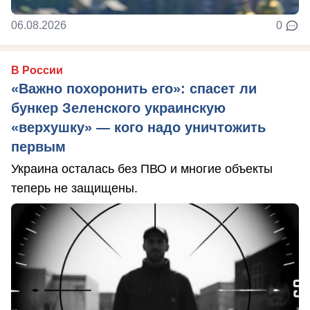
06.08.2026
0
В России
«Важно похоронить его»: спасет ли
бункер Зеленского украинскую
«верхушку» — кого надо уничтожить
первым
Украина осталась без ПВО и многие объекты
теперь не защищены.