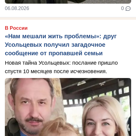
06.08.2026
0
В России
«Нам мешали жить проблемы»: друг
Усольцевых получил загадочное
сообщение от пропавшей семьи
Новая тайна Усольцевых: послание пришло
спустя 10 месяцев после исчезновения.