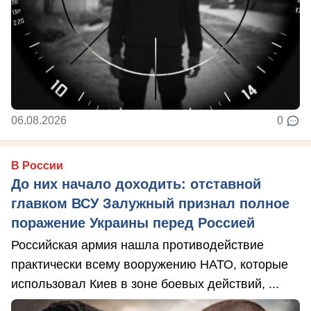
06.08.2026
0
В России
До них начало доходить: отставной
главком ВСУ Залужный признал полное
поражение Украины перед Россией
Российская армия нашла противодействие
практически всему вооружению НАТО, которые
использовал Киев в зоне боевых действий, ...