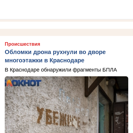
Происшествия
Обломки дрона рухнули во дворе
многоэтажки в Краснодаре
В Краснодаре обнаружили фрагменты БПЛА