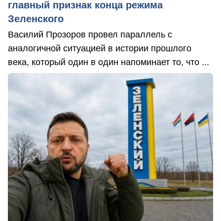
главный признак конца режима
Зеленского
Василий Прозоров провел параллель с
аналогичной ситуацией в истории прошлого
века, который один в один напоминает то, что ...