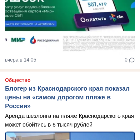
вчера в 14:05
0
Общество
Блогер из Краснодарского края показал
цены на «самом дорогом пляже в
России»
Аренда шезлонга на пляже Краснодарского края
может обойтись в 6 тысяч рублей