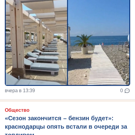
вчера в 13:39
0
Общество
«Сезон закончится – бензин будет»:
краснодарцы опять встали в очереди за