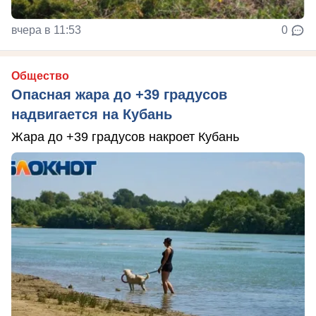
вчера в 11:53
0
Общество
Опасная жара до +39 градусов
надвигается на Кубань
Жара до +39 градусов накроет Кубань