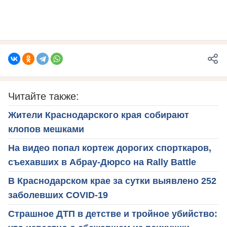
Читайте также:
Жители Краснодарского края собирают
клопов мешками
На видео попал кортеж дорогих спорткаров,
съехавших в Абрау-Дюрсо на Rally Battle
В Краснодарском крае за сутки выявлено 252
заболевших COVID-19
Страшное ДТП в детстве и тройное убийство: