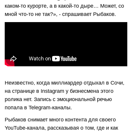
каком-то курорте, а в какой-то дыре… Может, со
мной что-то не так?», - спрашивает Рыбаков.
Неизвестно, когда миллиардер отдыхал в Сочи,
на странице в Instagram у бизнесмена этого
ролика нет. Запись с эмоциональной речью
попала в Telegram-каналы.
Рыбаков снимает много контента для своего
YouTube-канала, рассказывая о том, где и как