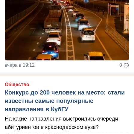
вчера в 19:12
0
Общество
Конкурс до 200 человек на место: стали
известны самые популярные
направления в КубГУ
На какие направления выстроились очереди
абитуриентов в краснодарском вузе?