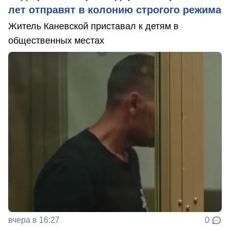
лет отправят в колонию строгого режима
Житель Каневской приставал к детям в
общественных местах
вчера в 16:27
0