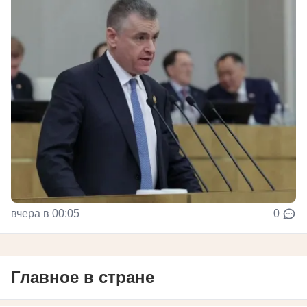
вчера в 00:05
0
Главное в стране