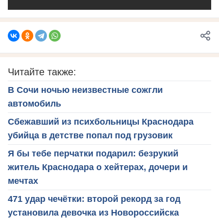
Читайте также:
В Сочи ночью неизвестные сожгли
автомобиль
Сбежавший из психбольницы Краснодара
убийца в детстве попал под грузовик
Я бы тебе перчатки подарил: безрукий
житель Краснодара о хейтерах, дочери и
мечтах
471 удар чечётки: второй рекорд за год
установила девочка из Новороссийска