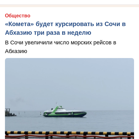
Общество
«Комета» будет курсировать из Сочи в
Абхазию три раза в неделю
В Сочи увеличили число морских рейсов в
Абхазию