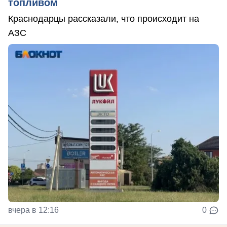
топливом
Краснодарцы рассказали, что происходит на
АЗС
вчера в 12:16
0