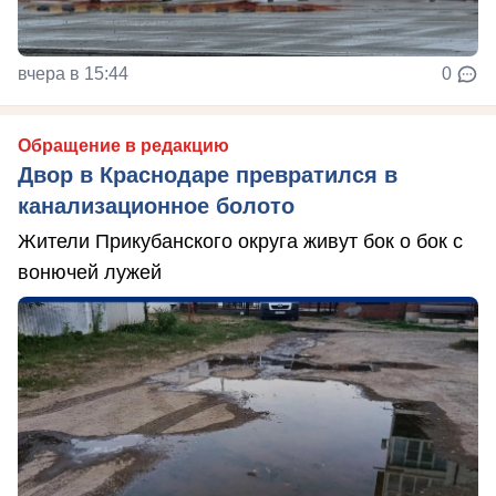
вчера в 15:44
0
Обращение в редакцию
Двор в Краснодаре превратился в
канализационное болото
Жители Прикубанского округа живут бок о бок с
вонючей лужей