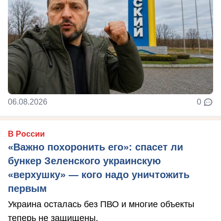
06.08.2026
0
В России
«Важно похоронить его»: спасет ли
бункер Зеленского украинскую
«верхушку» — кого надо уничтожить
первым
Украина осталась без ПВО и многие объекты
теперь не защищены.