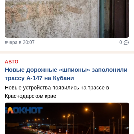
вчера в 20:07
0
АВТО
Новые дорожные «шпионы» заполонили
трассу А-147 на Кубани
Новые устройства появились на трассе в
Краснодарском крае