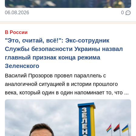
06.08.2026
0
В России
"Это, считай, всё!": Экс-сотрудник
Службы безопасности Украины назвал
главный признак конца режима
Зеленского
Василий Прозоров провел параллель с
аналогичной ситуацией в истории прошлого
века, который один в один напоминает то, что ...