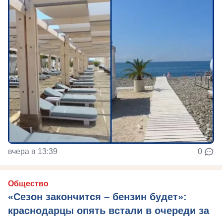
вчера в 13:39
0
Общество
«Сезон закончится – бензин будет»:
краснодарцы опять встали в очереди за