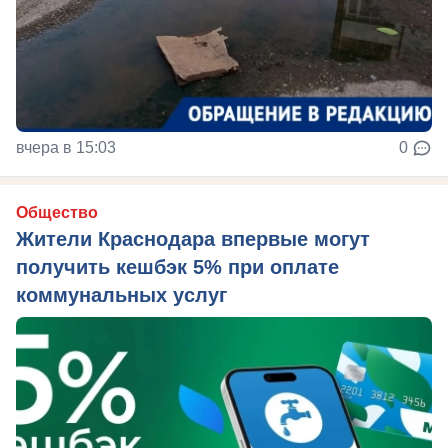
вчера в 15:03
0
Общество
Жители Краснодара впервые могут
получить кешбэк 5% при оплате
коммунальных услуг