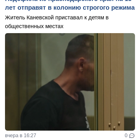
лет отправят в колонию строгого режима
Житель Каневской приставал к детям в
общественных местах
вчера в 16:27
0