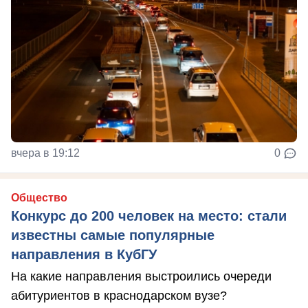
вчера в 19:12
0
Общество
Конкурс до 200 человек на место: стали
известны самые популярные
направления в КубГУ
На какие направления выстроились очереди
абитуриентов в краснодарском вузе?