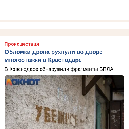
Происшествия
Обломки дрона рухнули во дворе
многоэтажки в Краснодаре
В Краснодаре обнаружили фрагменты БПЛА