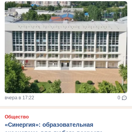
вчера в 17:22
0
Общество
«Синергия»: образовательная