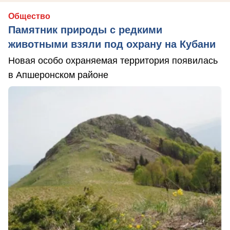
Общество
Памятник природы с редкими
животными взяли под охрану на Кубани
Новая особо охраняемая территория появилась
в Апшеронском районе