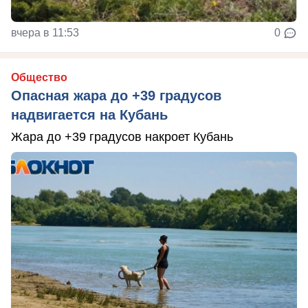
вчера в 11:53
0
Общество
Опасная жара до +39 градусов
надвигается на Кубань
Жара до +39 градусов накроет Кубань