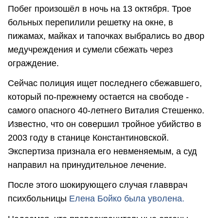
Побег произошёл в ночь на 13 октября. Трое
больных перепилили решетку на окне, в
пижамах, майках и тапочках выбрались во двор
медучреждения и сумели сбежать через
ограждение.
Сейчас полиция ищет последнего сбежавшего,
который по-прежнему остается на свободе -
самого опасного 40-летнего Виталия Стешенко.
Известно, что он совершил тройное убийство в
2003 году в станице Константиновской.
Экспертиза признала его невменяемым, а суд
направил на принудительное лечение.
После этого шокирующего случая главврач
психбольницы
Елена Бойко была уволена.