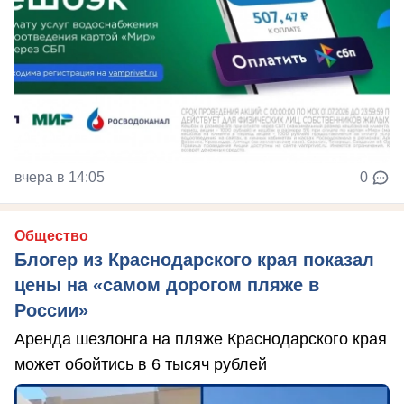
вчера в 14:05
0
Общество
Блогер из Краснодарского края показал
цены на «самом дорогом пляже в
России»
Аренда шезлонга на пляже Краснодарского края
может обойтись в 6 тысяч рублей