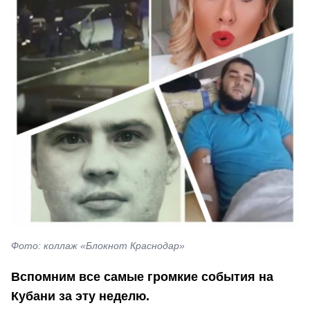
Фото: коллаж «Блокнот Краснодар»
Вспомним все самые громкие события на
Кубани за эту неделю.