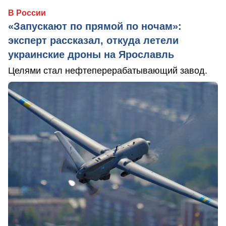
В России
«Запускают по прямой по ночам»:
эксперт рассказал, откуда летели
украинские дроны на Ярославль
Целями стал нефтеперерабатывающий завод.