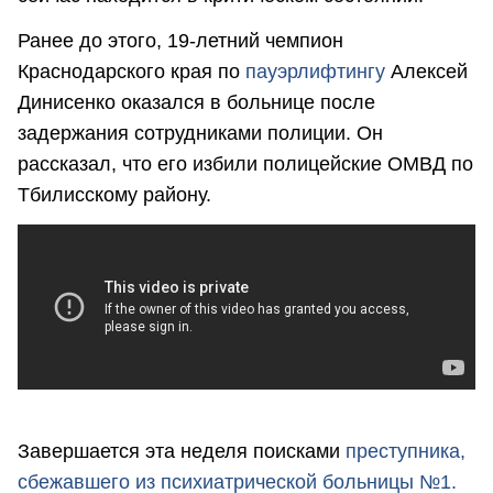
Ранее до этого, 19-летний чемпион
Краснодарского края по
пауэрлифтингу
Алексей
Динисенко оказался в больнице после
задержания сотрудниками полиции. Он
рассказал, что его избили полицейские ОМВД по
Тбилисскому району.
Завершается эта неделя поисками
преступника,
сбежавшего из психиатрической больницы №1.