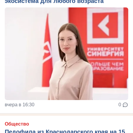
экосистема для любого возраста
вчера в 16:30
0
Общество
Педофила из Краснодарского края на 15