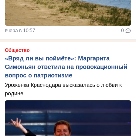
вчера в 10:57
0
Общество
«Вряд ли вы поймёте»: Маргарита
Симоньян ответила на провокационный
вопрос о патриотизме
Уроженка Краснодара высказалась о любви к
родине