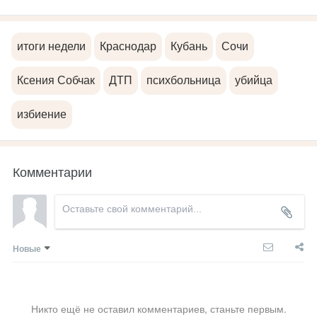
итоги недели
Краснодар
Кубань
Сочи
Ксения Собчак
ДТП
психбольница
убийца
избиение
Комментарии
Новые
Никто ещё не оставил комментариев, станьте первым.