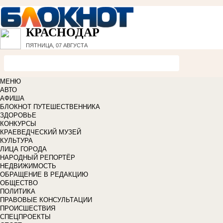
КРАСНОДАР
ПЯТНИЦА, 07 АВГУСТА
МЕНЮ
АВТО
АФИША
БЛОКНОТ ПУТЕШЕСТВЕННИКА
ЗДОРОВЬЕ
КОНКУРСЫ
КРАЕВЕДЧЕСКИЙ МУЗЕЙ
КУЛЬТУРА
ЛИЦА ГОРОДА
НАРОДНЫЙ РЕПОРТЁР
НЕДВИЖИМОСТЬ
ОБРАЩЕНИЕ В РЕДАКЦИЮ
ОБЩЕСТВО
ПОЛИТИКА
ПРАВОВЫЕ КОНСУЛЬТАЦИИ
ПРОИСШЕСТВИЯ
СПЕЦПРОЕКТЫ