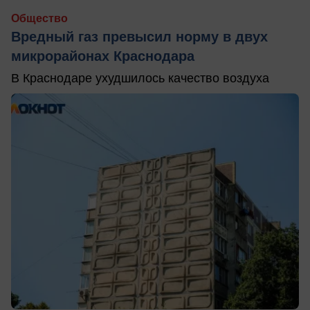
Общество
Вредный газ превысил норму в двух
микрорайонах Краснодара
В Краснодаре ухудшилось качество воздуха