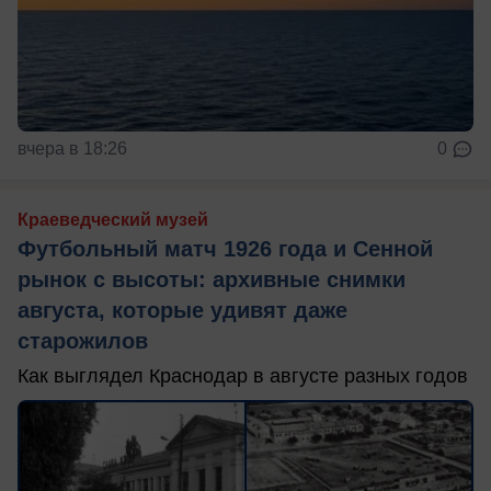
вчера в 18:26
0
Краеведческий музей
Футбольный матч 1926 года и Сенной
рынок с высоты: архивные снимки
августа, которые удивят даже
старожилов
Как выглядел Краснодар в августе разных годов