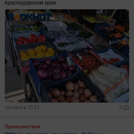
Краснодарском крае
сегодня в 15:12
0
Происшествия