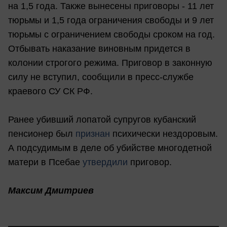
на 1,5 года. Также вынесены приговоры - 11 лет
тюрьмы и 1,5 года ограничения свободы и 9 лет
тюрьмы с ограничением свободы сроком на год.
Отбывать наказание виновным придется в
колонии строгого режима. Приговор в законную
силу не вступил, сообщили в пресс-службе
краевого СУ СК РФ.
Ранее убивший лопатой супругов кубанский
пенсионер был
признан
психически нездоровым.
А подсудимым в деле об убийстве многодетной
матери в Псебае
утвердили
приговор.
Максим Дмитриев