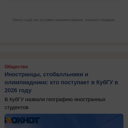
Никто ещё не оставил комментариев, станьте первым.
Общество
Иностранцы, стобалльники и
олимпиадники: кто поступает в КубГУ в
2026 году
В КубГУ назвали географию иностранных
студентов