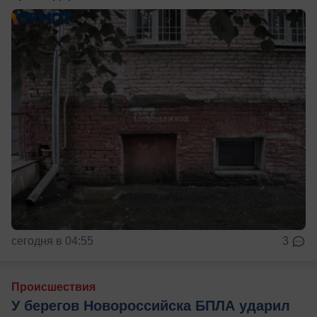
сегодня в 04:55
3
Происшествия
У берегов Новороссийска БПЛА ударил