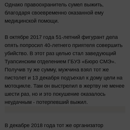
Однако правоохранитель сумел выжить,
благодаря своевременно оказанной ему
медицинской помощи.
В октябре 2017 года 51-летний фигурант дела
опять попросил 40-летнего приятеля совершить
убийство. В этот раз целью стал заведующий
Туапсинским отделением ГБУЗ «Бюро СМЭ».
Получив ту же сумму, мужчина взял тот же
пистолет и 13 декабря подъехал к дому цели на
мотоцикле. Там он выстрелил в жертву не менее
шести раз, но и это покушение оказалось
неудачным - потерпевший выжил.
В декабре 2018 года тот же организатор