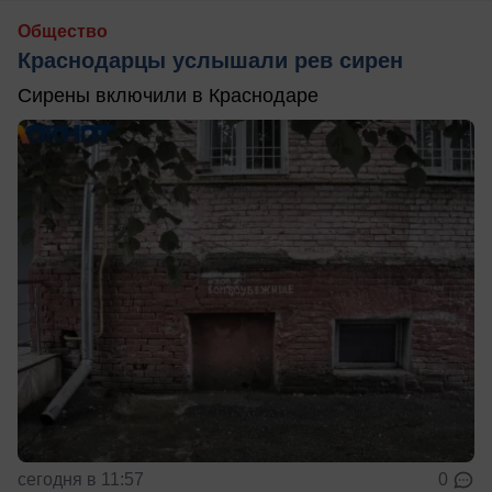
Общество
Краснодарцы услышали рев сирен
Сирены включили в Краснодаре
сегодня в 11:57
0