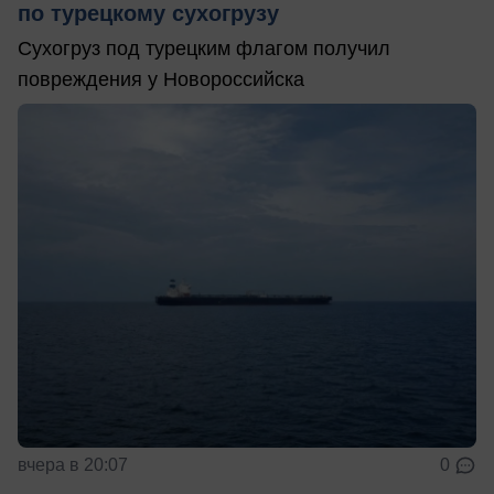
по турецкому сухогрузу
Сухогруз под турецким флагом получил
повреждения у Новороссийска
вчера в 20:07
0