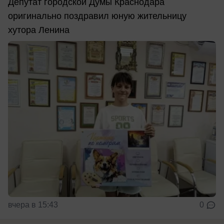
Депутат городской Думы Краснодара
оригинально поздравил юную жительницу
хутора Ленина
вчера в 15:43
0