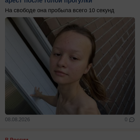
арест после голой прогулки
На свободе она пробыла всего 10 секунд
08.08.2026
0
В России