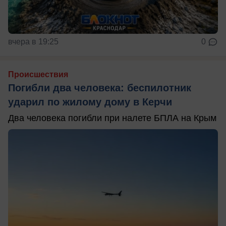
вчера в 19:25
0
Происшествия
Погибли два человека: беспилотник
ударил по жилому дому в Керчи
Два человека погибли при налете БПЛА на Крым