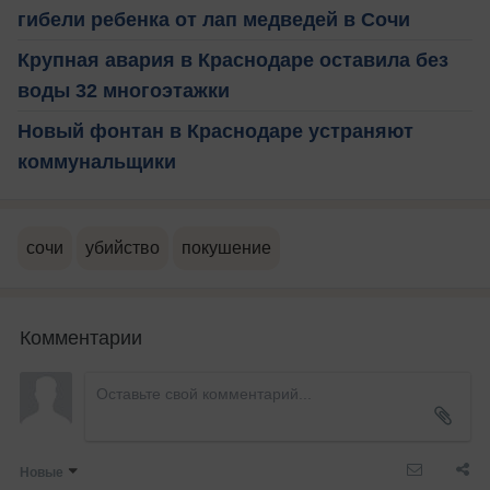
гибели ребенка от лап медведей в Сочи
Крупная авария в Краснодаре оставила без
воды 32 многоэтажки
Новый фонтан в Краснодаре устраняют
коммунальщики
сочи
убийство
покушение
Комментарии
Новые