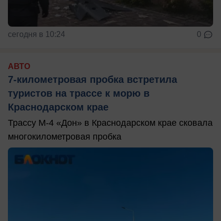
сегодня в 10:24
0
АВТО
7-километровая пробка встретила
туристов на трассе к морю в
Краснодарском крае
Трассу М-4 «Дон» в Краснодарском крае сковала
многокилометровая пробка