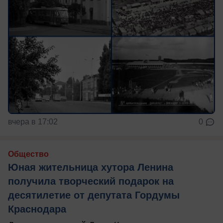
вчера в 17:02
0
Общество
Юная жительница хутора Ленина
получила творческий подарок на
десятилетие от депутата Гордумы
Краснодара