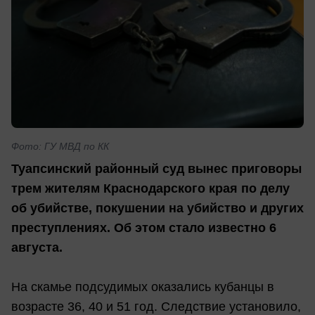
Фото: ГУ МВД по КК
Туапсинский районный суд вынес приговоры
трем жителям Краснодарского края по делу
об убийстве, покушении на убийство и других
преступлениях. Об этом стало известно 6
августа.
На скамье подсудимых оказались кубанцы в
возрасте 36, 40 и 51 год. Следствие установило,