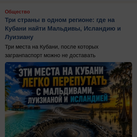
Общество
Три страны в одном регионе: где на
Кубани найти Мальдивы, Исландию и
Луизиану
Три места на Кубани, после которых
загранпаспорт можно не доставать