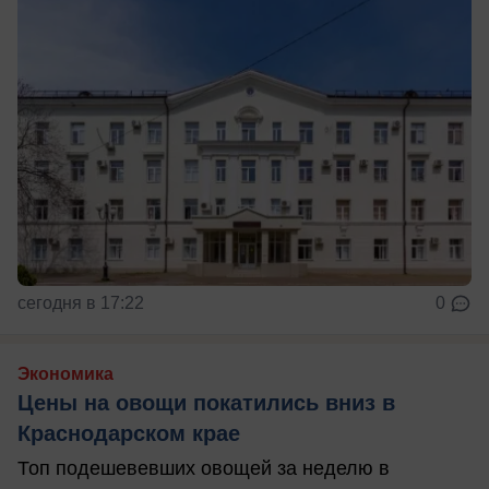
сегодня в 17:22
0
Экономика
Цены на овощи покатились вниз в
Краснодарском крае
Топ подешевевших овощей за неделю в