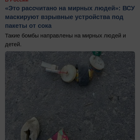
«Это рассчитано на мирных людей»: ВСУ
маскируют взрывные устройства под
пакеты от сока
Такие бомбы направлены на мирных людей и
детей.