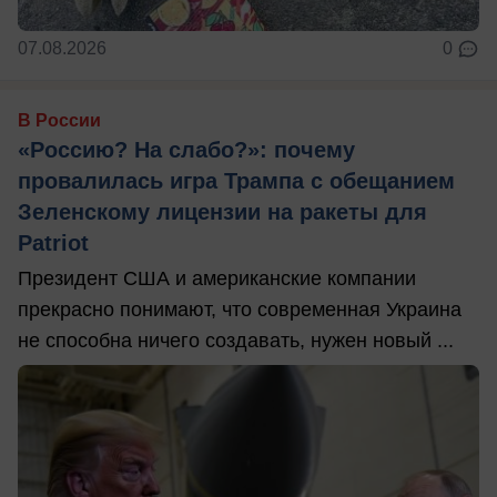
07.08.2026
0
В России
«Россию? На слабо?»: почему
провалилась игра Трампа с обещанием
Зеленскому лицензии на ракеты для
Patriot
Президент США и американские компании
прекрасно понимают, что современная Украина
не способна ничего создавать, нужен новый ...