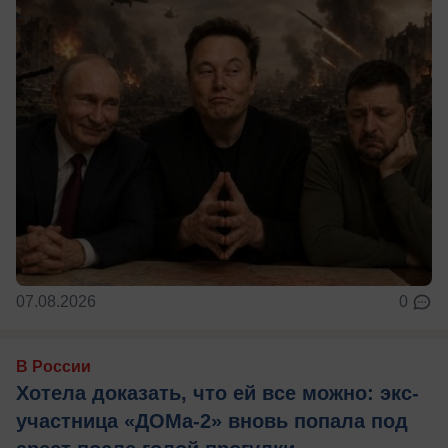
07.08.2026
0
В России
Хотела доказать, что ей все можно: экс-
участница «ДОМа-2» вновь попала под