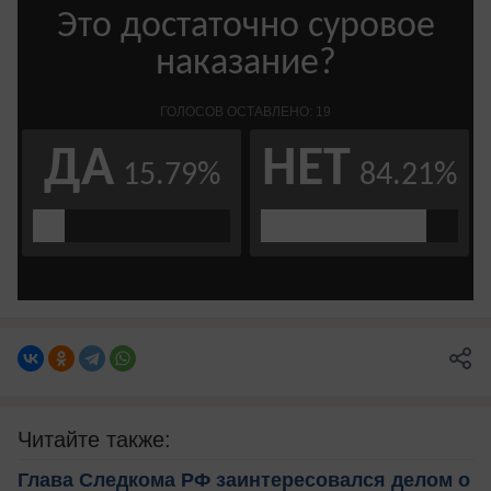
Читайте также:
Глава Следкома РФ заинтересовался делом о