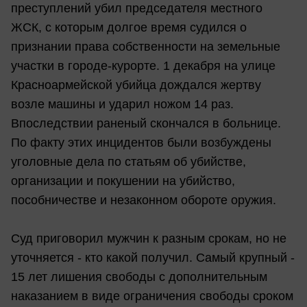
преступлений убил председателя местного
ЖСК, с которым долгое время судился о
признании права собственности на земельные
участки в городе-курорте. 1 декабря на улице
Красноармейской убийца дождался жертву
возле машины и ударил ножом 14 раз.
Впоследствии раненый скончался в больнице.
По факту этих инцидентов были возбуждены
уголовные дела по статьям об убийстве,
организации и покушении на убийство,
пособничестве и незаконном обороте оружия.
Суд приговорил мужчин к разным срокам, но не
уточняется - кто какой получил. Самый крупный -
15 лет лишения свободы с дополнительным
наказанием в виде ограничения свободы сроком