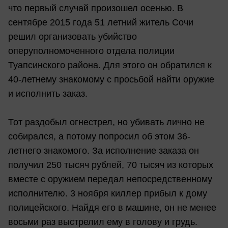
что первый случай произошел осенью. В
сентябре 2015 года 51 летний житель Сочи
решил организовать убийство
оперуполномоченного отдела полиции
Туапсинского района. Для этого он обратился к
40-летнему знакомому с просьбой найти оружие
и исполнить заказ.
Тот раздобыл огнестрел, но убивать лично не
собирался, а потому попросил об этом 36-
летнего знакомого. За исполнение заказа он
получил 250 тысяч рублей, 70 тысяч из которых
вместе с оружием передал непосредственному
исполнителю. 3 ноября киллер прибыл к дому
полицейского. Найдя его в машине, он не менее
восьми раз выстрелил ему в голову и грудь.