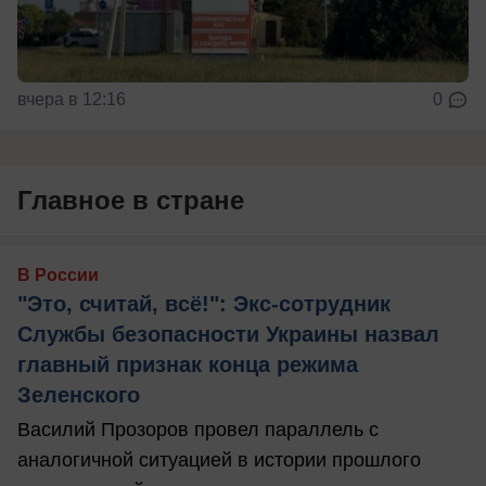
вчера в 12:16
0
Главное в стране
В России
"Это, считай, всё!": Экс-сотрудник
Службы безопасности Украины назвал
главный признак конца режима
Зеленского
Василий Прозоров провел параллель с
аналогичной ситуацией в истории прошлого