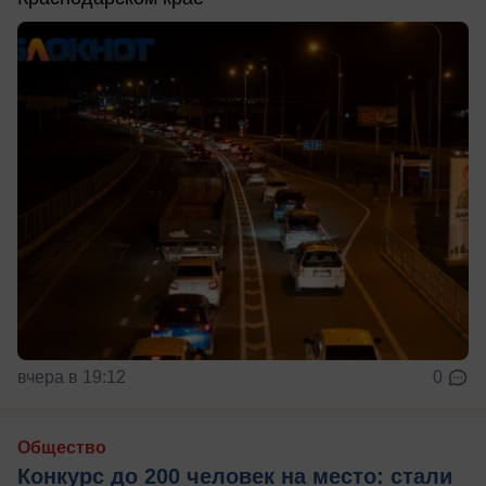
вчера в 19:12
0
Общество
Конкурс до 200 человек на место: стали