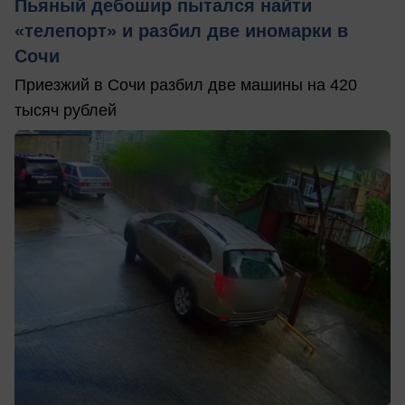
Пьяный дебошир пытался найти
«телепорт» и разбил две иномарки в
Сочи
Приезжий в Сочи разбил две машины на 420
тысяч рублей