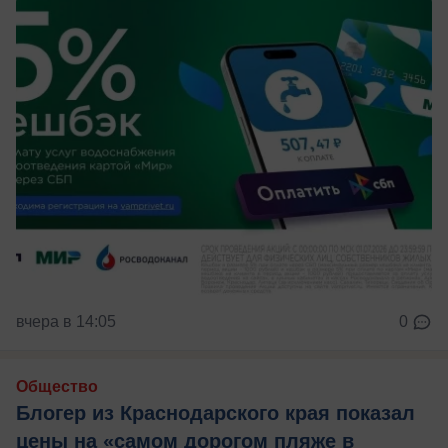
вчера в 14:05
0
Общество
Блогер из Краснодарского края показал
цены на «самом дорогом пляже в