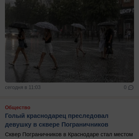
сегодня в 11:03
0
Общество
Голый краснодарец преследовал
девушку в сквере Пограничников
Сквер Пограничников в Краснодаре стал местом