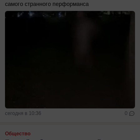
самого странного перформанса
сегодня в 10:36
0
Общество