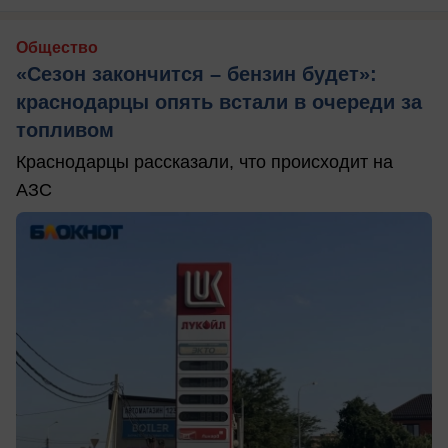
Общество
«Сезон закончится – бензин будет»:
краснодарцы опять встали в очереди за
топливом
Краснодарцы рассказали, что происходит на
АЗС