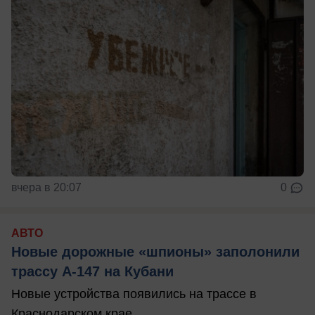
вчера в 20:07
0
АВТО
Новые дорожные «шпионы» заполонили
трассу А-147 на Кубани
Новые устройства появились на трассе в
Краснодарском крае