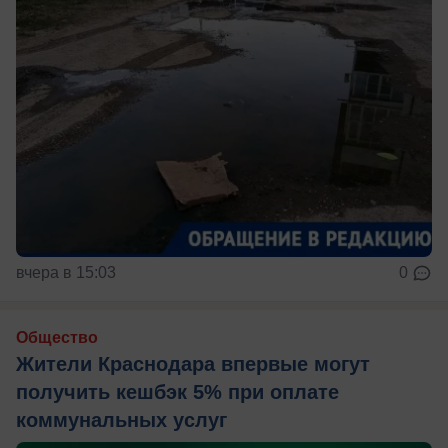
вчера в 15:03
0
Общество
Жители Краснодара впервые могут
получить кешбэк 5% при оплате
коммунальных услуг