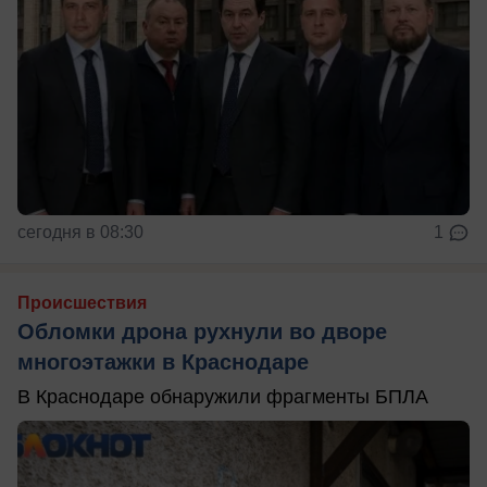
сегодня в 08:30
1
Происшествия
Обломки дрона рухнули во дворе
многоэтажки в Краснодаре
В Краснодаре обнаружили фрагменты БПЛА