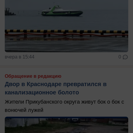
вчера в 15:44
0
Обращение в редакцию
Двор в Краснодаре превратился в
канализационное болото
Жители Прикубанского округа живут бок о бок с
вонючей лужей