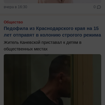
вчера в 16:30
0
Общество
Педофила из Краснодарского края на 15
лет отправят в колонию строгого режима
Житель Каневской приставал к детям в
общественных местах