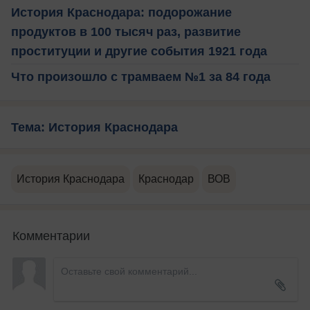
История Краснодара: подорожание
продуктов в 100 тысяч раз, развитие
проституции и другие события 1921 года
Что произошло с трамваем №1 за 84 года
Тема: История Краснодара
История Краснодара
Краснодар
ВОВ
Комментарии