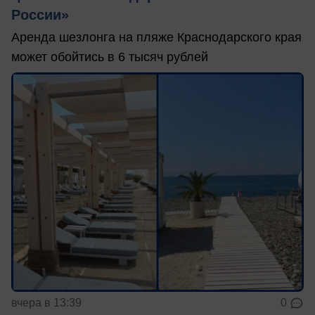
России»
Аренда шезлонга на пляже Краснодарского края
может обойтись в 6 тысяч рублей
вчера в 13:39
0