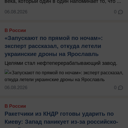
века, который один в один напоминает то, что ...
06.08.2026
0
В России
«Запускают по прямой по ночам»:
эксперт рассказал, откуда летели
украинские дроны на Ярославль
Целями стал нефтеперерабатывающий завод.
06.08.2026
0
В России
Ракетчики из КНДР готовы ударить по
Киеву: Запад паникует из-за российско-