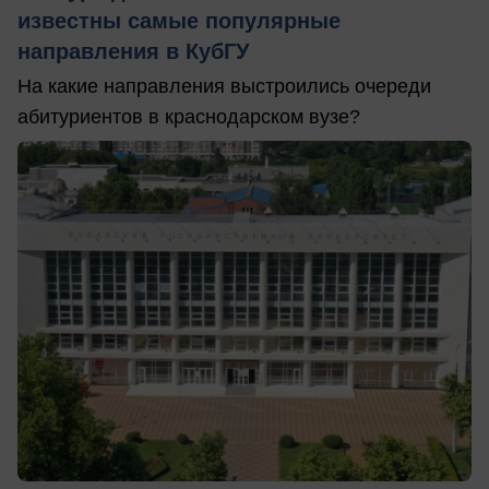
известны самые популярные
направления в КубГУ
На какие направления выстроились очереди
абитуриентов в краснодарском вузе?