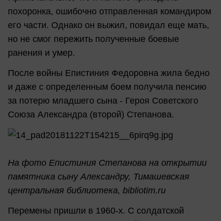
похоронка, ошибочно отправленная командиром
его части. Однако он выжил, повидал еще мать,
но не смог пережить полученные боевые
ранения и умер.
После войны Епистиния Федоровна жила бедно
и даже с определенным боем получила пенсию
за потерю младшего сына - Героя Советского
Союза Александра (второй) Степанова.
На фото Епистиния Степанова на открытии
памятника сыну Александру, Тимашевская
центральная библиотека, bibliotim.ru
Перемены пришли в 1960-х. С солдатской