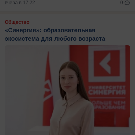
вчера в 17:22
0
Общество
«Синергия»: образовательная
экосистема для любого возраста