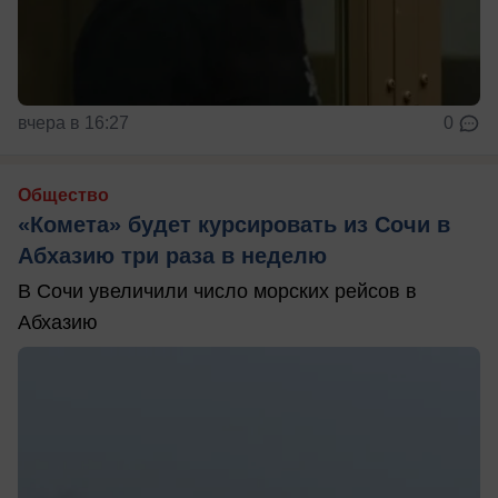
вчера в 16:27
0
Общество
«Комета» будет курсировать из Сочи в
Абхазию три раза в неделю
В Сочи увеличили число морских рейсов в
Абхазию