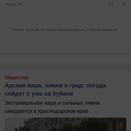
Новые
Никто ещё не оставил комментариев, станьте первым.
Общество
Адская жара, ливни и град: погода
сойдет с ума на Кубани
Экстремальная жара и сильные ливни
ожидаются в Краснодарском крае