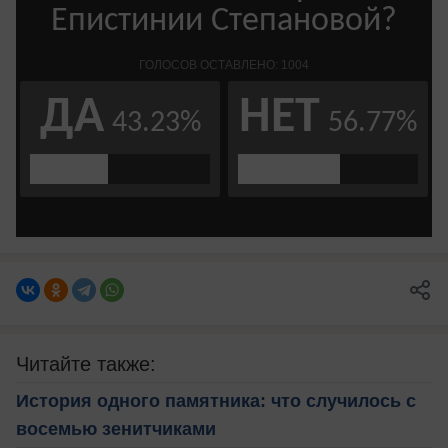
Читайте также:
История одного памятника: что случилось с
восемью зенитчиками