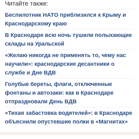
Читайте также:
Беспилотник НАТО приблизился к Крыму и
Краснодарскому краю
В Краснодаре всю ночь тушили полыхающие
склады на Уральской
«Желаю никогда не применять то, чему нас
научили»: краснодарские десантники о
службе и Дне ВДВ
Голубые береты, флаги, отключенные
фонтаны и автозаки: как в Краснодаре
отпраздновали День ВДВ
«Тихая забастовка водителей»: в Краснодаре
объяснили опустевшие полки в «Магнитах»