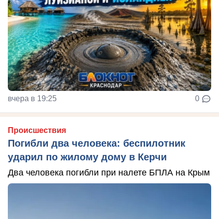
вчера в 19:25
0
Происшествия
Погибли два человека: беспилотник
ударил по жилому дому в Керчи
Два человека погибли при налете БПЛА на Крым