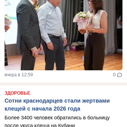
вчера в 12:59
0
ЗДОРОВЬЕ
Сотни краснодарцев стали жертвами
клещей с начала 2026 года
Более 3400 человек обратились в больницу
после укуса клеща на Кубани