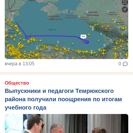
вчера в 13:05
0
Общество
Выпускники и педагоги Темрюкского
района получили поощрения по итогам
учебного года