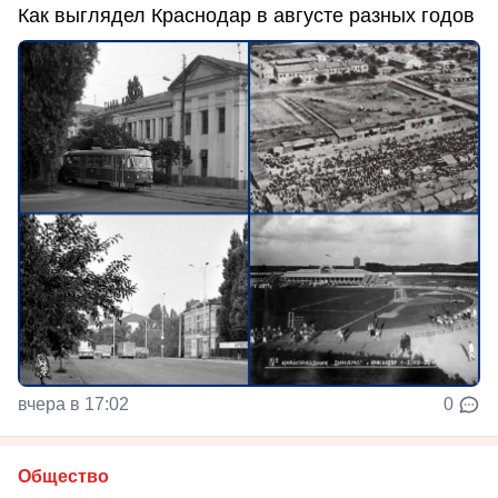
Как выглядел Краснодар в августе разных годов
вчера в 17:02
0
Общество