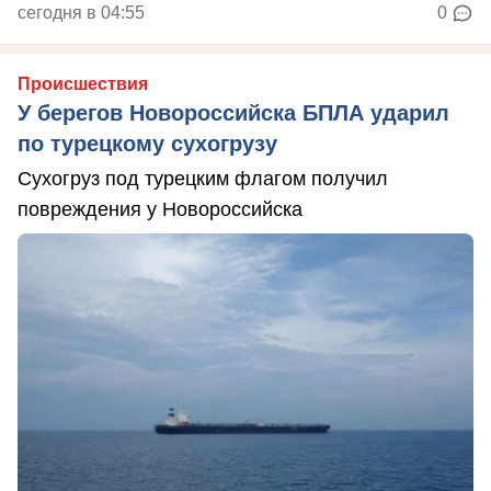
сегодня в 04:55
0
Происшествия
У берегов Новороссийска БПЛА ударил
по турецкому сухогрузу
Сухогруз под турецким флагом получил
повреждения у Новороссийска