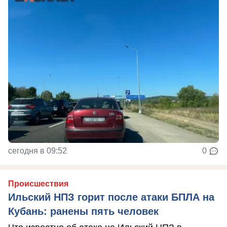
сегодня в 09:52
0
Происшествия
Ильский НПЗ горит после атаки БПЛА на
Кубань: ранены пять человек