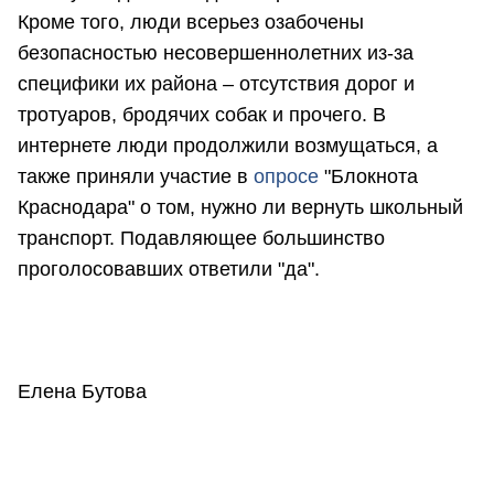
Кроме того, люди всерьез озабочены
безопасностью несовершеннолетних из-за
специфики их района – отсутствия дорог и
тротуаров, бродячих собак и прочего. В
интернете люди продолжили возмущаться, а
также приняли участие в
опросе
"Блокнота
Краснодара" о том, нужно ли вернуть школьный
транспорт. Подавляющее большинство
проголосовавших ответили "да".
Елена Бутова