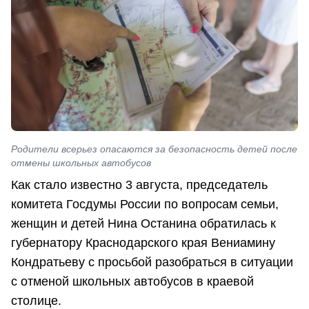
Родители всерьез опасаются за безопасность детей после
отмены школьных автобусов
Как стало известно 3 августа, председатель
комитета Госдумы России по вопросам семьи,
женщин и детей Нина Останина обратилась к
губернатору Краснодарского края Вениамину
Кондратьеву с просьбой разобраться в ситуации
с отменой школьных автобусов в краевой
столице.