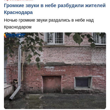
Громкие звуки в небе разбудили жителей
Краснодара
Ночью громкие звуки раздались в небе над
Краснодаром