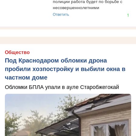
полиции работа будет по борьбе с 
несовершеннолетними
Ответить
1
Общество
Под Краснодаром обломки дрона
пробили хозпостройку и выбили окна в
частном доме
Обломки БПЛА упали в ауле Старобжегокай