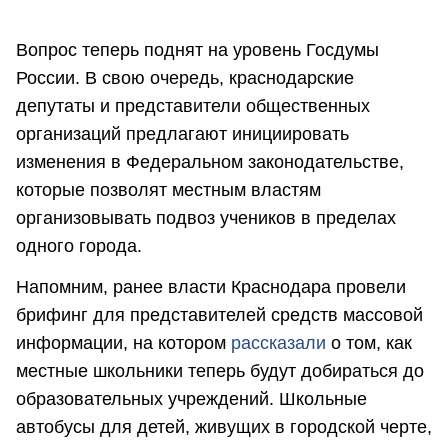
Вопрос теперь поднят на уровень Госдумы
России. В свою очередь, краснодарские
депутаты и представители общественных
организаций предлагают инициировать
изменения в Федеральном законодательстве,
которые позволят местным властям
организовывать подвоз учеников в пределах
одного города.
Напомним, ранее власти Краснодара провели
брифинг для представителей средств массовой
информации, на котором
рассказали
о том, как
местные школьники теперь будут добираться до
образовательных учреждений. Школьные
автобусы для детей, живущих в городской черте,