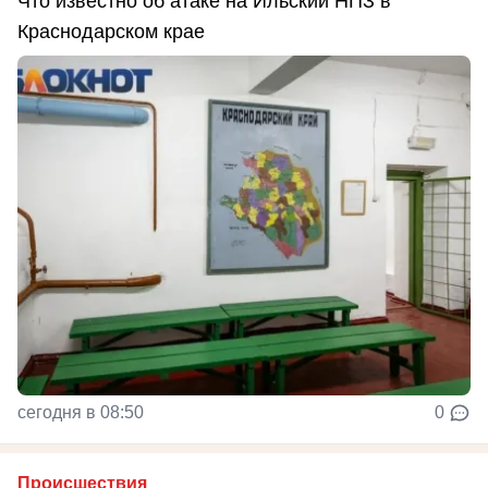
Что известно об атаке на Ильский НПЗ в
Краснодарском крае
сегодня в 08:50
0
Происшествия