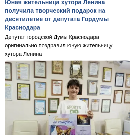
Юная жительница хутора Ленина
получила творческий подарок на
десятилетие от депутата Гордумы
Краснодара
Депутат городской Думы Краснодара
оригинально поздравил юную жительницу
хутора Ленина