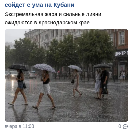
сойдет с ума на Кубани
Экстремальная жара и сильные ливни
ожидаются в Краснодарском крае
вчера в 11:03
0