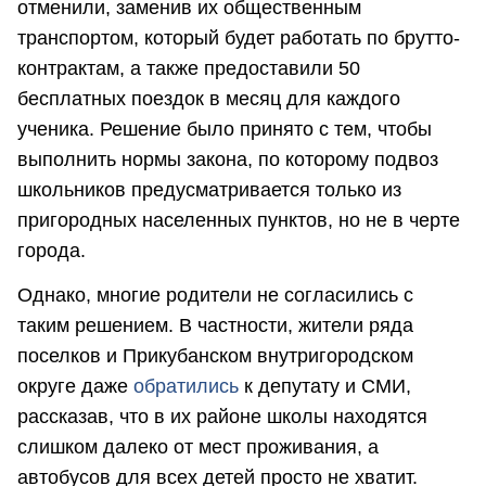
отменили, заменив их общественным
транспортом, который будет работать по брутто-
контрактам, а также предоставили 50
бесплатных поездок в месяц для каждого
ученика. Решение было принято с тем, чтобы
выполнить нормы закона, по которому подвоз
школьников предусматривается только из
пригородных населенных пунктов, но не в черте
города.
Однако, многие родители не согласились с
таким решением. В частности, жители ряда
поселков и Прикубанском внутригородском
округе даже
обратились
к депутату и СМИ,
рассказав, что в их районе школы находятся
слишком далеко от мест проживания, а
автобусов для всех детей просто не хватит.