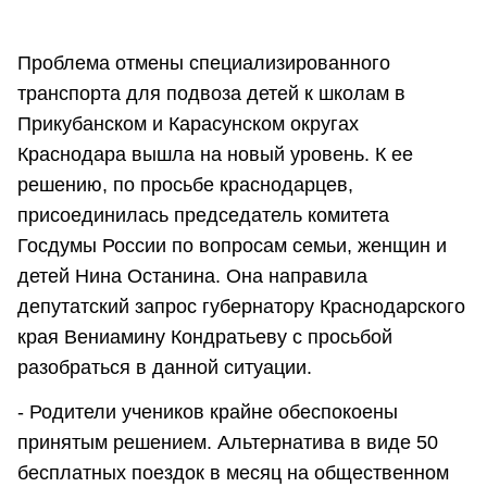
Проблема отмены специализированного
транспорта для подвоза детей к школам в
Прикубанском и Карасунском округах
Краснодара вышла на новый уровень. К ее
решению, по просьбе краснодарцев,
присоединилась председатель комитета
Госдумы России по вопросам семьи, женщин и
детей Нина Останина. Она направила
депутатский запрос губернатору Краснодарского
края Вениамину Кондратьеву с просьбой
разобраться в данной ситуации.
- Родители учеников крайне обеспокоены
принятым решением. Альтернатива в виде 50
бесплатных поездок в месяц на общественном