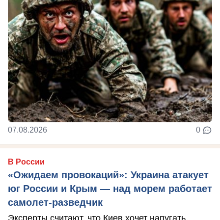
07.08.2026
0
В России
«Ожидаем провокаций»: Украина атакует
юг России и Крым — над морем работает
самолет-разведчик
Эксперты считают, что Киев хочет напугать