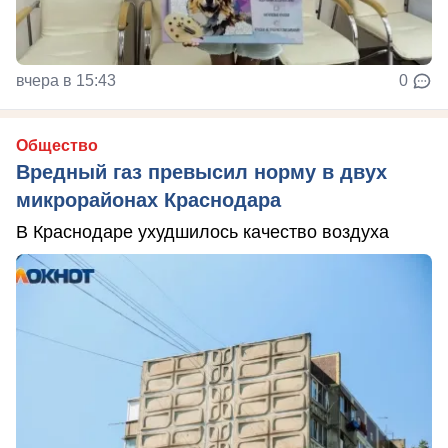
вчера в 15:43
0
Общество
Вредный газ превысил норму в двух
микрорайонах Краснодара
В Краснодаре ухудшилось качество воздуха