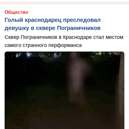
Общество
Голый краснодарец преследовал
девушку в сквере Пограничников
Сквер Пограничников в Краснодаре стал местом
самого странного перформанса