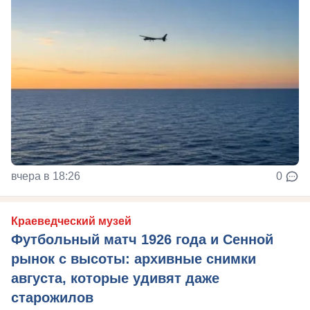
вчера в 18:26
0
Краеведческий музей
Футбольный матч 1926 года и Сенной
рынок с высоты: архивные снимки
августа, которые удивят даже
старожилов