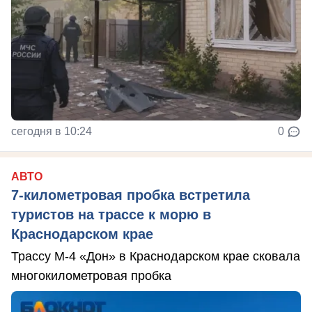
сегодня в 10:24
0
АВТО
7-километровая пробка встретила
туристов на трассе к морю в
Краснодарском крае
Трассу М-4 «Дон» в Краснодарском крае сковала
многокилометровая пробка