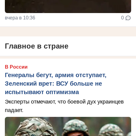
вчера в 10:36
0
Главное в стране
В России
Генералы бегут, армия отступает,
Зеленский врет: ВСУ больше не
испытывают оптимизма
Эксперты отмечают, что боевой дух украинцев
падает.