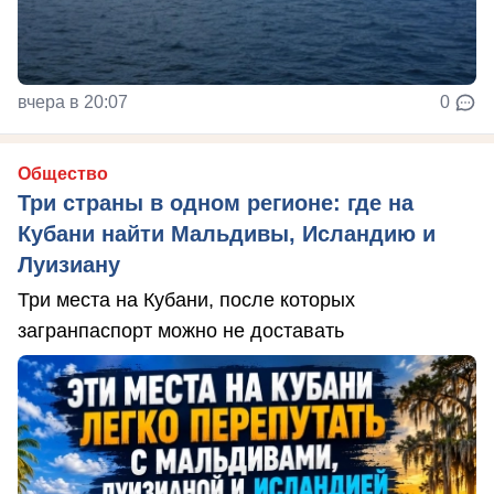
вчера в 20:07
0
Общество
Три страны в одном регионе: где на
Кубани найти Мальдивы, Исландию и
Луизиану
Три места на Кубани, после которых
загранпаспорт можно не доставать