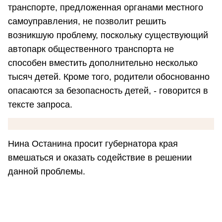
транспорте, предложенная органами местного
самоуправления, не позволит решить
возникшую проблему, поскольку существующий
автопарк общественного транспорта не
способен вместить дополнительно несколько
тысяч детей. Кроме того, родители обоснованно
опасаются за безопасность детей, - говорится в
тексте запроса.
Нина Останина просит губернатора края
вмешаться и оказать содействие в решении
данной проблемы.