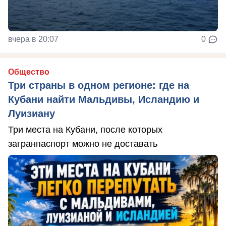
вчера в 20:07
0
Общество
Три страны в одном регионе: где на
Кубани найти Мальдивы, Исландию и
Луизиану
Три места на Кубани, после которых
загранпаспорт можно не доставать