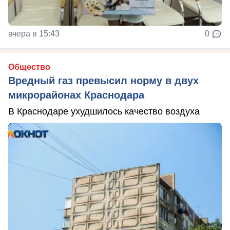
вчера в 15:43
0
Общество
Вредный газ превысил норму в двух
микрорайонах Краснодара
В Краснодаре ухудшилось качество воздуха