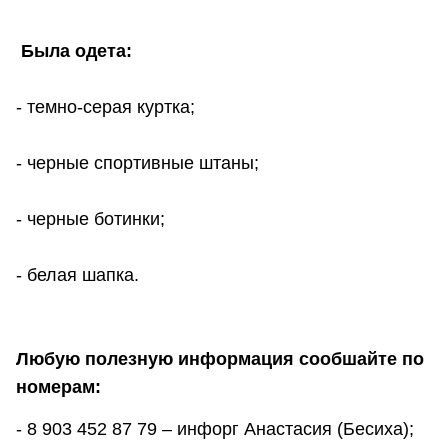
Была одета:
- темно-серая куртка;
- черные спортивные штаны;
- черные ботинки;
- белая шапка.
Любую полезную информация сообшайте по
номерам:
- 8 903 452 87 79 – инфорг Анастасия (Бесиха);