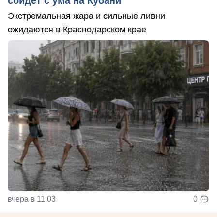
сойдет с ума на Кубани
Экстремальная жара и сильные ливни
ожидаются в Краснодарском крае
вчера в 11:03
0