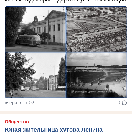
вчера в 17:02
0
Общество
Юная жительница хутора Ленина