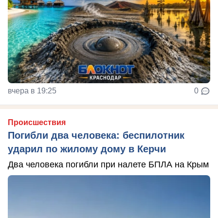
вчера в 19:25
0
Происшествия
Погибли два человека: беспилотник
ударил по жилому дому в Керчи
Два человека погибли при налете БПЛА на Крым