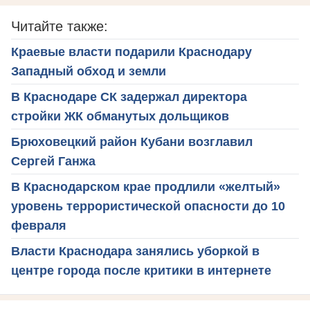
Читайте также:
Краевые власти подарили Краснодару
Западный обход и земли
В Краснодаре СК задержал директора
стройки ЖК обманутых дольщиков
Брюховецкий район Кубани возглавил
Сергей Ганжа
В Краснодарском крае продлили «желтый»
уровень террористической опасности до 10
февраля
Власти Краснодара занялись уборкой в
центре города после критики в интернете