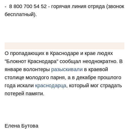
- 8 800 700 54 52 - горячая линия отряда (звонок
бесплатный).
О пропадающих в Краснодаре и крае людях
"Блокнот Краснодара" сообщал неоднократно. В
январе волонтеры
разыскивали
в краевой
столице молодого парня, а в декабре прошлого
года искали
краснодарца
, который мог страдать
потерей памяти.
Елена Бутова