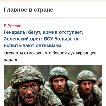
Главное в стране
В России
Генералы бегут, армия отступает,
Зеленский врет: ВСУ больше не
испытывают оптимизма
Эксперты отмечают, что боевой дух украинцев
падает.