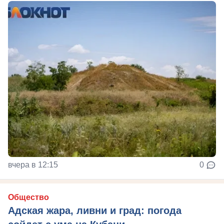
вчера в 12:15
0
Общество
Адская жара, ливни и град: погода