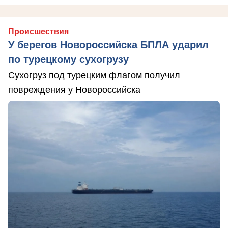
Происшествия
У берегов Новороссийска БПЛА ударил
по турецкому сухогрузу
Сухогруз под турецким флагом получил
повреждения у Новороссийска