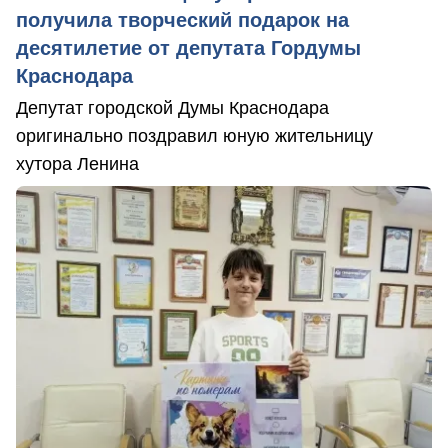
получила творческий подарок на
десятилетие от депутата Гордумы
Краснодара
Депутат городской Думы Краснодара
оригинально поздравил юную жительницу
хутора Ленина