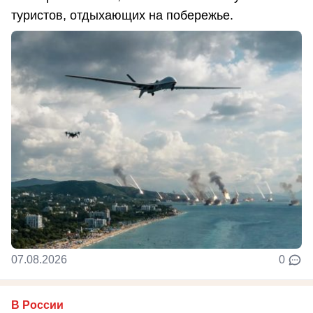
туристов, отдыхающих на побережье.
07.08.2026
0
В России