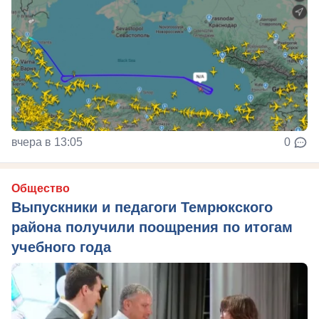
вчера в 13:05
0
Общество
Выпускники и педагоги Темрюкского
района получили поощрения по итогам
учебного года