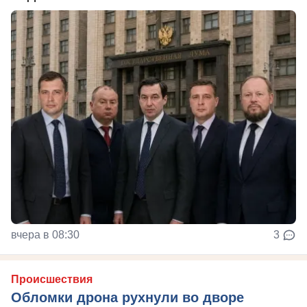
вчера в 08:30
3
Происшествия
Обломки дрона рухнули во дворе