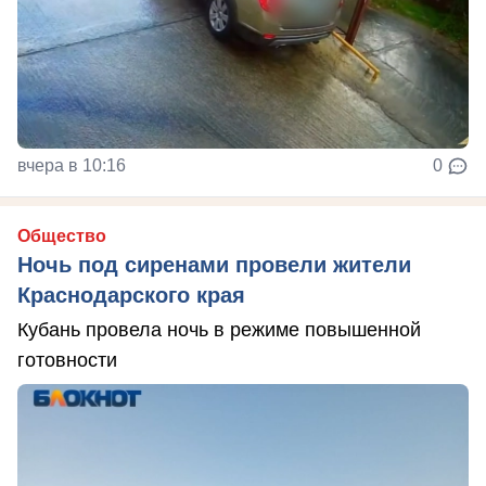
вчера в 10:16
0
Общество
Ночь под сиренами провели жители
Краснодарского края
Кубань провела ночь в режиме повышенной
готовности