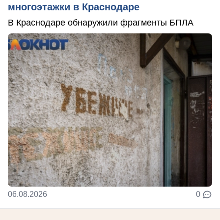
многоэтажки в Краснодаре
В Краснодаре обнаружили фрагменты БПЛА
06.08.2026
0