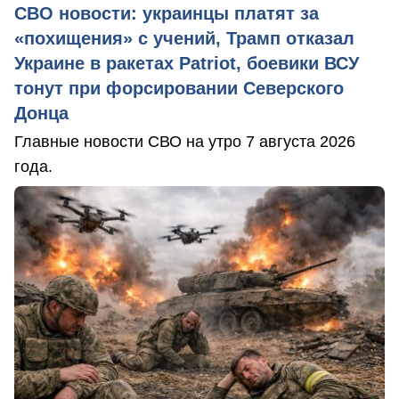
СВО новости: украинцы платят за
«похищения» с учений, Трамп отказал
Украине в ракетах Patriot, боевики ВСУ
тонут при форсировании Северского
Донца
Главные новости СВО на утро 7 августа 2026
года.