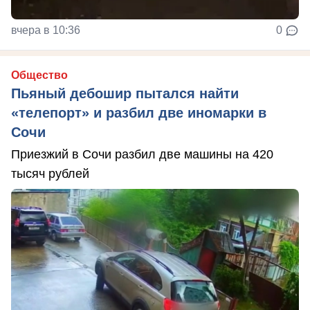
вчера в 10:36
0
Общество
Пьяный дебошир пытался найти
«телепорт» и разбил две иномарки в
Сочи
Приезжий в Сочи разбил две машины на 420
тысяч рублей