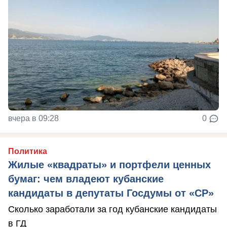
вчера в 09:28
0
Политика
Жилые «квадраты» и портфели ценных
бумаг: чем владеют кубанские
кандидаты в депутаты Госдумы от «СР»
Сколько заработали за год кубанские кандидаты
в ГД