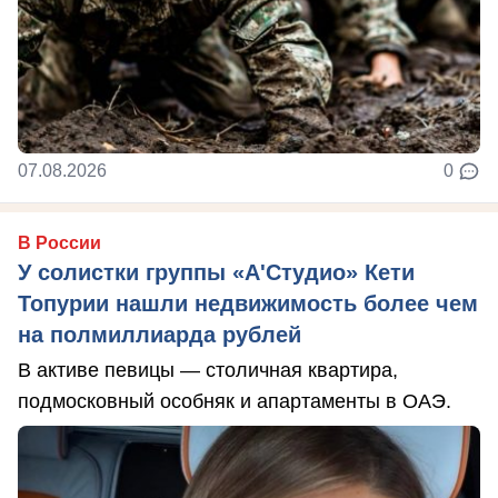
07.08.2026
0
В России
У солистки группы «А'Студио» Кети
Топурии нашли недвижимость более чем
на полмиллиарда рублей
В активе певицы — столичная квартира,
подмосковный особняк и апартаменты в ОАЭ.