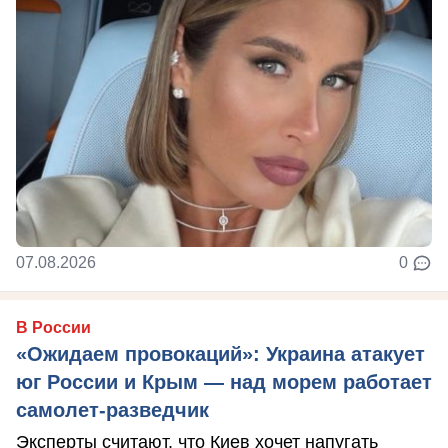
07.08.2026
0
В России
«Ожидаем провокаций»: Украина атакует
юг России и Крым — над морем работает
самолет-разведчик
Эксперты считают, что Киев хочет напугать