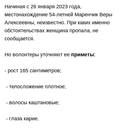
Начиная с 26 января 2023 года,
местонахождение 54-летней Маренчик Веры
Алексеевны, неизвестно. При каких именно
обстоятельствах женщина пропала, не
сообщается.
Но волонтеры уточняют ее
приметы
:
- рост 165 сантиметров;
- телосложение плотное;
- волосы каштановые;
- глаза карие.