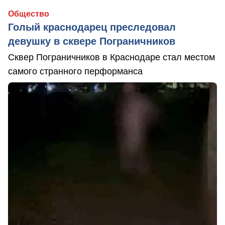
Общество
Голый краснодарец преследовал
девушку в сквере Пограничников
Сквер Пограничников в Краснодаре стал местом
самого странного перформанса