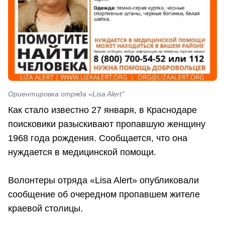
Ориентировка отряда «Lisa Alert"
Как стало известно 27 января, в Краснодаре
поисковики разыскивают пропавшую женщину
1968 года рождения. Сообщается, что она
нуждается в медицинской помощи.
Волонтеры отряда «Lisa Alert» опубликовали
сообщение об очередном пропавшем жителе
краевой столицы.