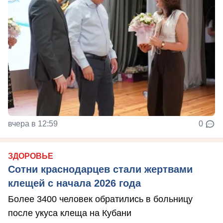
вчера в 12:59
0
ЗДОРОВЬЕ
Сотни краснодарцев стали жертвами
клещей с начала 2026 года
Более 3400 человек обратились в больницу
после укуса клеща на Кубани