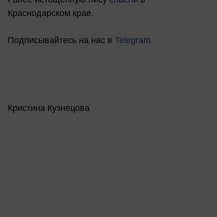
Краснодарском крае.
Подписывайтесь на нас в
Telegram
.
Кристина Кузнецова