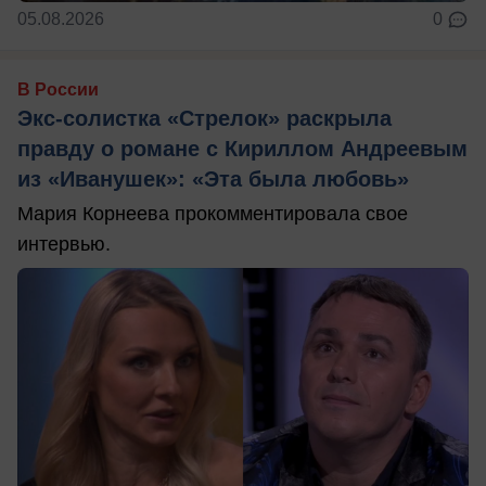
05.08.2026
0
В России
Экс-солистка «Стрелок» раскрыла
правду о романе с Кириллом Андреевым
из «Иванушек»: «Эта была любовь»
Мария Корнеева прокомментировала свое
интервью.