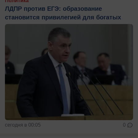
Политика
ЛДПР против ЕГЭ: образование
становится привилегией для богатых
сегодня в 00:05
0