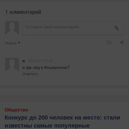
1 комментарий
Новые
я
2024.02.17 12:44
а где лёд в Апшеронске?
Ответить
Общество
Конкурс до 200 человек на место: стали
известны самые популярные