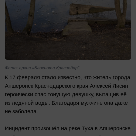
Фото: архив «Блокнота Краснодар"
К 17 февраля стало известно, что житель города
Апшеронск Краснодарского края Алексей Лисин
героически спас тонущую девушку, вытащив её
из ледяной воды. Благодаря мужчине она даже
не заболела.
Инцидент произошёл на реке Туха в Апшеронске