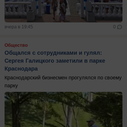
вчера в 19:45
0
Общество
Общался с сотрудниками и гулял:
Сергея Галицкого заметили в парке
Краснодара
Краснодарский бизнесмен прогулялся по своему
парку