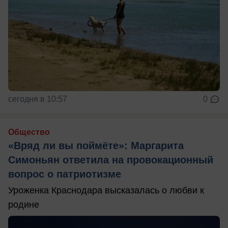
сегодня в 10:57
0
Общество
«Вряд ли вы поймёте»: Маргарита
Симоньян ответила на провокационный
вопрос о патриотизме
Уроженка Краснодара высказалась о любви к
родине