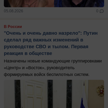
05.08.2026
0
В России
"Очень и очень давно назрело": Путин
сделал ряд важных изменений в
руководстве СВО и тылом. Первая
реакция в обществе
Назначены новые командующие группировками
«Центр» и «Восток», руководитель
формируемых войск беспилотных систем.