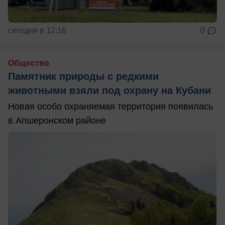
сегодня в 12:16
0
Общество
Памятник природы с редкими
животными взяли под охрану на Кубани
Новая особо охраняемая территория появилась
в Апшеронском районе