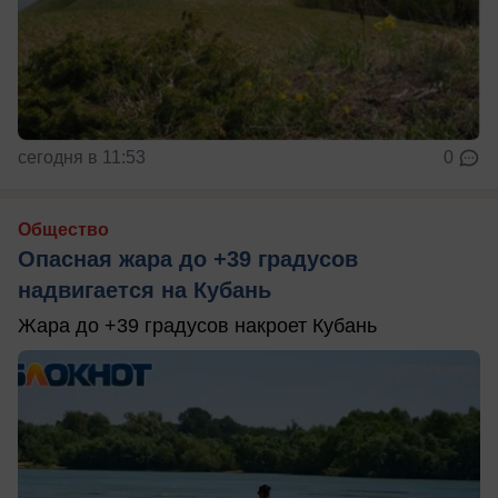
сегодня в 11:53
0
Общество
Опасная жара до +39 градусов
надвигается на Кубань
Жара до +39 градусов накроет Кубань