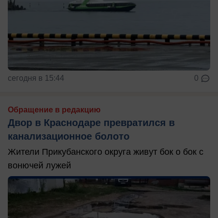
сегодня в 15:44
0
Обращение в редакцию
Двор в Краснодаре превратился в
канализационное болото
Жители Прикубанского округа живут бок о бок с
вонючей лужей