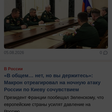
05.08.2026
0
В России
«В общем… нет, но вы держитесь»:
Макрон отреагировал на ночную атаку
России по Киеву сочувствием
Президент Франции пообещал Зеленскому, что
европейские страны усилят давление на
Россию.