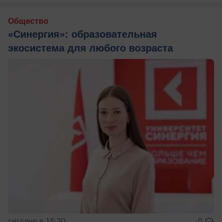
Общество
«Синергия»: образовательная
экосистема для любого возраста
сегодня в 16:30
0