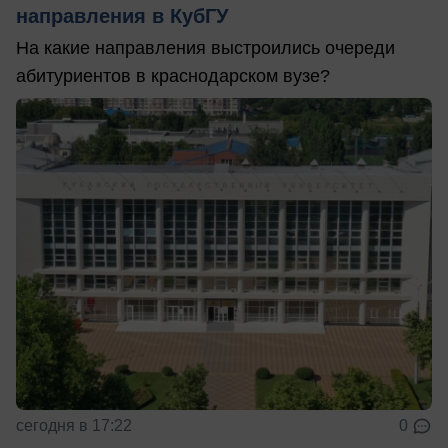
направления в КубГУ
На какие направления выстроились очереди
абитуриентов в краснодарском вузе?
сегодня в 17:22
0