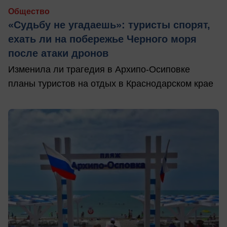
Общество
«Судьбу не угадаешь»: туристы спорят,
ехать ли на побережье Черного моря
после атаки дронов
Изменила ли трагедия в Архипо-Осиповке
планы туристов на отдых в Краснодарском крае