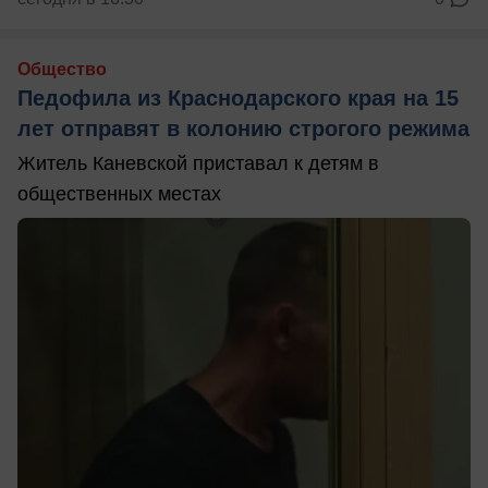
Общество
Педофила из Краснодарского края на 15
лет отправят в колонию строгого режима
Житель Каневской приставал к детям в
общественных местах