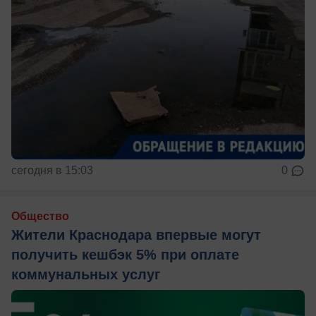
сегодня в 15:03
0
Общество
Жители Краснодара впервые могут
получить кешбэк 5% при оплате
коммунальных услуг