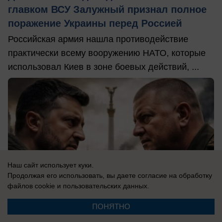
главком ВСУ Залужный признал полное
поражение Украины перед Россией
Российская армия нашла противодействие
практически всему вооружению НАТО, которые
использовал Киев в зоне боевых действий, ...
Наш сайт использует куки.
Продолжая его использовать, вы даете согласие на обработку
файлов cookie
и пользовательских данных.
ПОНЯТНО