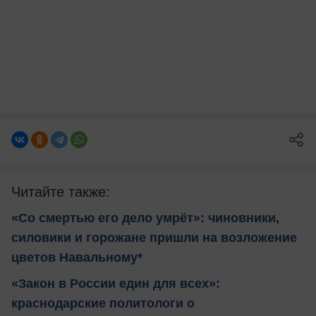
Читайте также:
«Cо смертью его дело умрёт»: чиновники,
силовики и горожане пришли на возложение
цветов Навальному*
«Закон в России един для всех»:
краснодарские политологи о