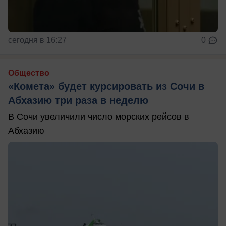
сегодня в 16:27
0
Общество
«Комета» будет курсировать из Сочи в
Абхазию три раза в неделю
В Сочи увеличили число морских рейсов в
Абхазию