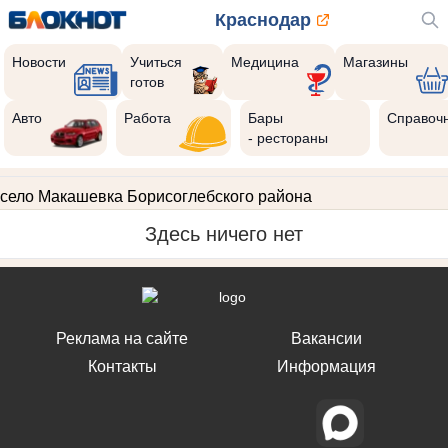
Краснодар
Новости
Учиться
Медицина
Магазины
готов
Авто
Работа
Бары
Справоч
- рестораны
село Макашевка Борисоглебского района
Здесь ничего нет
Реклама на сайте
Вакансии
Контакты
Информация