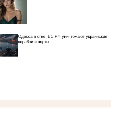
Одесса в огне: ВС РФ уничтожают украинские
корабли и порты