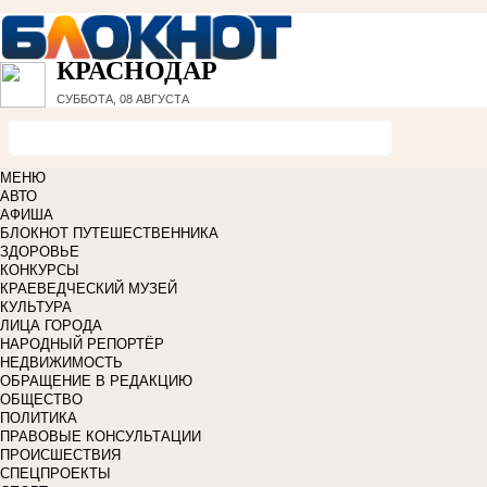
КРАСНОДАР
СУББОТА, 08 АВГУСТА
МЕНЮ
АВТО
АФИША
БЛОКНОТ ПУТЕШЕСТВЕННИКА
ЗДОРОВЬЕ
КОНКУРСЫ
КРАЕВЕДЧЕСКИЙ МУЗЕЙ
КУЛЬТУРА
ЛИЦА ГОРОДА
НАРОДНЫЙ РЕПОРТЁР
НЕДВИЖИМОСТЬ
ОБРАЩЕНИЕ В РЕДАКЦИЮ
ОБЩЕСТВО
ПОЛИТИКА
ПРАВОВЫЕ КОНСУЛЬТАЦИИ
ПРОИСШЕСТВИЯ
СПЕЦПРОЕКТЫ