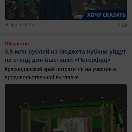
вчера в 16:35
0
Общество
3,5 млн рублей из бюджета Кубани уйдут
на стенд для выставки «Петерфуд»
Краснодарский край потратится на участие в
продовольственной выставке