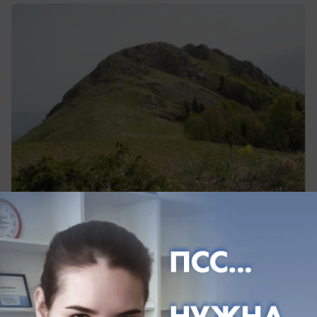
сегодня в 11:53
0
Общество
Опасная жара до +39 градусов