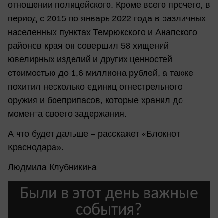
отношении полицейского. Кроме всего прочего, в
период с 2015 по январь 2022 года в различных
населенных пунктах Темрюкского и Анапского
районов края он совершил 58 хищений
ювелирных изделий и других ценностей
стоимостью до 1,6 миллиона рублей, а также
похитил несколько единиц огнестрельного
оружия и боеприпасов, которые хранил до
момента своего задержания.
А что будет дальше – расскажет «Блокнот
Краснодара».
Людмила Клубникина