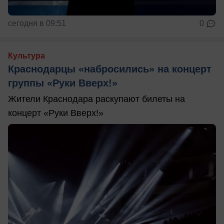
сегодня в 09:51
0
Культура
Краснодарцы «набросились» на концерт
группы «Руки Вверх!»
Жители Краснодара раскупают билеты на
концерт «Руки Вверх!»