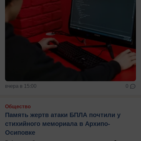
вчера в 15:00
0
Общество
Память жертв атаки БПЛА почтили у
стихийного мемориала в Архипо-
Осиповке