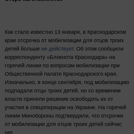
Как стало известно 13 января, в Краснодарском
крае отсрочка от мобилизации для отцов троих
детей больше
не действует
. Об этом сообщили
корреспонденту «Блокнота Краснодара» на
горячей линии по вопросам мобилизации при
Общественной палате Краснодарского края.
Изначально, в конце сентября, под мобилизацию
подпадали отцы троих детей, но со временем
власти приняли решение освободить их от
участия в спецоперации на Украине. На горячей
линии Минобороны подтвердили, что отсрочки
от мобилизации для отцов троих детей сейчас
нет.