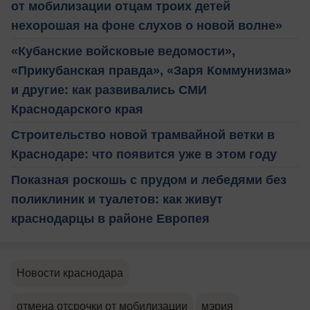
от мобилизации отцам троих детей
нехорошая на фоне слухов о новой волне»
«Кубанские войсковые ведомости»,
«Прикубанская правда», «Заря Коммунизма»
и другие: как развивались СМИ
Краснодарского края
Строительство новой трамвайной ветки в
Краснодаре: что появится уже в этом году
Показная роскошь с прудом и лебедями без
поликлиник и туалетов: как живут
краснодарцы в районе Европея
Новости краснодара
отмена отсрочки от мобилизации
мэрия