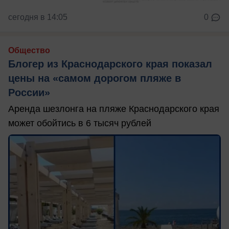
сегодня в 14:05
0
Общество
Блогер из Краснодарского края показал
цены на «самом дорогом пляже в
России»
Аренда шезлонга на пляже Краснодарского края
может обойтись в 6 тысяч рублей