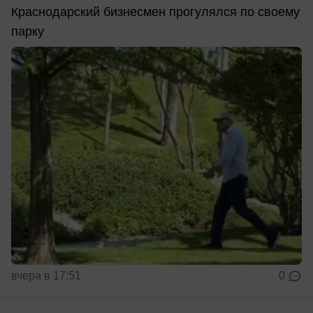
Краснодарский бизнесмен прогулялся по своему
парку
вчера в 17:51
0