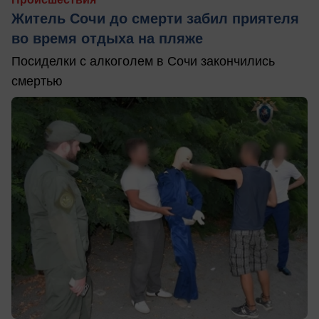
Житель Сочи до смерти забил приятеля
во время отдыха на пляже
Посиделки с алкоголем в Сочи закончились
смертью