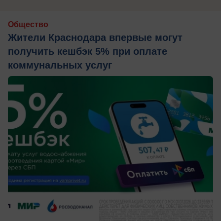
Общество
Жители Краснодара впервые могут
получить кешбэк 5% при оплате
коммунальных услуг