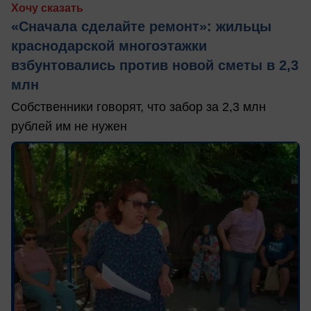
Хочу сказать
«Сначала сделайте ремонт»: жильцы
краснодарской многоэтажки
взбунтовались против новой сметы в 2,3
млн
Собственники говорят, что забор за 2,3 млн
рублей им не нужен