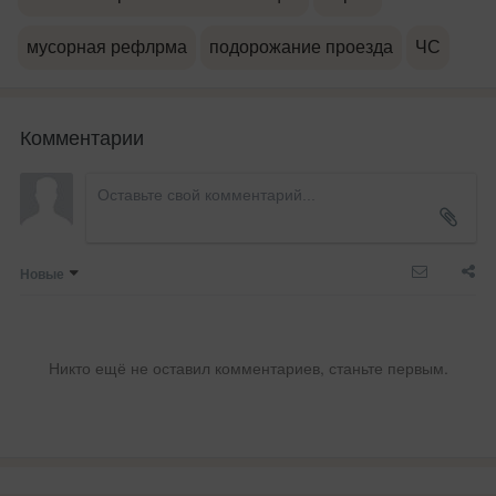
мусорная рефлрма
подорожание проезда
ЧС
Комментарии
Новые
Никто ещё не оставил комментариев, станьте первым.