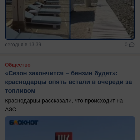
сегодня в 13:39
0
Общество
«Сезон закончится – бензин будет»:
краснодарцы опять встали в очереди за
топливом
Краснодарцы рассказали, что происходит на
АЗС