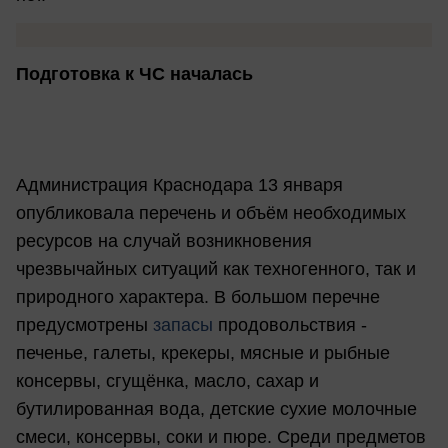
Подготовка к ЧС началась
Администрация Краснодара 13 января
опубликовала перечень и объём необходимых
ресурсов на случай возникновения
чрезвычайных ситуаций как техногенного, так и
природного характера. В большом перечне
предусмотрены
запасы
продовольствия -
печенье, галеты, крекеры, мясные и рыбные
консервы, сгущёнка, масло, сахар и
бутилированная вода, детские сухие молочные
смеси, консервы, соки и пюре. Среди предметов