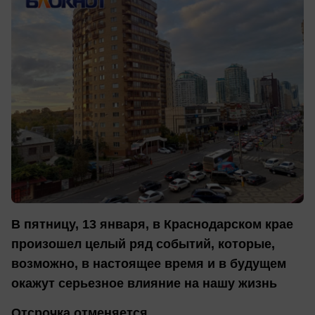
В пятницу, 13 января, в Краснодарском крае
произошел целый ряд событий, которые,
возможно, в настоящее время и в будущем
окажут серьезное влияние на нашу жизнь
Отсрочка отменяется