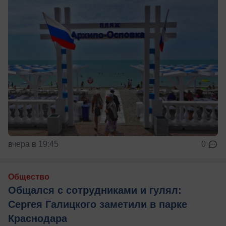
вчера в 19:45
0
Общество
Общался с сотрудниками и гулял:
Сергея Галицкого заметили в парке
Краснодара