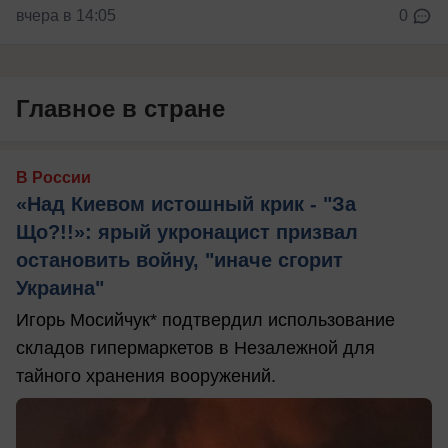
вчера в 14:05
0
Главное в стране
В России
«Над Киевом истошный крик - "За
Що?!!»: ярый укронацист призвал
остановить войну, "иначе сгорит
Украина"
Игорь Мосийчук* подтвердил использование
складов гипермаркетов в Незалежной для
тайного хранения вооружений.