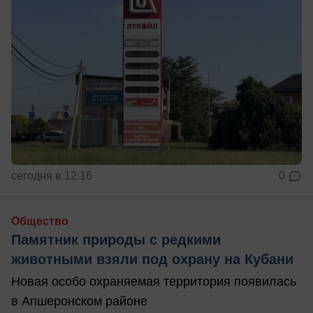
сегодня в 12:16
0
Общество
Памятник природы с редкими
животными взяли под охрану на Кубани
Новая особо охраняемая территория появилась
в Апшеронском районе