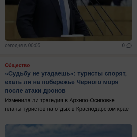
сегодня в 00:05
0
Общество
«Судьбу не угадаешь»: туристы спорят,
ехать ли на побережье Черного моря
после атаки дронов
Изменила ли трагедия в Архипо-Осиповке
планы туристов на отдых в Краснодарском крае