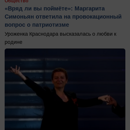
Общество
«Вряд ли вы поймёте»: Маргарита
Симоньян ответила на провокационный
вопрос о патриотизме
Уроженка Краснодара высказалась о любви к
родине