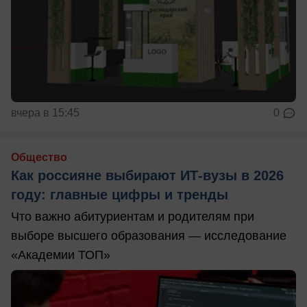
вчера в 15:45
0
Общество
Как россияне выбирают ИТ-вузы в 2026
году: главные цифры и тренды
Что важно абитуриентам и родителям при
выборе высшего образования — исследование
«Академии ТОП»