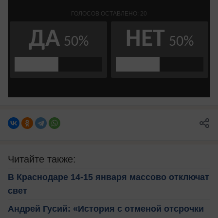
Читайте также:
В Краснодаре 14-15 января массово отключат
свет
Андрей Гусий: «История с отменой отсрочки