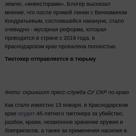
землю, «инвесторами». Блогер высказал
мнение, что после прямой линии с Вениамином
Кондратьевым, состоявшейся накануне, стало
очевидно - мусорная реформа, которая
проводится в стране с 2019 года, в
Краснодарском крае провалена полностью.
Тиктокер отправляется в тюрьму
Фото: скриншот пресс-служба СУ СКР по краю
Как стало известно 13 января, в Краснодарском
крае
осудят
45-летнего тиктокера за убийство,
разбои, кражи, незаконное хранение оружия и
боеприпасов, а также за применения насилия в