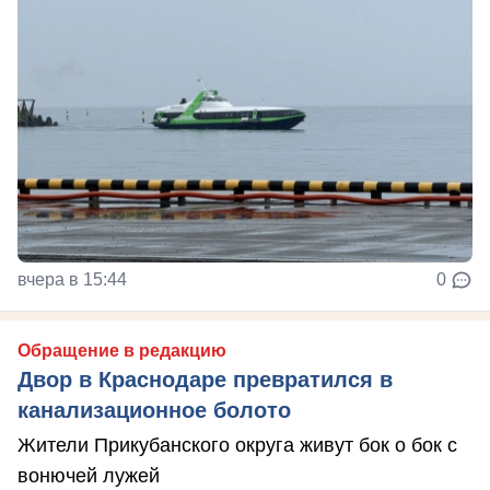
вчера в 15:44
0
Обращение в редакцию
Двор в Краснодаре превратился в
канализационное болото
Жители Прикубанского округа живут бок о бок с
вонючей лужей