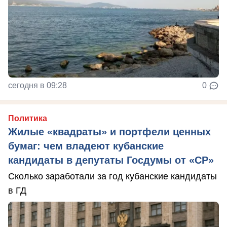
сегодня в 09:28
0
Политика
Жилые «квадраты» и портфели ценных
бумаг: чем владеют кубанские
кандидаты в депутаты Госдумы от «СР»
Сколько заработали за год кубанские кандидаты
в ГД