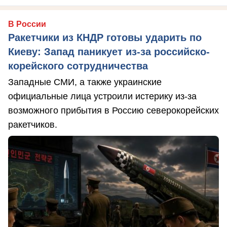
В России
Ракетчики из КНДР готовы ударить по
Киеву: Запад паникует из-за российско-
корейского сотрудничества
Западные СМИ, а также украинские
официальные лица устроили истерику из-за
возможного прибытия в Россию северокорейских
ракетчиков.