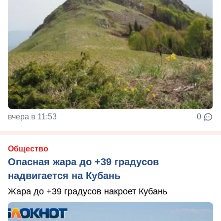
вчера в 11:53
0
Общество
Опасная жара до +39 градусов
надвигается на Кубань
Жара до +39 градусов накроет Кубань