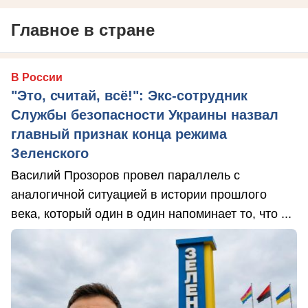
Главное в стране
В России
"Это, считай, всё!": Экс-сотрудник
Службы безопасности Украины назвал
главный признак конца режима
Зеленского
Василий Прозоров провел параллель с
аналогичной ситуацией в истории прошлого
века, который один в один напоминает то, что ...