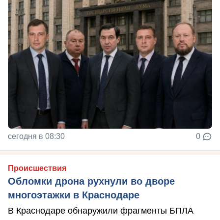
сегодня в 08:30
0
Происшествия
Обломки дрона рухнули во дворе
многоэтажки в Краснодаре
В Краснодаре обнаружили фрагменты БПЛА