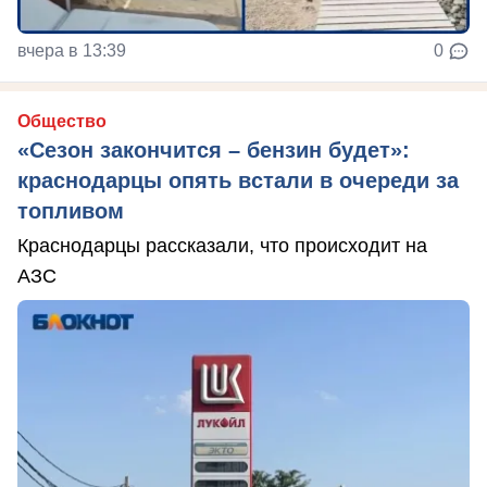
вчера в 13:39
0
Общество
«Сезон закончится – бензин будет»:
краснодарцы опять встали в очереди за
топливом
Краснодарцы рассказали, что происходит на
АЗС