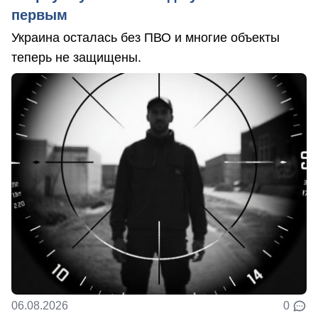
первым
Украина осталась без ПВО и многие объекты
теперь не защищены.
06.08.2026
0