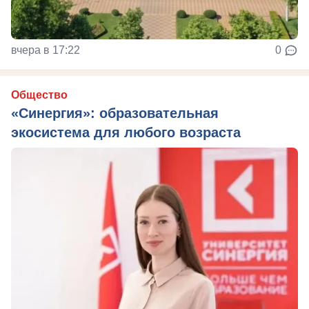
вчера в 17:22
0
Общество
«Синергия»: образовательная
экосистема для любого возраста