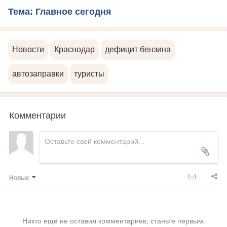
Тема: Главное сегодня
Новости
Краснодар
дефицит бензина
автозаправки
туристы
Комментарии
Новые
Никто ещё не оставил комментариев, станьте первым.