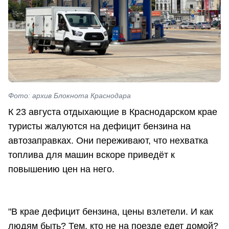
Фото: архив Блокнота Краснодара
К 23 августа отдыхающие в Краснодарском крае
туристы жалуются на дефицит бензина на
автозаправках. Они переживают, что нехватка
топлива для машин вскоре приведёт к
повышению цен на него.
"В крае дефицит бензина, цены взлетели. И как
людям быть? Тем, кто не на поезде едет домой?