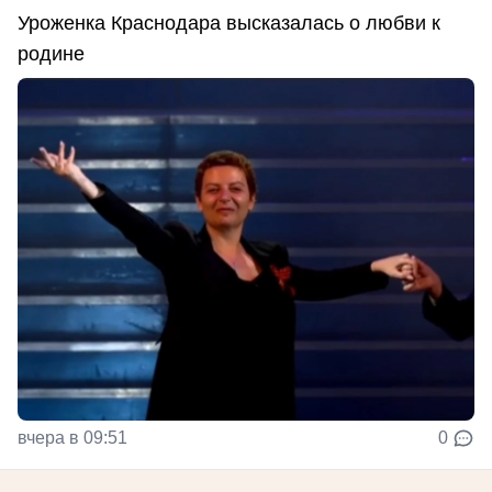
Уроженка Краснодара высказалась о любви к
родине
вчера в 09:51
0