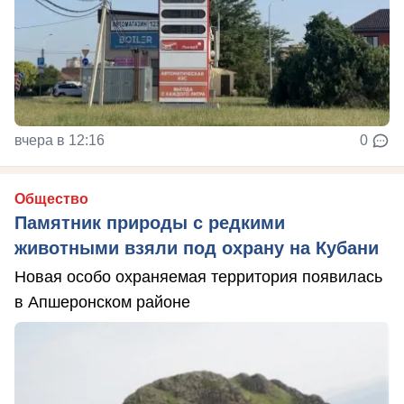
вчера в 12:16
0
Общество
Памятник природы с редкими
животными взяли под охрану на Кубани
Новая особо охраняемая территория появилась
в Апшеронском районе