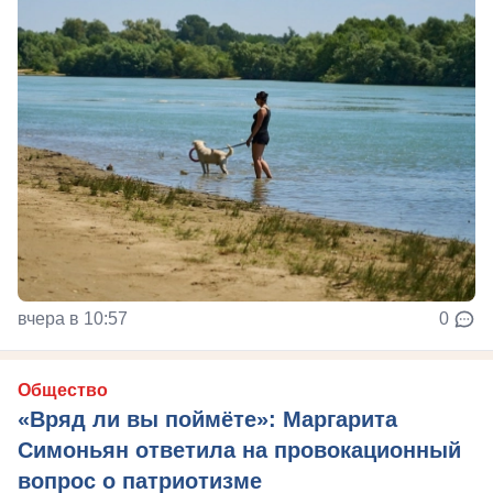
вчера в 10:57
0
Общество
«Вряд ли вы поймёте»: Маргарита
Симоньян ответила на провокационный
вопрос о патриотизме