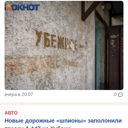
вчера в 20:07
0
АВТО
Новые дорожные «шпионы» заполонили