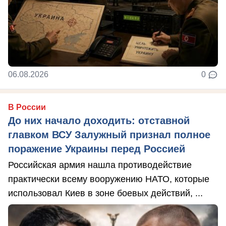
06.08.2026
0
В России
До них начало доходить: отставной
главком ВСУ Залужный признал полное
поражение Украины перед Россией
Российская армия нашла противодействие
практически всему вооружению НАТО, которые
использовал Киев в зоне боевых действий, ...