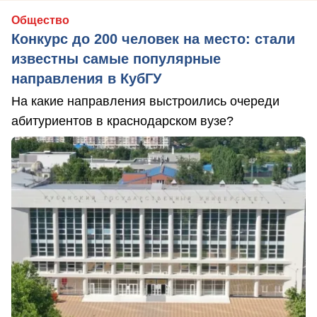
Общество
Конкурс до 200 человек на место: стали
известны самые популярные
направления в КубГУ
На какие направления выстроились очереди
абитуриентов в краснодарском вузе?