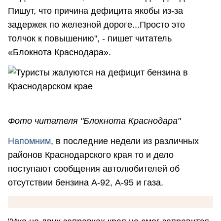
Пишут, что причина дефицита якобы из-за
задержек по железной дороге...Просто это
толчок к повышению", - пишет читатель
«Блокнота Краснодара».
Фото читателя "Блокнота Краснодара"
Напомним
, в последние недели из различных
районов Краснодарского края то и дело
поступают сообщения автолюбителей об
отсутствии бензина А-92, А-95 и газа.