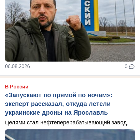
06.08.2026
0
В России
«Запускают по прямой по ночам»:
эксперт рассказал, откуда летели
украинские дроны на Ярославль
Целями стал нефтеперерабатывающий завод.