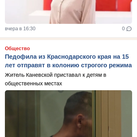
вчера в 16:30
0
Общество
Педофила из Краснодарского края на 15
лет отправят в колонию строгого режима
Житель Каневской приставал к детям в
общественных местах