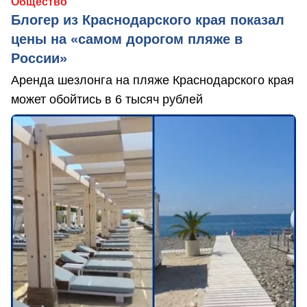
Общество
Блогер из Краснодарского края показал
цены на «самом дорогом пляже в
России»
Аренда шезлонга на пляже Краснодарского края
может обойтись в 6 тысяч рублей