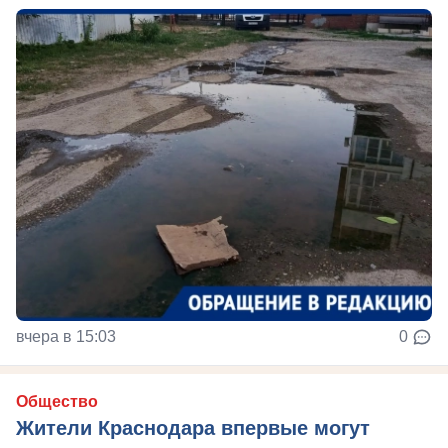
вчера в 15:03
0
Общество
Жители Краснодара впервые могут