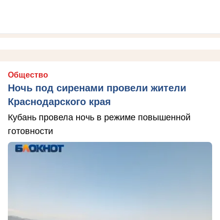
Общество
Ночь под сиренами провели жители
Краснодарского края
Кубань провела ночь в режиме повышенной
готовности