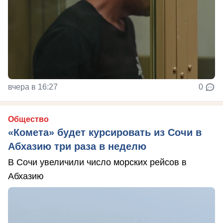
вчера в 16:27
0
Общество
«Комета» будет курсировать из Сочи в
Абхазию три раза в неделю
В Сочи увеличили число морских рейсов в
Абхазию