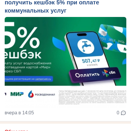
получить кешбэк 5% при оплате
коммунальных услуг
вчера в 14:05
0