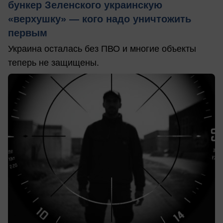
бункер Зеленского украинскую
«верхушку» — кого надо уничтожить
первым
Украина осталась без ПВО и многие объекты
теперь не защищены.