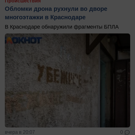
Происшествия
Обломки дрона рухнули во дворе
многоэтажки в Краснодаре
В Краснодаре обнаружили фрагменты БПЛА
вчера в 20:07
0