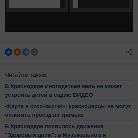
Читайте также:
В Краснодаре многодетная мать не может
устроить детей в садик: ВИДЕО
«Карта в стоп-листе!»: краснодарцы не могут
оплатить проезд на трамвае
В Краснодаре появилось движение
"Здоровый движ": в Музыкальном и