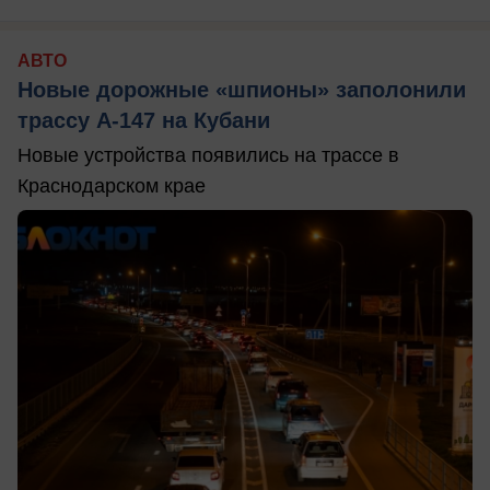
АВТО
Новые дорожные «шпионы» заполонили
трассу А-147 на Кубани
Новые устройства появились на трассе в
Краснодарском крае