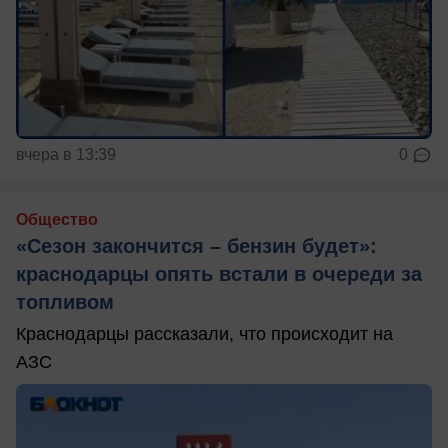
вчера в 13:39
0
Общество
«Сезон закончится – бензин будет»:
краснодарцы опять встали в очереди за
топливом
Краснодарцы рассказали, что происходит на
АЗС