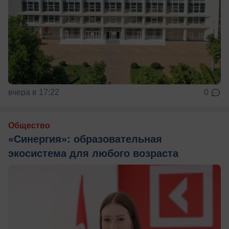
вчера в 17:22
0
Общество
«Синергия»: образовательная
экосистема для любого возраста