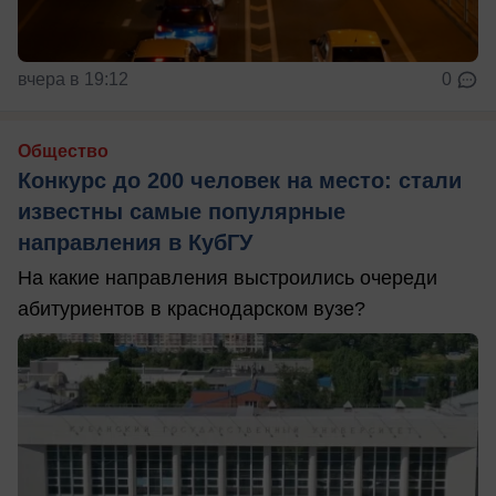
вчера в 19:12
0
Общество
Конкурс до 200 человек на место: стали
известны самые популярные
направления в КубГУ
На какие направления выстроились очереди
абитуриентов в краснодарском вузе?