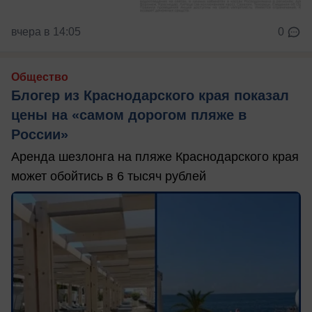
вчера в 14:05
0
Общество
Блогер из Краснодарского края показал
цены на «самом дорогом пляже в
России»
Аренда шезлонга на пляже Краснодарского края
может обойтись в 6 тысяч рублей