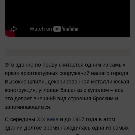
Это здание по праву считается одним из самых
ярких архитектурных сооружений нашего города.
Высокие шпили, декорированная металлическая
конструкция, угловая башенка с куполом – все
это делает внешний вид строения броским и
запоминающимся.
С cередины
XIX века
и до 1917 года в этом
здании долгое время находилась одна из самых