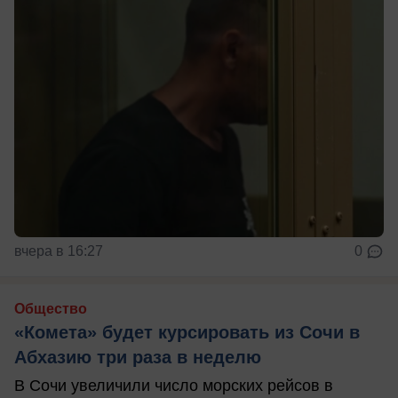
вчера в 16:27
0
Общество
«Комета» будет курсировать из Сочи в
Абхазию три раза в неделю
В Сочи увеличили число морских рейсов в