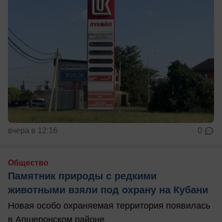
вчера в 12:16
0
Общество
Памятник природы с редкими
животными взяли под охрану на Кубани
Новая особо охраняемая территория появилась
в Апшеронском районе