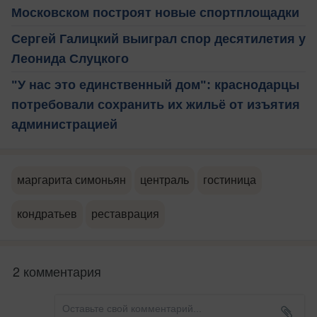
Московском построят новые спортплощадки
Сергей Галицкий выиграл спор десятилетия у
Леонида Слуцкого
"У нас это единственный дом": краснодарцы
потребовали сохранить их жильё от изъятия
администрацией
маргарита симоньян
централь
гостиница
кондратьев
реставрация
2 комментария