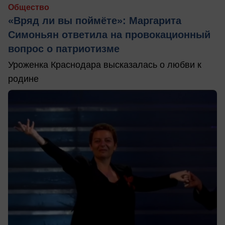
Общество
«Вряд ли вы поймёте»: Маргарита
Симоньян ответила на провокационный
вопрос о патриотизме
Уроженка Краснодара высказалась о любви к
родине