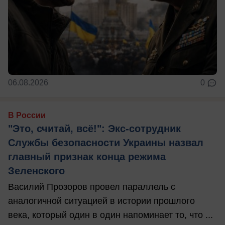
06.08.2026
0
В России
"Это, считай, всё!": Экс-сотрудник
Службы безопасности Украины назвал
главный признак конца режима
Зеленского
Василий Прозоров провел параллель с
аналогичной ситуацией в истории прошлого
века, который один в один напоминает то, что ...