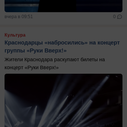
вчера в 09:51
0
Культура
Краснодарцы «набросились» на концерт
группы «Руки Вверх!»
Жители Краснодара раскупают билеты на
концерт «Руки Вверх!»