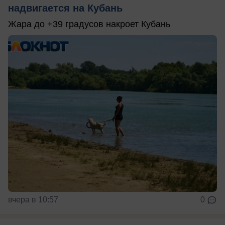
надвигается на Кубань
Жара до +39 градусов накроет Кубань
вчера в 10:57
0