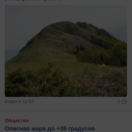
вчера в 11:53
0
Общество
Опасная жара до +39 градусов