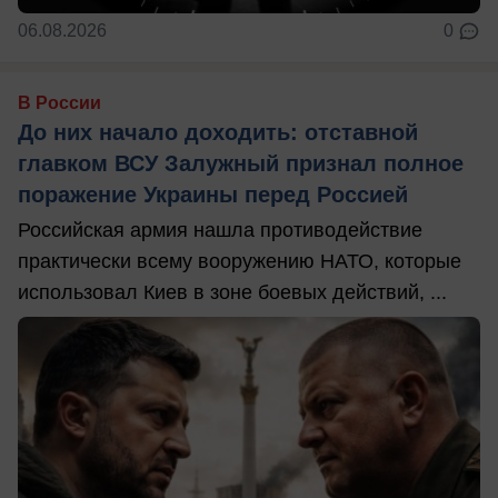
06.08.2026
0
В России
До них начало доходить: отставной
главком ВСУ Залужный признал полное
поражение Украины перед Россией
Российская армия нашла противодействие
практически всему вооружению НАТО, которые
использовал Киев в зоне боевых действий, ...