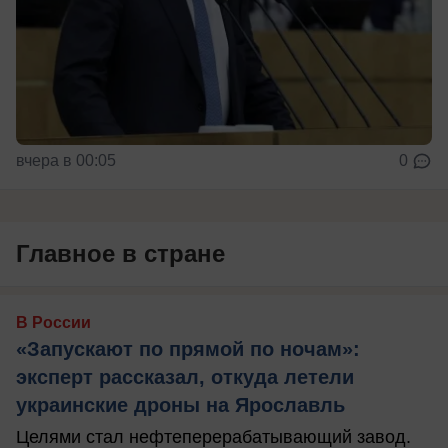
вчера в 00:05
0
Главное в стране
В России
«Запускают по прямой по ночам»:
эксперт рассказал, откуда летели
украинские дроны на Ярославль
Целями стал нефтеперерабатывающий завод.