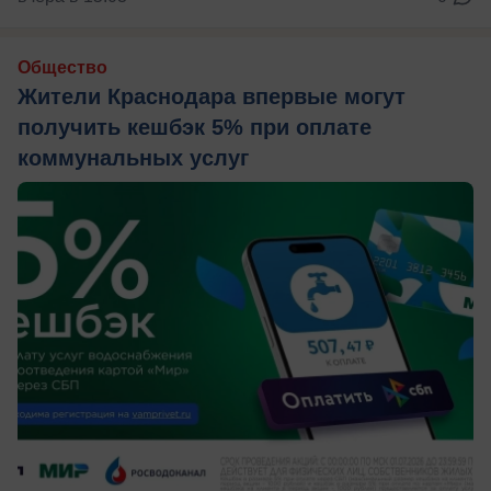
Общество
Жители Краснодара впервые могут
получить кешбэк 5% при оплате
коммунальных услуг