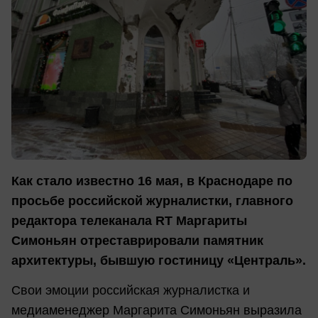
Как стало известно 16 мая, в Краснодаре по
просьбе российской журналистки, главного
редактора телеканала RT Маргариты
Симоньян отреставрировали памятник
архитектуры, бывшую гостиницу «Централь».
Свои эмоции российская журналистка и
медиаменеджер Маргарита Симоньян выразила