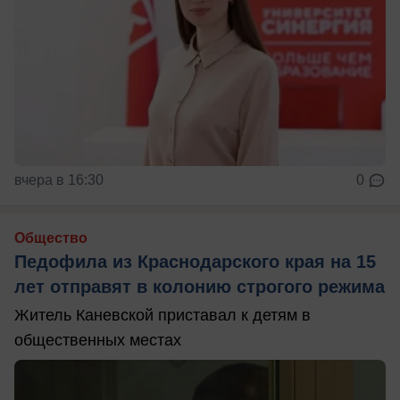
вчера в 16:30
0
Общество
Педофила из Краснодарского края на 15
лет отправят в колонию строгого режима
Житель Каневской приставал к детям в
общественных местах