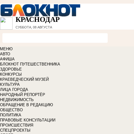
КРАСНОДАР
СУББОТА, 08 АВГУСТА
МЕНЮ
АВТО
АФИША
БЛОКНОТ ПУТЕШЕСТВЕННИКА
ЗДОРОВЬЕ
КОНКУРСЫ
КРАЕВЕДЧЕСКИЙ МУЗЕЙ
КУЛЬТУРА
ЛИЦА ГОРОДА
НАРОДНЫЙ РЕПОРТЁР
НЕДВИЖИМОСТЬ
ОБРАЩЕНИЕ В РЕДАКЦИЮ
ОБЩЕСТВО
ПОЛИТИКА
ПРАВОВЫЕ КОНСУЛЬТАЦИИ
ПРОИСШЕСТВИЯ
СПЕЦПРОЕКТЫ