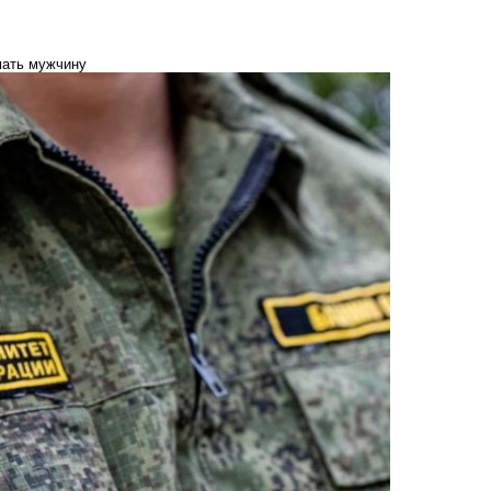
мать мужчину