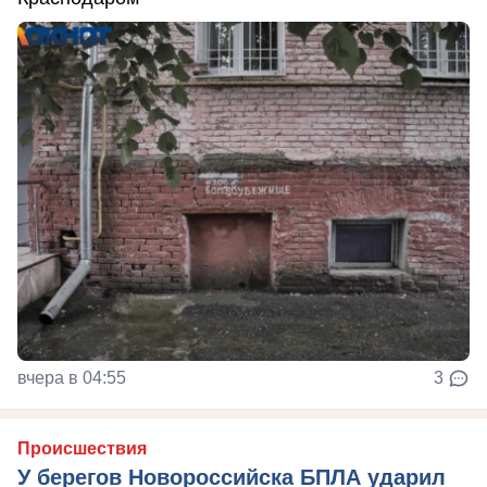
вчера в 04:55
3
Происшествия
У берегов Новороссийска БПЛА ударил