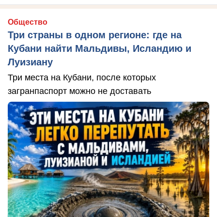
Общество
Три страны в одном регионе: где на
Кубани найти Мальдивы, Исландию и
Луизиану
Три места на Кубани, после которых
загранпаспорт можно не доставать