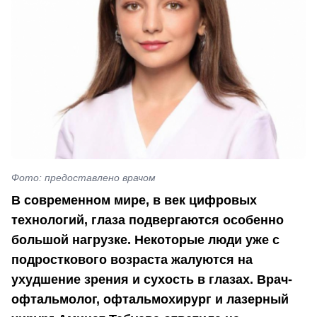
Фото: предоставлено врачом
В современном мире, в век цифровых
технологий, глаза подвергаются особенно
большой нагрузке. Некоторые люди уже с
подросткового возраста жалуются на
ухудшение зрения и сухость в глазах. Врач-
офтальмолог, офтальмохирург и лазерный