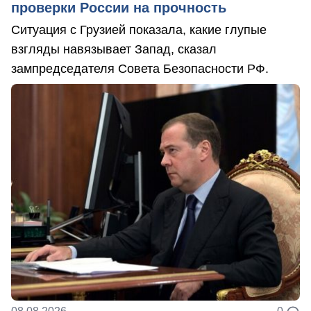
проверки России на прочность
Ситуация с Грузией показала, какие глупые
взгляды навязывает Запад, сказал
зампредседателя Совета Безопасности РФ.