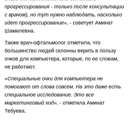
прогрессирования - только после консультации
с врачом), но тут нужно наблюдать, насколько
идет прогрессирование»,
- советует Аминат
Шамилевна.
Также врач-офтальмолог отметила, что
большинство людей склонны верить в пользу
очков для компьютера, которые, по ее словам,
не работают.
«Специальные очки для компьютера не
помогают от слова совсем. На это даже есть
специальное исследование. Это все
маркетинговый ход»,
- отметила Аминат
Тебуева.