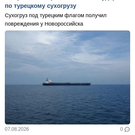
по турецкому сухогрузу
Сухогруз под турецким флагом получил
повреждения у Новороссийска
07.08.2026
0