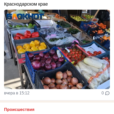
Краснодарском крае
вчера в 15:12
0
Происшествия