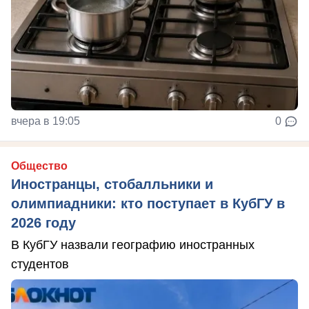
вчера в 19:05
0
Общество
Иностранцы, стобалльники и
олимпиадники: кто поступает в КубГУ в
2026 году
В КубГУ назвали географию иностранных
студентов