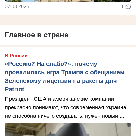
07.08.2026
1
Главное в стране
В России
«Россию? На слабо?»: почему
провалилась игра Трампа с обещанием
Зеленскому лицензии на ракеты для
Patriot
Президент США и американские компании
прекрасно понимают, что современная Украина
не способна ничего создавать, нужен новый ...