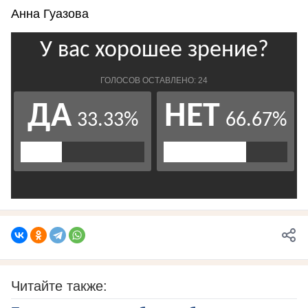
Анна Гуазова
Читайте также: