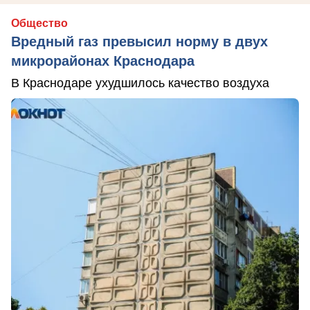
Общество
Вредный газ превысил норму в двух
микрорайонах Краснодара
В Краснодаре ухудшилось качество воздуха