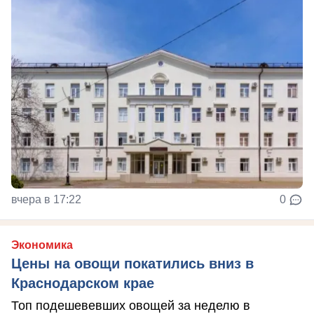
вчера в 17:22
0
Экономика
Цены на овощи покатились вниз в
Краснодарском крае
Топ подешевевших овощей за неделю в