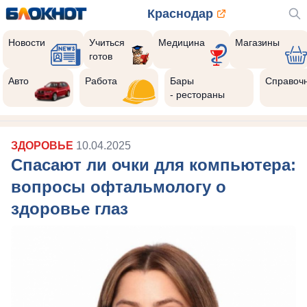
Краснодар
Новости
Учиться
Медицина
Магазины
готов
Авто
Работа
Бары
Справоч
- рестораны
ЗДОРОВЬЕ
10.04.2025
Спасают ли очки для компьютера:
вопросы офтальмологу о
здоровье глаз