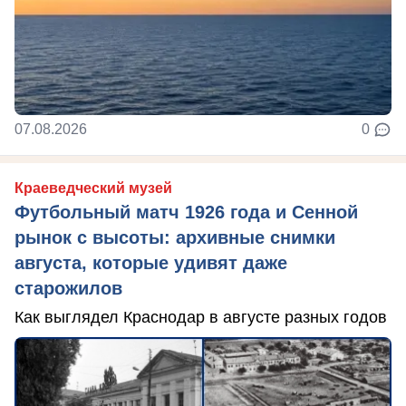
07.08.2026
0
Краеведческий музей
Футбольный матч 1926 года и Сенной
рынок с высоты: архивные снимки
августа, которые удивят даже
старожилов
Как выглядел Краснодар в августе разных годов