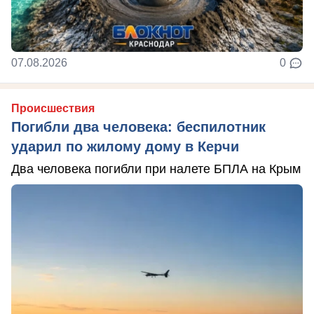
07.08.2026
0
Происшествия
Погибли два человека: беспилотник
ударил по жилому дому в Керчи
Два человека погибли при налете БПЛА на Крым