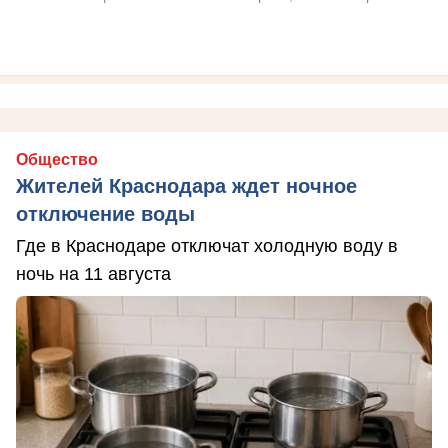
Общество
Жителей Краснодара ждет ночное
отключение воды
Где в Краснодаре отключат холодную воду в
ночь на 11 августа