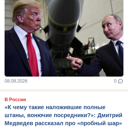
08.08.2026
0
В России
«К чему такие наложившие полные
штаны, вонючие посредники?»: Дмитрий
Медведев рассказал про «пробный шар»