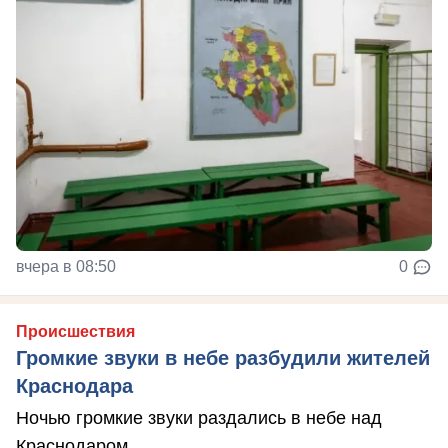
вчера в 08:50
0
Происшествия
Громкие звуки в небе разбудили жителей
Краснодара
Ночью громкие звуки раздались в небе над
Краснодаром