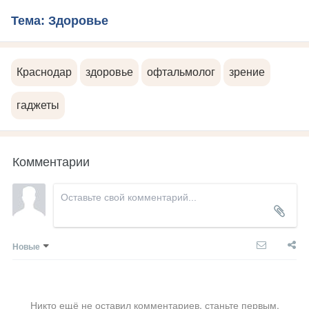
Тема: Здоровье
Краснодар
здоровье
офтальмолог
зрение
гаджеты
Комментарии
Новые
Никто ещё не оставил комментариев, станьте первым.