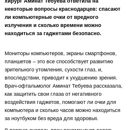
хирург Аминат Тебуева ответила на
некоторые вопросы краснодарцев: спасают
ли компьютерные очки от вредного
излучения и сколько времени можно
находиться за гаджетами безопасно.
Мониторы компьютеров, экраны смартфонов,
планшетов – это все способствует развитию
зрительного утомления, сухости глаз, и,
впоследствии, приводит к ухудшению зрения.
Врач-офтальмолог Аминат Тебуева рассказала,
как защитить свои глаза от негативного
воздействия гаджетов, помогают ли очки для
компьютера и сколько часов можно находиться
за ноутбуком без вреда для здоровья.