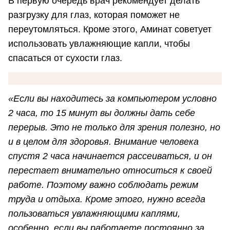
В первую очередь врач рекомендует делать
разгрузку для глаз, которая поможет не
переутомляться. Кроме этого, Аминат советует
использовать увлажняющие капли, чтобы
спасаться от сухости глаз.
«Если вы находитесь за компьютером условно
2 часа, то 15 минут вы должны дать себе
перерыв. Это не только для зрения полезно, но
и в целом для здоровья. Внимание человека
спустя 2 часа начинается рассеиваться, и он
перестает внимательно относиться к своей
работе. Поэтому важно соблюдать режим
труда и отдыха. Кроме этого, нужно всегда
пользоваться увлажняющими каплями,
особенно, если вы работаете постоянно за