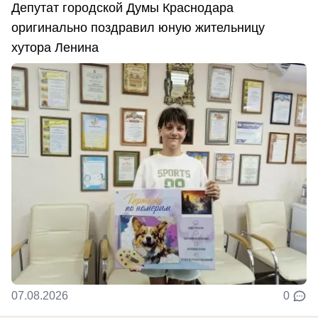
Депутат городской Думы Краснодара
оригинально поздравил юную жительницу
хутора Ленина
07.08.2026
0