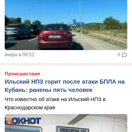
вчера в 09:52
0
Происшествия
Ильский НПЗ горит после атаки БПЛА на
Кубань: ранены пять человек
Что известно об атаке на Ильский НПЗ в
Краснодарском крае