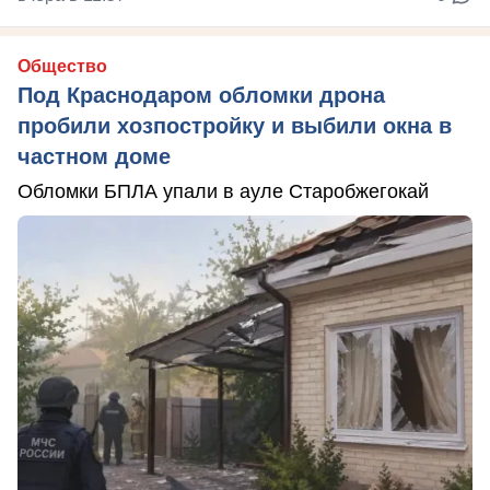
Общество
Под Краснодаром обломки дрона
пробили хозпостройку и выбили окна в
частном доме
Обломки БПЛА упали в ауле Старобжегокай