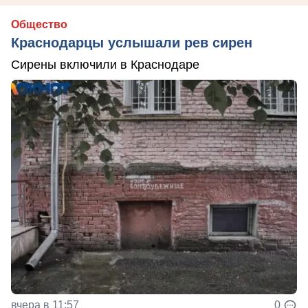
Общество
Краснодарцы услышали рев сирен
Сирены включили в Краснодаре
вчера в 11:57
0