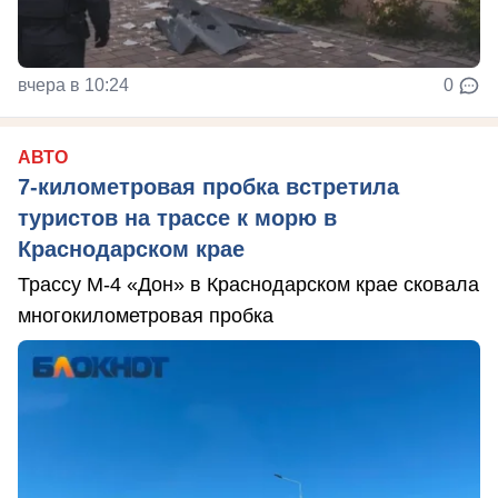
вчера в 10:24
0
АВТО
7-километровая пробка встретила
туристов на трассе к морю в
Краснодарском крае
Трассу М-4 «Дон» в Краснодарском крае сковала
многокилометровая пробка