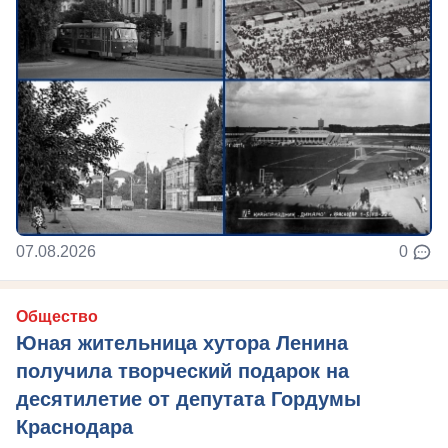
07.08.2026
0
Общество
Юная жительница хутора Ленина
получила творческий подарок на
десятилетие от депутата Гордумы
Краснодара