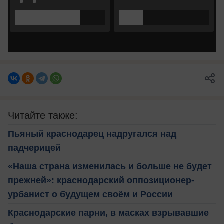
Читайте также:
Пьяный краснодарец надругался над
падчерицей
«Наша страна изменилась и больше не будет
прежней»: краснодарский оппозиционер-
урбанист о будущем своём и России
Краснодарские парни, в масках взрывавшие