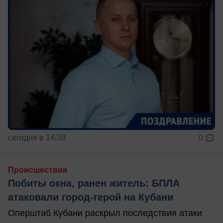
сегодня в 14:38
0
Происшествия
Побиты окна, ранен житель: БПЛА
атаковали город-герой на Кубани
Оперштаб Кубани раскрыл последствия атаки