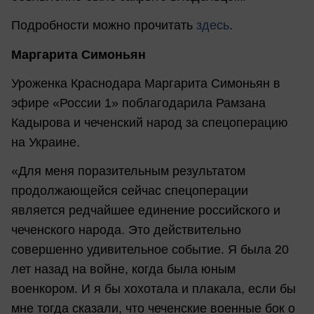
Подробности можно прочитать
здесь
.
Маргарита Симоньян
Уроженка Краснодара Маргарита Симоньян в
эфире «России 1» поблагодарила Рамзана
Кадырова и чеченский народ за спецоперацию
на Украине.
«Для меня поразительным результатом
продолжающейся сейчас спецоперации
является редчайшее единение российского и
чеченского народа. Это действительно
совершенно удивительное событие. Я была 20
лет назад на войне, когда была юным
военкором. И я бы хохотала и плакала, если бы
мне тогда сказали, что чеченские военные бок о