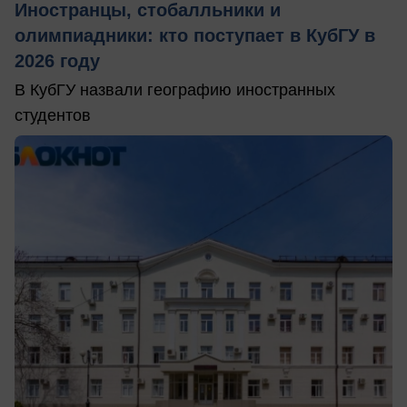
Иностранцы, стобалльники и
олимпиадники: кто поступает в КубГУ в
2026 году
В КубГУ назвали географию иностранных
студентов