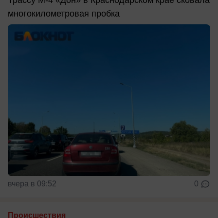
многокилометровая пробка
вчера в 09:52
0
Происшествия