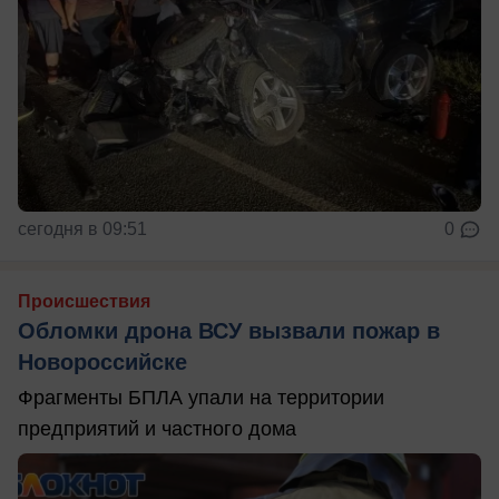
сегодня в 09:51
0
Происшествия
Обломки дрона ВСУ вызвали пожар в
Новороссийске
Фрагменты БПЛА упали на территории
предприятий и частного дома