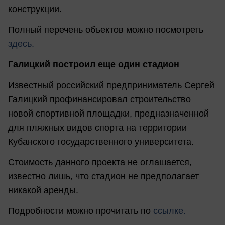
конструкции.
Полный перечень объектов можно посмотреть
здесь.
Галицкий построил еще один стадион
Известный российский предприниматель Сергей
Галицкий профинансировал строительство
новой спортивной площадки, предназначенной
для пляжных видов спорта на территории
Кубанского государственного университета.
Стоимость данного проекта не оглашается,
известно лишь, что стадион не предполагает
никакой аренды.
Подробности можно прочитать по
ссылке.