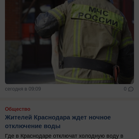
сегодня в 09:09
0
Общество
Жителей Краснодара ждет ночное
отключение воды
Где в Краснодаре отключат холодную воду в