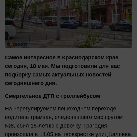
Самое интересное в Краснодарском крае
сегодня, 18 мая. Мы подготовили для вас
подборку самых актуальных новостей
сегодняшнего дня.
Смертельное ДТП с троллейбусом
На нерегулируемом пешеходном переходе
водитель трамвая, следовавшего маршрутом
№8, сбил 15-летнюю девочку. Трагедия
произошла в 14.05 на перекрестке улиц Каляева