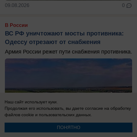
09.08.2026
0
В России
ВС РФ уничтожают мосты противника:
Одессу отрезают от снабжения
Армия России режет пути снабжения противника.
Наш сайт использует куки.
Продолжая его использовать, вы даете согласие на обработку
файлов cookie
и пользовательских данных.
ПОНЯТНО