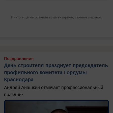
Никто ещё не оставил комментариев, станьте первым.
Поздравления
День строителя празднует председатель
профильного комитета Гордумы
Краснодара
Андрей Анашкин отмечает профессиональный
праздник