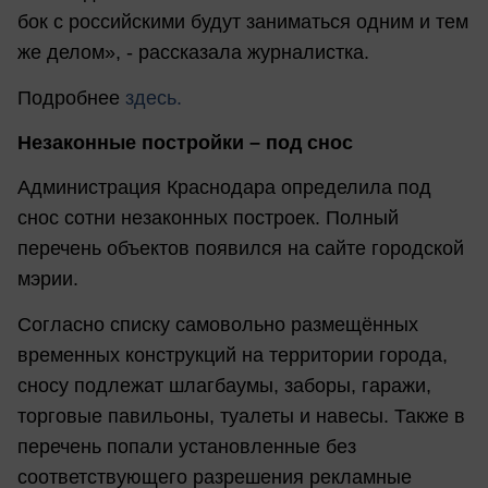
бок с российскими будут заниматься одним и тем
же делом», - рассказала журналистка.
Подробнее
здесь.
Незаконные постройки – под снос
Администрация Краснодара определила под
снос сотни незаконных построек. Полный
перечень объектов появился на сайте городской
мэрии.
Согласно списку самовольно размещённых
временных конструкций на территории города,
сносу подлежат шлагбаумы, заборы, гаражи,
торговые павильоны, туалеты и навесы. Также в
перечень попали установленные без
соответствующего разрешения рекламные