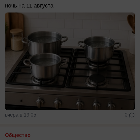
ночь на 11 августа
вчера в 19:05
0
Общество