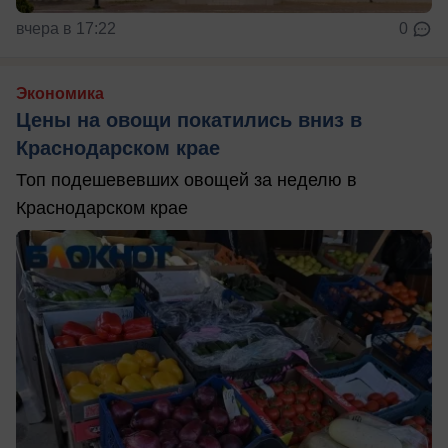
вчера в 17:22
0
Экономика
Цены на овощи покатились вниз в
Краснодарском крае
Топ подешевевших овощей за неделю в
Краснодарском крае