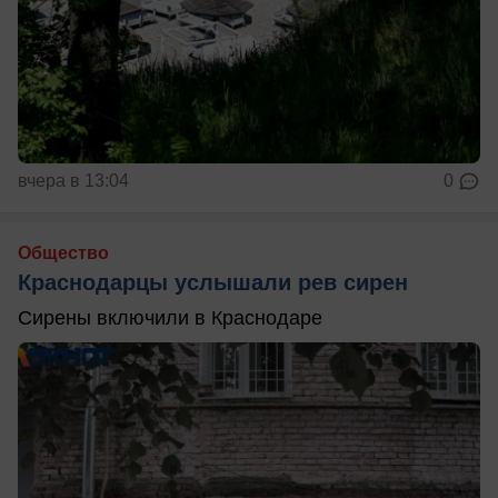
вчера в 13:04
0
Общество
Краснодарцы услышали рев сирен
Сирены включили в Краснодаре