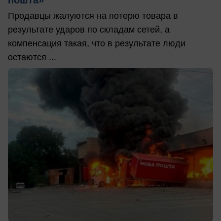
Продавцы жалуются на потерю товара в
результате ударов по складам сетей, а
компенсация такая, что в результате люди
остаются ...