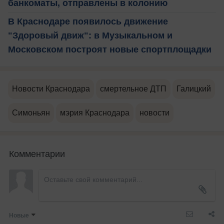
банкоматы, отправлены в колонию
В Краснодаре появилось движение
"Здоровый движ": в Музыкальном и
Московском построят новые спортплощадки
Новости Краснодара
смертельное ДТП
Галицкий
Симоньян
мэрия Краснодара
новости
Комментарии
Новые