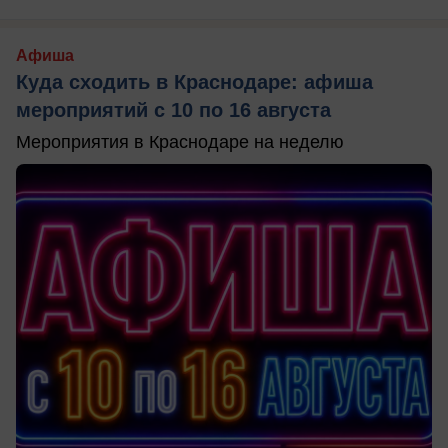
Афиша
Куда сходить в Краснодаре: афиша
мероприятий с 10 по 16 августа
Мероприятия в Краснодаре на неделю