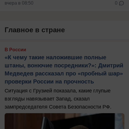
вчера в 08:50
0
Главное в стране
В России
«К чему такие наложившие полные
штаны, вонючие посредники?»: Дмитрий
Медведев рассказал про «пробный шар»
проверки России на прочность
Ситуация с Грузией показала, какие глупые
взгляды навязывает Запад, сказал
зампредседателя Совета Безопасности РФ.