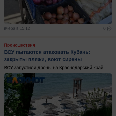
вчера в 15:12
0
Происшествия
ВСУ пытаются атаковать Кубань:
закрыты пляжи, воют сирены
ВСУ запустили дроны на Краснодарский край