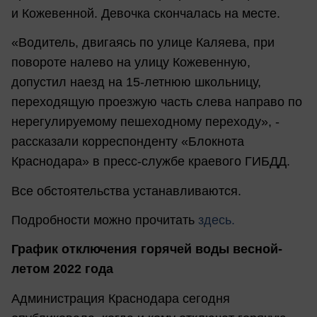
и Кожевенной. Девочка скончалась на месте.
«Водитель, двигаясь по улице Каляева, при
повороте налево на улицу Кожевенную,
допустил наезд на 15-летнюю школьницу,
переходящую проезжую часть слева направо по
нерегулируемому пешеходному переходу», -
рассказали корреспонденту «Блокнота
Краснодара» в пресс-службе краевого ГИБДД.
Все обстоятельства устанавливаются.
Подробности можно прочитать
здесь.
График отключения горячей воды весной-
летом 2022 года
Администрация Краснодара сегодня