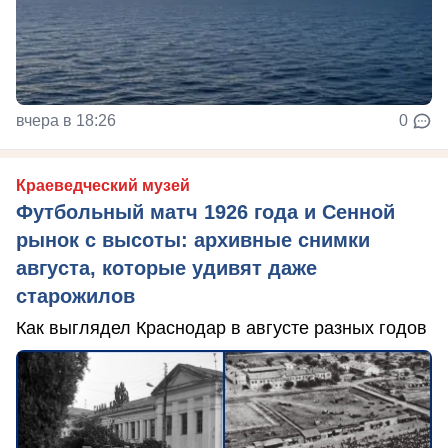
вчера в 18:26
0
Краеведческий музей
Футбольный матч 1926 года и Сенной
рынок с высоты: архивные снимки
августа, которые удивят даже
старожилов
Как выглядел Краснодар в августе разных годов