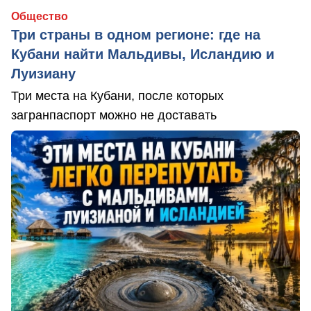
Общество
Три страны в одном регионе: где на
Кубани найти Мальдивы, Исландию и
Луизиану
Три места на Кубани, после которых
загранпаспорт можно не доставать