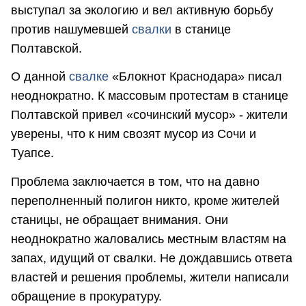
выступал за экологию и вел активную борьбу
против нашумевшей
свалки
в станице
Полтавской.
О данной
свалке
«Блокнот Краснодара» писал
неоднократно. К массовым протестам в станице
Полтавской привел «сочинский мусор» - жители
уверены, что к ним свозят мусор из Сочи и
Туапсе.
Проблема заключается в том, что на давно
переполненный полигон никто, кроме жителей
станицы, не обращает внимания. Они
неоднократно жаловались местным властям на
запах, идущий от свалки. Не дождавшись ответа
властей и решения проблемы, жители написали
обращение в прокуратуру.