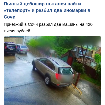
Пьяный дебошир пытался найти
«телепорт» и разбил две иномарки в
Сочи
Приезжий в Сочи разбил две машины на 420
тысяч рублей