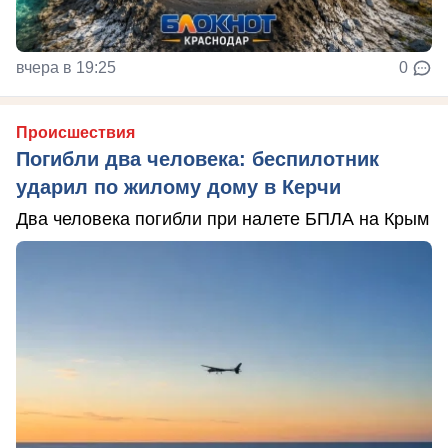
вчера в 19:25
0
Происшествия
Погибли два человека: беспилотник
ударил по жилому дому в Керчи
Два человека погибли при налете БПЛА на Крым