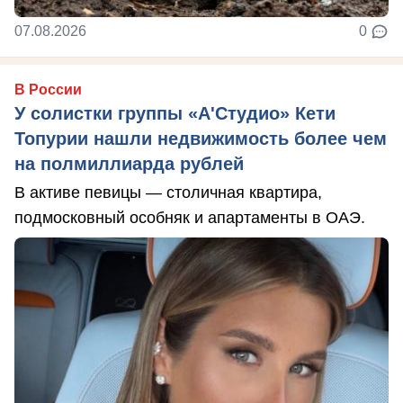
07.08.2026
0
В России
У солистки группы «А'Студио» Кети
Топурии нашли недвижимость более чем
на полмиллиарда рублей
В активе певицы — столичная квартира,
подмосковный особняк и апартаменты в ОАЭ.