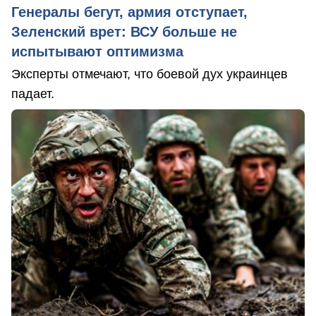
Генералы бегут, армия отступает,
Зеленский врет: ВСУ больше не
испытывают оптимизма
Эксперты отмечают, что боевой дух украинцев
падает.