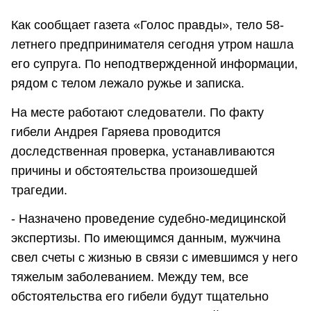
Как сообщает газета «Голос правды», тело 58-
летнего предпринимателя сегодня утром нашла
его супруга. По неподтвержденной информации,
рядом с телом лежало ружье и записка.
На месте работают следователи. По факту
гибели Андрея Гаряева проводится
доследственная проверка, устанавливаются
причины и обстоятельства произошедшей
трагедии.
- Назначено проведение судебно-медицинской
экспертизы. По имеющимся данным, мужчина
свел счеты с жизнью в связи с имевшимся у него
тяжелым заболеванием. Между тем, все
обстоятельства его гибели будут тщательно