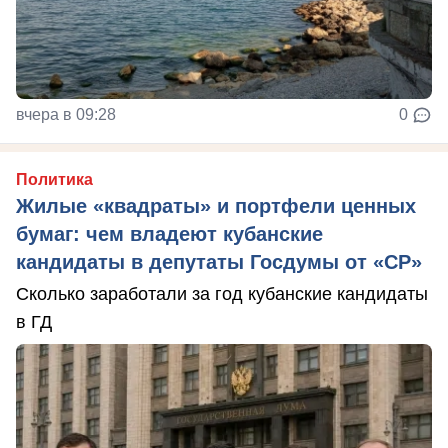
вчера в 09:28
0
Политика
Жилые «квадраты» и портфели ценных
бумаг: чем владеют кубанские
кандидаты в депутаты Госдумы от «СР»
Сколько заработали за год кубанские кандидаты
в ГД