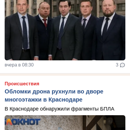
вчера в 08:30
3
Происшествия
Обломки дрона рухнули во дворе
многоэтажки в Краснодаре
В Краснодаре обнаружили фрагменты БПЛА