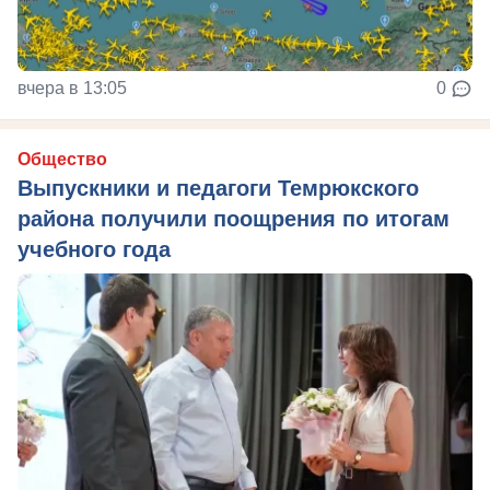
вчера в 13:05
0
Общество
Выпускники и педагоги Темрюкского
района получили поощрения по итогам
учебного года