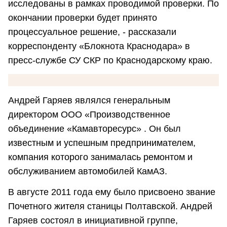
исследованы в рамках проводимой проверки. По
окончании проверки будет принято
процессуальное решение, - рассказали
корреспонденту «Блокнота Краснодара» в
пресс-службе СУ СКР по Краснодарскому краю.
Андрей Гаряев являлся генеральным
директором ООО «Производственное
объединение «Камавторесурс» . Он был
известным и успешным предпринимателем,
компания которого занималась ремонтом и
обслуживанием автомобилей КамАЗ.
В августе 2011 года ему было присвоено звание
Почетного жителя станицы Полтавской. Андрей
Гаряев состоял в инициативной группе,