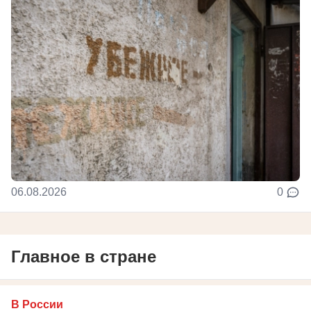
06.08.2026
0
Главное в стране
В России