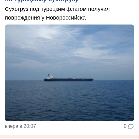
Сухогруз под турецким флагом получил
повреждения у Новороссийска
вчера в 20:07
0