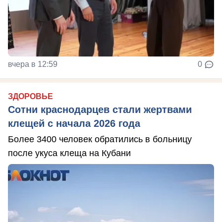
вчера в 12:59
0
ЗДОРОВЬЕ
Сотни краснодарцев стали жертвами
клещей с начала 2026 года
Более 3400 человек обратились в больницу
после укуса клеща на Кубани