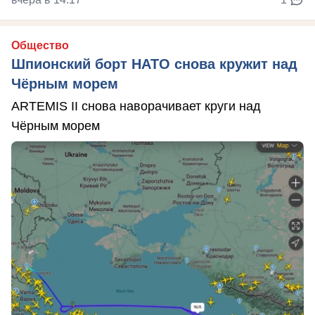
Общество
Шпионский борт НАТО снова кружит над
Чёрным морем
ARTEMIS II снова наворачивает круги над
Чёрным морем