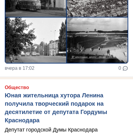
вчера в 17:02
0
Общество
Юная жительница хутора Ленина
получила творческий подарок на
десятилетие от депутата Гордумы
Краснодара
Депутат городской Думы Краснодара