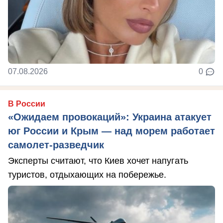
07.08.2026
0
В России
«Ожидаем провокаций»: Украина атакует
юг России и Крым — над морем работает
самолет-разведчик
Эксперты считают, что Киев хочет напугать
туристов, отдыхающих на побережье.