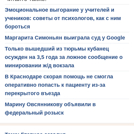
Эмоциональное выгорание у учителей и
учеников: советы от психологов, как с ним
бороться
Маргарита Симоньян выиграла суд у Google
Только вышедший из тюрьмы кубанец
осужден на 3,5 года за ложное сообщение о
минировании ж/д вокзала
В Краснодаре скорая помощь не смогла
оперативно попасть к пациенту из-за
перекрытого въезда
Марину Овсянникову объявили в
федеральный розыск