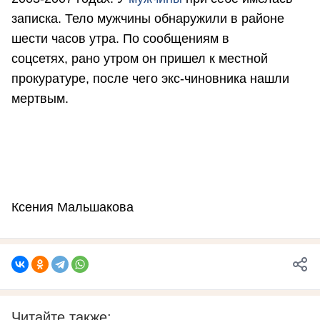
записка. Тело мужчины обнаружили в районе
шести часов утра. По сообщениям в
соцсетях, рано утром он пришел к местной
прокуратуре, после чего экс-чиновника нашли
мертвым.
Ксения Мальшакова
Читайте также: