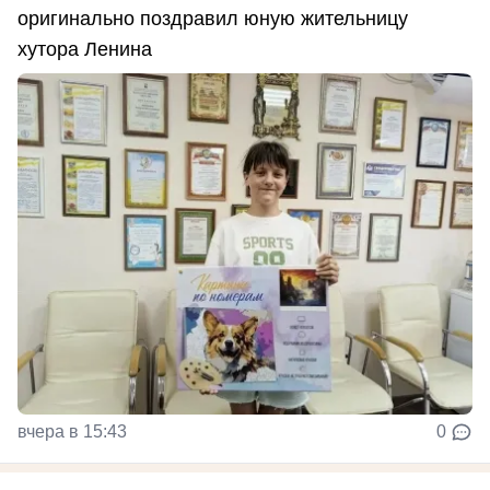
оригинально поздравил юную жительницу
хутора Ленина
вчера в 15:43
0