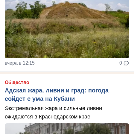
вчера в 12:15
0
Общество
Адская жара, ливни и град: погода
сойдет с ума на Кубани
Экстремальная жара и сильные ливни
ожидаются в Краснодарском крае