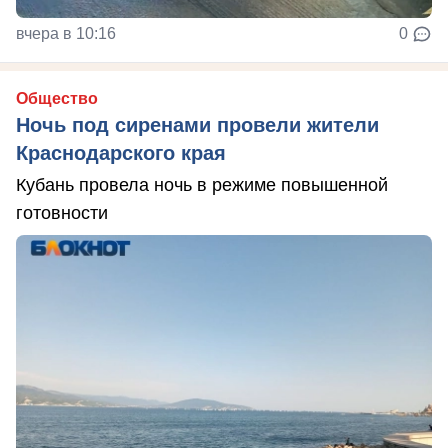
вчера в 10:16
0
Общество
Ночь под сиренами провели жители
Краснодарского края
Кубань провела ночь в режиме повышенной
готовности