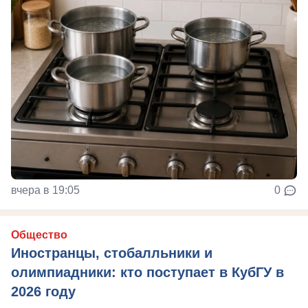
вчера в 19:05
0
Общество
Иностранцы, стобалльники и
олимпиадники: кто поступает в КубГУ в
2026 году