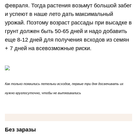
февраля. Тогда растения возьмут большой забег
и успеют в наше лето дать максимальный
урожай. Поэтому возраст рассады при высадке в
грунт должен быть 50-65 дней и надо добавить
еще 8-12 дней для получения всходов из семян
+ 7 дней на всевозможные риски.
Как только появились петельки всходов, первые три дня досвечивать их
нужно круглосуточно, чтобы не вытягивались
Без заразы