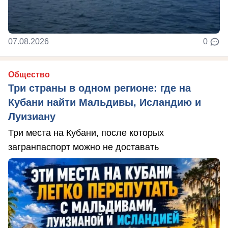
07.08.2026
0
Общество
Три страны в одном регионе: где на
Кубани найти Мальдивы, Исландию и
Луизиану
Три места на Кубани, после которых
загранпаспорт можно не доставать