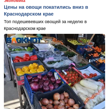
Экономика
Цены на овощи покатились вниз в
Краснодарском крае
Топ подешевевших овощей за неделю в
Краснодарском крае