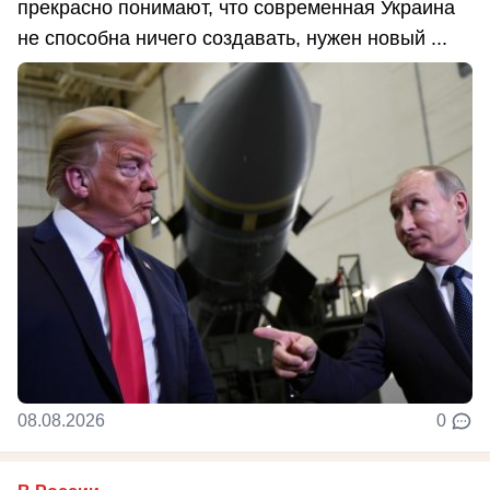
прекрасно понимают, что современная Украина
не способна ничего создавать, нужен новый ...
08.08.2026
0