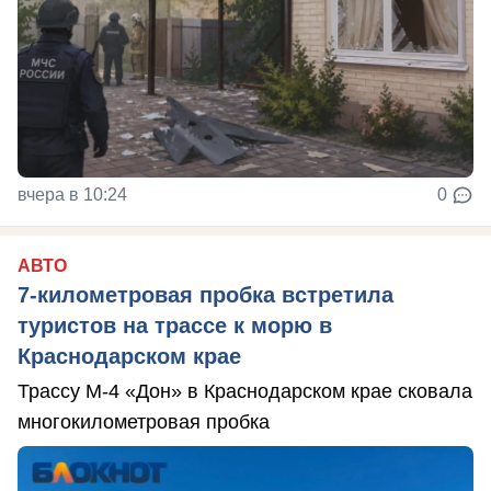
вчера в 10:24
0
АВТО
7-километровая пробка встретила
туристов на трассе к морю в
Краснодарском крае
Трассу М-4 «Дон» в Краснодарском крае сковала
многокилометровая пробка