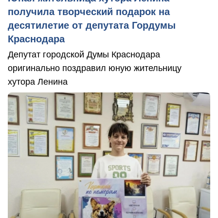
получила творческий подарок на
десятилетие от депутата Гордумы
Краснодара
Депутат городской Думы Краснодара
оригинально поздравил юную жительницу
хутора Ленина