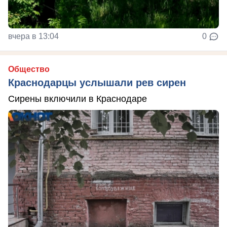
вчера в 13:04
0
Общество
Краснодарцы услышали рев сирен
Сирены включили в Краснодаре