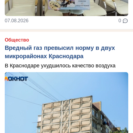
07.08.2026
0
Общество
Вредный газ превысил норму в двух
микрорайонах Краснодара
В Краснодаре ухудшилось качество воздуха