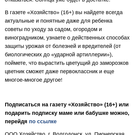
В газете «Хозяйство» (16+) вы найдете всегда
актуальные и понятные даже для ребенка
советы по уходу за садом, огородом и
виноградником, узнаете о действенных способах
защиты урожая от болезней и вредителей (от
биологических до «ударной артиллерии»),
поймете, что вырастить цветущий до заморозков
цветник сможет даже первоклассник и еще
многое-многое другое!
Подписаться на газету «Хозяйство» (16+) или
подарить подписку маме или бабушке можно,
перейдя
по ссылке
ООО Хозяйство, г. Волгодонск, ул. Пионерская