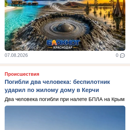
07.08.2026
0
Происшествия
Погибли два человека: беспилотник
ударил по жилому дому в Керчи
Два человека погибли при налете БПЛА на Крым