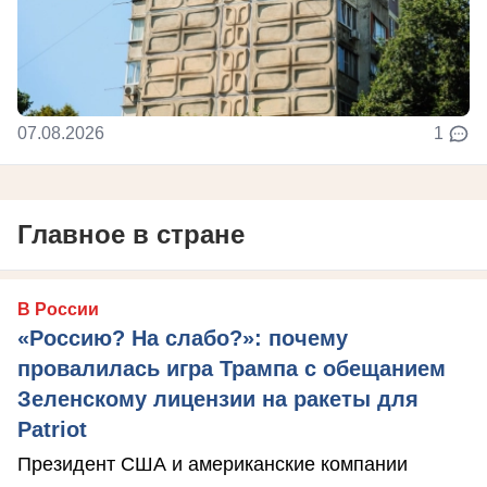
07.08.2026
1
Главное в стране
В России
«Россию? На слабо?»: почему
провалилась игра Трампа с обещанием
Зеленскому лицензии на ракеты для
Patriot
Президент США и американские компании