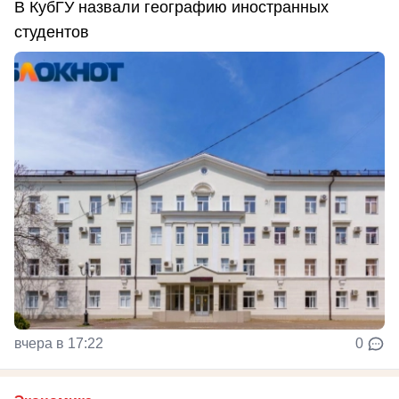
В КубГУ назвали географию иностранных
студентов
вчера в 17:22
0