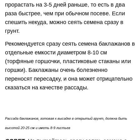
прорастать на 3-5 дней раньше, то есть в два
раза быстрее, чем при обычном посеве. Если
спешить некуда, можно сеять семена сразу в
грунт.
Рекомендуется сразу сеять семена баклажанов в
отдельные емкости диаметром 8-10 см
(торфяные горшочки, пластиковые стаканы или
горшки). Баклажаны очень болезненно
переносят пересадку, и она может отрицательно
сказаться на качестве рассады.
Рассада баклажанов, готовая к высадке в открытый грунт, должна быть
высотой 20-25 см и иметь 8-9 листьев