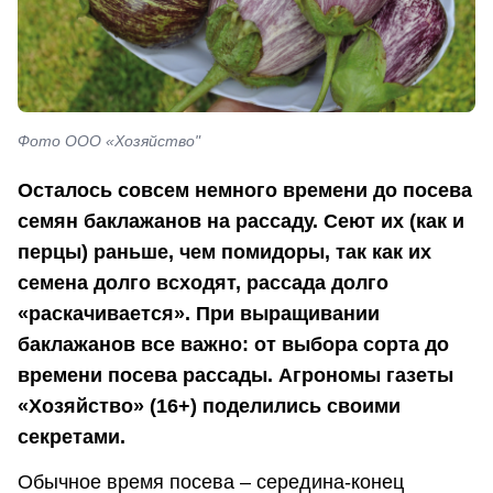
Фото ООО «Хозяйство"
Осталось совсем немного времени до посева
семян баклажанов на рассаду. Сеют их (как и
перцы) раньше, чем помидоры, так как их
семена долго всходят, рассада долго
«раскачивается». При выращивании
баклажанов все важно: от выбора сорта до
времени посева рассады. Агрономы газеты
«Хозяйство» (16+) поделились своими
секретами.
Обычное время посева – середина-конец