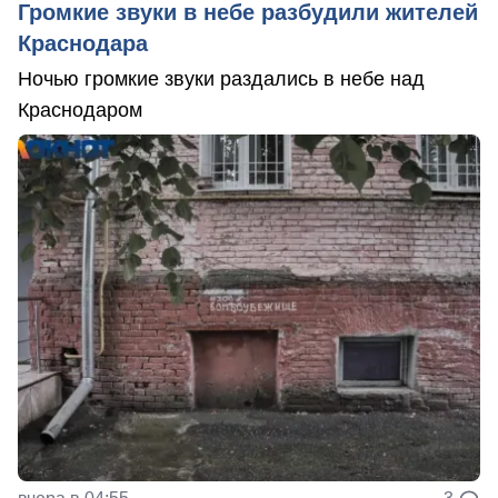
Громкие звуки в небе разбудили жителей
Краснодара
Ночью громкие звуки раздались в небе над
Краснодаром