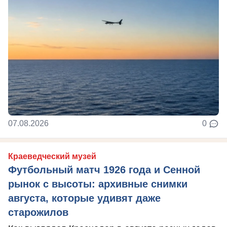
07.08.2026
0
Краеведческий музей
Футбольный матч 1926 года и Сенной
рынок с высоты: архивные снимки
августа, которые удивят даже
старожилов