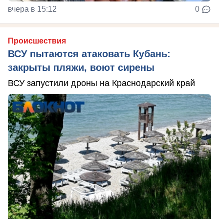
вчера в 15:12
0
Происшествия
ВСУ пытаются атаковать Кубань:
закрыты пляжи, воют сирены
ВСУ запустили дроны на Краснодарский край