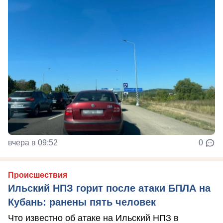
вчера в 09:52
0
Происшествия
Ильский НПЗ горит после атаки БПЛА на
Кубань: ранены пять человек
Что известно об атаке на Ильский НПЗ в