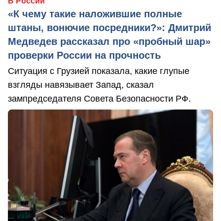
В России
«К чему такие наложившие полные
штаны, вонючие посредники?»: Дмитрий
Медведев рассказал про «пробный шар»
проверки России на прочность
Ситуация с Грузией показала, какие глупые
взгляды навязывает Запад, сказал
зампредседателя Совета Безопасности РФ.