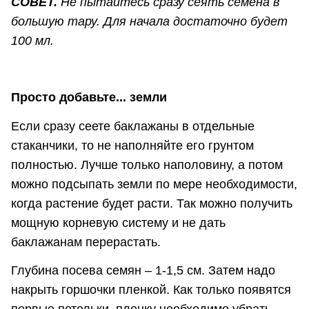
СОВЕТ.
Не пытайтесь сразу сеять семена в
большую тару. Для начала достаточно будет
100 мл.
Просто добавьте... земли
Если сразу сеете баклажаны в отдельные
стаканчики, то не наполняйте его грунтом
полностью. Лучше только наполовину, а потом
можно подсыпать земли по мере необходимости,
когда растение будет расти. Так можно получить
мощную корневую систему и не дать
баклажанам перерастать.
Глубина посева семян – 1-1,5 см. Затем надо
накрыть горшочки пленкой. Как только появятся