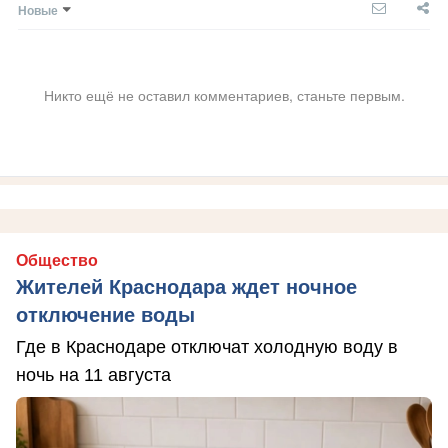
Новые
Никто ещё не оставил комментариев, станьте первым.
Общество
Жителей Краснодара ждет ночное
отключение воды
Где в Краснодаре отключат холодную воду в
ночь на 11 августа