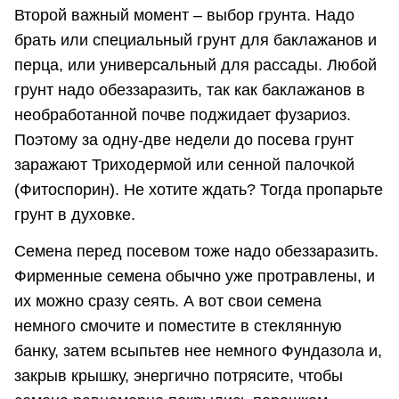
Второй важный момент – выбор грунта. Надо
брать или специальный грунт для баклажанов и
перца, или универсальный для рассады. Любой
грунт надо обеззаразить, так как баклажанов в
необработанной почве поджидает фузариоз.
Поэтому за одну-две недели до посева грунт
заражают Триходермой или сенной палочкой
(Фитоспорин). Не хотите ждать? Тогда пропарьте
грунт в духовке.
Семена перед посевом тоже надо обеззаразить.
Фирменные семена обычно уже протравлены, и
их можно сразу сеять. А вот свои семена
немного смочите и поместите в стеклянную
банку, затем всыпьтев нее немного Фундазола и,
закрыв крышку, энергично потрясите, чтобы