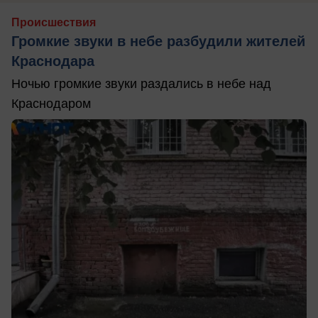
Происшествия
Громкие звуки в небе разбудили жителей
Краснодара
Ночью громкие звуки раздались в небе над
Краснодаром