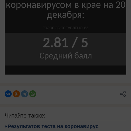
Читайте также:
«Результатов теста на коронавирус