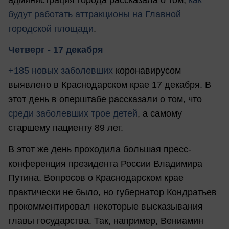
будут работать аттракционы на Главной
городской площади
.
Четверг - 17 декабря
+185 новых заболевших
коронавирусом
выявлено в Краснодарском крае 17 декабря. В
этот день в оперштабе рассказали о том, что
среди заболевших трое детей
, а самому
старшему пациенту 89 лет.
В этот же день проходила большая пресс-
конференция президента России Владимира
Путина. Вопросов о Краснодарском крае
практически не было, но губернатор Кондратьев
прокомментировал некоторые высказывания
главы государства. Так, например, Вениамин