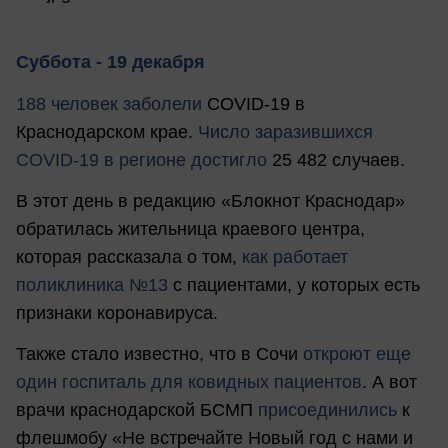
Суббота - 19 декабря
188 человек заболели
COVID-19 в
Краснодарском крае.
Число заразившихся
COVID-19 в регионе достигло
25 482 случаев.
В этот день в редакцию «Блокнот Краснодар»
обратилась жительница краевого центра,
которая рассказала о том,
как работает
поликлиника №13
с пациентами, у которых есть
признаки коронавируса.
Также стало известно, что в Сочи
откроют еще
один госпиталь для ковидных пациентов
. А вот
врачи краснодарской БСМП
присоединились
к
флешмобу «Не встречайте Новый год с нами и