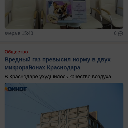
вчера в 15:43
0
Общество
Вредный газ превысил норму в двух
микрорайонах Краснодара
В Краснодаре ухудшилось качество воздуха