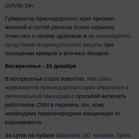
COVID-19».
Губернатор Краснодарского края призвал
жителей и гостей региона более серьезно
отнестись к своему здоровью и
не пренебрегать
средствами индивидуальной защиты
при
посещении ярмарок и елочных базаров.
Воскресенье - 20 декабря
В воскресенье стало известно, что
Союз
журналистов Краснодарского края обратился в
региональный Минздрав
с просьбой включить
работников СМИ в перечень тех, кому
необходима первоочередная вакцинация от
коронавируса.
За сутки на Кубани
заболели 187 человек
.
Треть