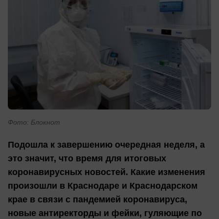
Фото: Блокнот
Подошла к завершению очередная неделя, а
это значит, что время для итоговых
коронавирусных новостей. Какие изменения
произошли в Краснодаре и Краснодарском
крае в связи с пандемией коронавируса,
новые антиректорды и фейки, гуляющие по