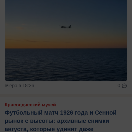
вчера в 18:26
0
Краеведческий музей
Футбольный матч 1926 года и Сенной
рынок с высоты: архивные снимки
августа, которые удивят даже