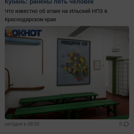
Кубань: ранены пять человек
Что известно об атаке на Ильский НПЗ в
Краснодарском крае
сегодня в 08:50
0