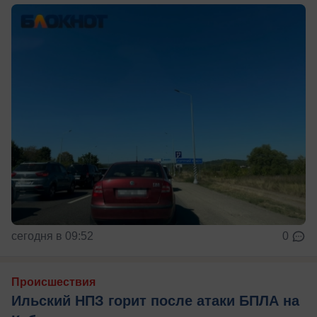
сегодня в 09:52
0
Происшествия
Ильский НПЗ горит после атаки БПЛА на