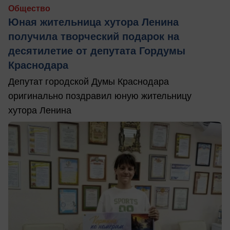
Общество
Юная жительница хутора Ленина
получила творческий подарок на
десятилетие от депутата Гордумы
Краснодара
Депутат городской Думы Краснодара
оригинально поздравил юную жительницу
хутора Ленина