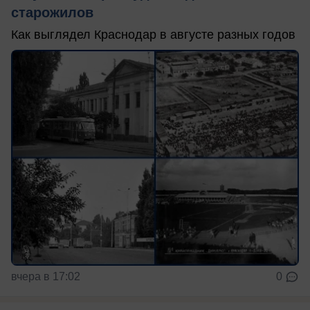
старожилов
Как выглядел Краснодар в августе разных годов
вчера в 17:02
0