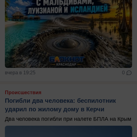
вчера в 19:25
0
Происшествия
Погибли два человека: беспилотник
ударил по жилому дому в Керчи
Два человека погибли при налете БПЛА на Крым