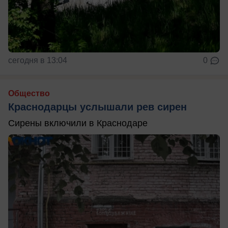
сегодня в 13:04
0
Общество
Краснодарцы услышали рев сирен
Сирены включили в Краснодаре