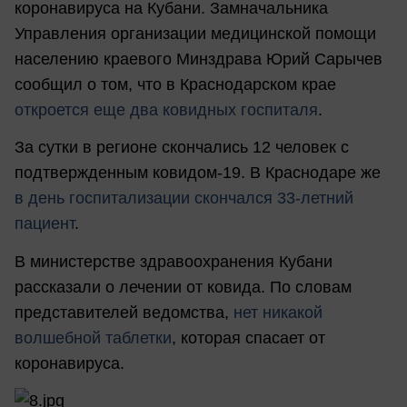
коронавируса на Кубани. Замначальника
Управления организации медицинской помощи
населению краевого Минздрава Юрий Сарычев
сообщил о том, что в Краснодарском крае
откроется еще два ковидных госпиталя
.
За сутки в регионе скончались 12 человек с
подтвержденным ковидом-19. В Краснодаре же
в день госпитализации скончался 33-летний
пациент
.
В министерстве здравоохранения Кубани
рассказали о лечении от ковида. По словам
представителей ведомства,
нет никакой
волшебной таблетки
, которая спасает от
коронавируса.