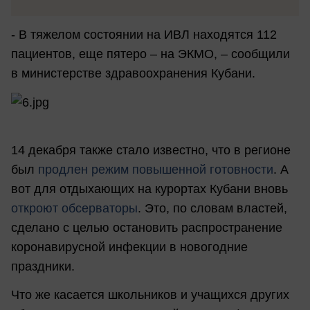
- В тяжелом состоянии на ИВЛ находятся 112
пациентов, еще пятеро – на ЭКМО, – сообщили
в министерстве здравоохранения Кубани.
14 декабря также стало известно, что в регионе
был
продлен режим повышенной готовности
. А
вот для отдыхающих на курортах Кубани вновь
откроют обсерваторы
. Это, по словам властей,
сделано с целью остановить распространение
коронавирусной инфекции в новогодние
праздники.
Что же касается школьников и учащихся других