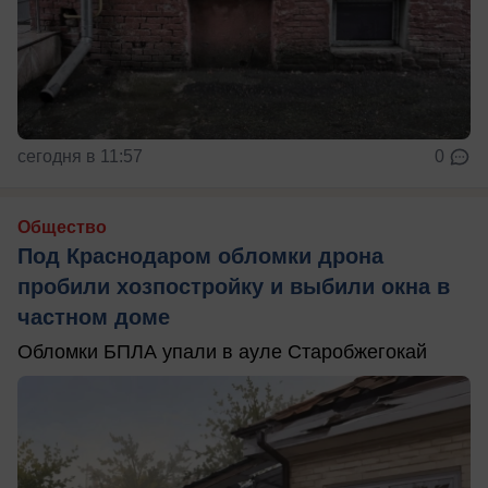
сегодня в 11:57
0
Общество
Под Краснодаром обломки дрона
пробили хозпостройку и выбили окна в
частном доме
Обломки БПЛА упали в ауле Старобжегокай