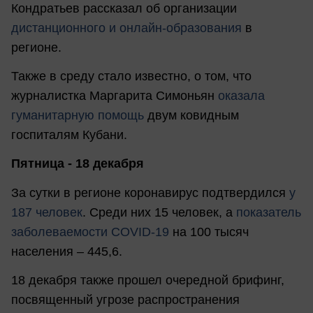
Кондратьев рассказал об организации
дистанционного и онлайн-образования
в
регионе.
Также в среду стало известно, о том, что
журналистка Маргарита Симоньян
оказала
гуманитарную помощь
двум ковидным
госпиталям Кубани.
Пятница - 18 декабря
За сутки в регионе коронавирус подтвердился
у
187 человек
. Среди них 15 человек, а
показатель
заболеваемости COVID-19
на 100 тысяч
населения – 445,6.
18 декабря также прошел очередной брифинг,
посвященный угрозе распространения