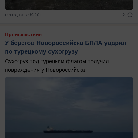
сегодня в 04:55
3
Происшествия
У берегов Новороссийска БПЛА ударил
по турецкому сухогрузу
Сухогруз под турецким флагом получил
повреждения у Новороссийска