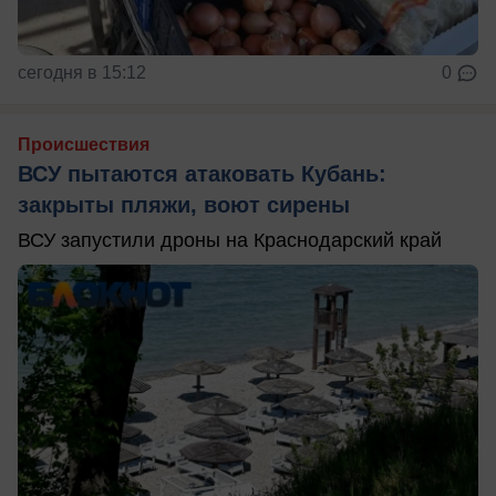
сегодня в 15:12
0
Происшествия
ВСУ пытаются атаковать Кубань:
закрыты пляжи, воют сирены
ВСУ запустили дроны на Краснодарский край