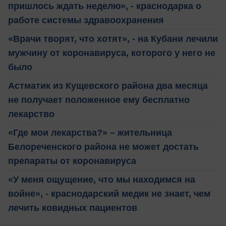
пришлось ждать неделю», - краснодарка о
работе системы здравоохранения
«Врачи творят, что хотят», - на Кубани лечили
мужчину от коронавируса, которого у него не
было
Астматик из Кущевского района два месяца
не получает положенное ему бесплатно
лекарство
«Где мои лекарства?» – жительница
Белореченского района не может достать
препараты от коронавируса
«У меня ощущение, что мы находимся на
войне», - краснодарский медик не знает, чем
лечить ковидных пациентов