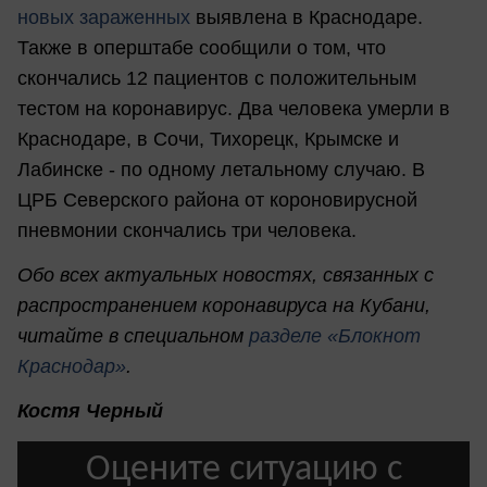
новых зараженных
выявлена в Краснодаре.
Также в оперштабе сообщили о том, что
скончались 12 пациентов с положительным
тестом на коронавирус. Два человека умерли в
Краснодаре, в Сочи, Тихорецк, Крымске и
Лабинске - по одному летальному случаю. В
ЦРБ Северского района от короновирусной
пневмонии скончались три человека.
Обо всех актуальных новостях, связанных с
распространением коронавируса на Кубани,
читайте в специальном
разделе «Блокнот
Краснодар»
.
Костя Черный