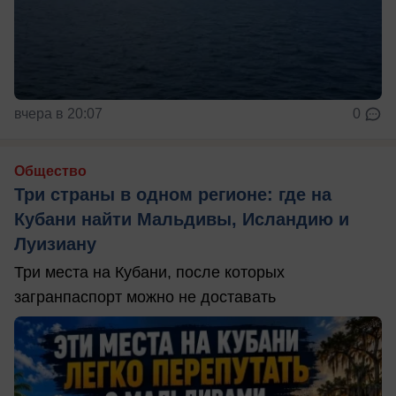
вчера в 20:07
0
Общество
Три страны в одном регионе: где на
Кубани найти Мальдивы, Исландию и
Луизиану
Три места на Кубани, после которых
загранпаспорт можно не доставать