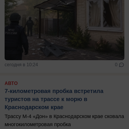
сегодня в 10:24
0
АВТО
7-километровая пробка встретила
туристов на трассе к морю в
Краснодарском крае
Трассу М-4 «Дон» в Краснодарском крае сковала
многокилометровая пробка