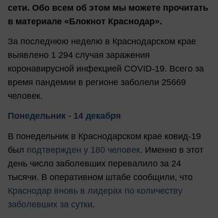
сети. Обо всем об этом мы можете прочитать
в материале «Блокнот Краснодар».
За последнюю неделю в Краснодарском крае
выявлено 1 294 случая заражения
коронавирусной инфекцией COVID-19. Всего за
время пандемии в регионе заболели 25669
человек.
Понедельник - 14 декабря
В понедельник в Краснодарском крае ковид-19
был
подтвержден у 180 человек
. Именно в этот
день число заболевших перевалило за 24
тысячи. В оперативном штабе сообщили, что
Краснодар вновь в лидерах по количеству
заболевших за сутки
.