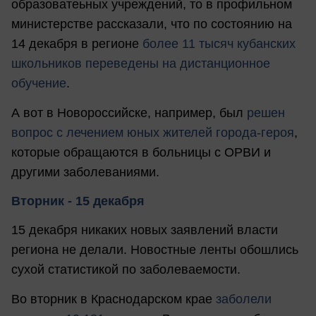
образоватеьных учреждений, то в профильном
министерстве рассказали, что по состоянию на
14 декабря в регионе
более 11 тысяч кубанских
школьников переведены на дистанционное
обучение
.
А вот в Новороссийске, например, был
решен
вопрос с лечением юных жителей города-героя
,
которые обращаются в больницы с ОРВИ и
другими заболеваниями.
Вторник - 15 декабря
15 декабря никаких новых заявлений власти
региона не делали. Новостные ленты обошлись
сухой статистикой по заболеваемости.
Во вторник в Краснодарском крае
заболели